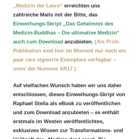
„Medizin der Leere“
erreichten uns
zahlreiche Mails mit der Bitte, das
Einweihungs-Skript „Das Geheimnis des
Medizin-Buddhas – Die ultimative Medizin“
auch zum Download
anzubieten.
(Als Print-
Publikation sind hier im Moment nur noch ein
paar rare signierte Exemplare verfügbar –
unter der Nummer AR17.)
Auf vielfachen Wunsch haben wir uns daher
entschlossen, dieses Einweihungs-Skript von
Raphael Stella als eBook zu veröffentlichen
und zum Download anzubieten – es enthält
erstmals im Westen veröffentlichtes,
exklusives Wissen zur Transformations- und