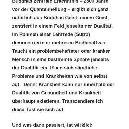
Buddhas zentrale Erkenntnis – 2500 Jahre
vor der Quantenheilung – ergibt sich ganz
natürlich aus Buddhas Geist, einem Geist,
zentriert in einem Feld jenseits der Dualität.
Im Rahmen einer Lehrrede (Sutra)
demonstrierte er mehreren Bodhisattvas:
Taucht ein problembehafteter oder kranker
Mensch in eine bestimmte Sphäre jenseits
der Dualität ein, lösen sich sämtliche
Probleme und Krankheiten wie von selbst
auf. Denn: Krankheit kann nur innerhalb der
Dualität von Gesundheit und Krankheit
überhaupt existieren. Transzendiere ich
diese, löst sie sich auf.
Und was dann passiert, ist wirklich