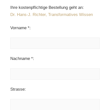
Ihre kostenpflichtige Bestellung geht an:
Dr. Hans-J. Richter, Transformatives Wissen
Vorname *:
Nachname *:
Strasse: