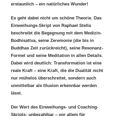
erstaunlich – ein natürliches Wunder!
Es geht dabei nicht um schöne Theorie. Das
Einweihungs-Skript von Raphael Stella
beschreibt die Begegnung mit dem Medizin-
Bodhisattva, seine Zeremonie (die bis in
Buddhas Zeit zurückreicht), seine Resonanz-
Formel und seine Meditation in allen Details.
Dabei wird deutlich: Transformation ist eine
reale Kraft – eine Kraft, die die Dualität nicht
nur mühelos überschreitet, sondern auch
unmittelbar als Illusion erkennbar werden
lässt.
Der Wert des Einweihungs- und Coaching-
Skripts: unbezahlbar – vor allem für