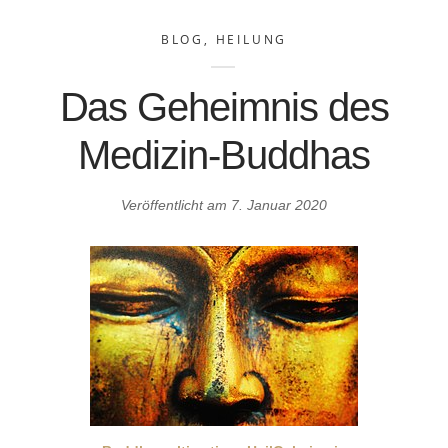
BLOG
,
HEILUNG
Das Geheimnis des
Medizin-Buddhas
Veröffentlicht am
7. Januar 2020