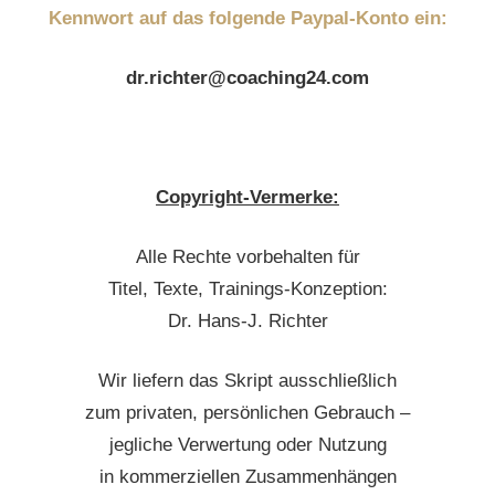
Kennwort auf das folgende Paypal-Konto ein:
dr.richter@coaching24.com
Copyright-Vermerke:
Alle Rechte vorbehalten für
Titel, Texte, Trainings-Konzeption:
Dr. Hans-J. Richter
Wir liefern das Skript ausschließlich
zum privaten, persönlichen Gebrauch –
jegliche Verwertung oder Nutzung
in kommerziellen Zusammenhängen