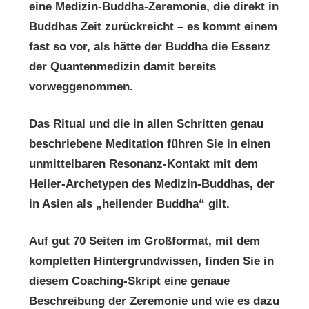
eine Medizin-Buddha-Zeremonie, die direkt in
Buddhas Zeit zurückreicht – es kommt einem
fast so vor, als hätte der Buddha die Essenz
der Quantenmedizin damit bereits
vorweggenommen.
Das Ritual und die in allen Schritten genau
beschriebene Meditation führen Sie in einen
unmittelbaren Resonanz-Kontakt mit dem
Heiler-Archetypen des Medizin-Buddhas, der
in Asien als „heilender Buddha“ gilt.
Auf gut 70 Seiten im Großformat, mit dem
kompletten Hintergrundwissen, finden Sie in
diesem Coaching-Skript eine genaue
Beschreibung der Zeremonie und wie es dazu