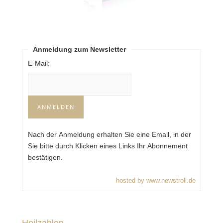
Anmeldung zum Newsletter
E-Mail:
Nach der Anmeldung erhalten Sie eine Email, in der
Sie bitte durch Klicken eines Links Ihr Abonnement
bestätigen.
hosted by www.newstroll.de
Heilzahlen-