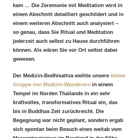
kam … Die Zeremonie mit Meditation wird in
einem Abschnitt detailliert geschildert und in
einem weiteren Abschnitt auch analysiert –
so genau, dass Sie Ritual und Meditation
jederzeit auch selbst zu Hause durchführen
können. Als wären Sie vor Ort selbst dabei
gewesen.
Der Medizin-Bodhisattva weihte unsere
kleine
Gruppe von Medizin-Wanderern
in einem
Tempel im Norden Thailands in ein sehr
kraftvolles, transformatives Ritual ein, das
bis in Buddhas Zeit zurückreicht. Die
Begegnung war nicht geplant, sondern ergab
sich spontan beim Besuch eines weitab vom