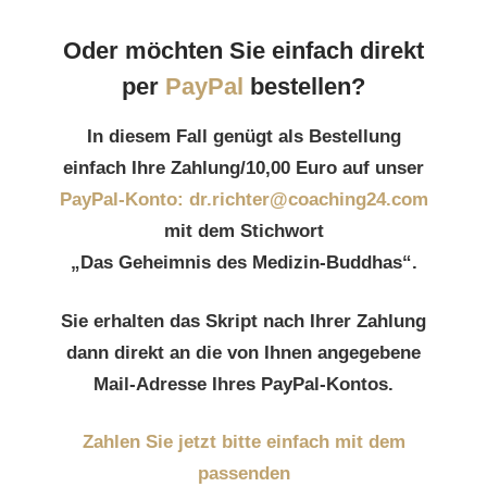
Oder möchten Sie einfach direkt
per
PayPal
bestellen?
In diesem Fall genügt als Bestellung
einfach Ihre Zahlung/10,00 Euro auf unser
PayPal-Konto:
dr.richter@coaching24.com
mit dem Stichwort
„Das Geheimnis des Medizin-Buddhas“.
Sie erhalten das Skript nach Ihrer Zahlung
dann direkt an die von Ihnen angegebene
Mail-Adresse Ihres PayPal-Kontos.
Zahlen Sie jetzt bitte einfach mit dem
passenden