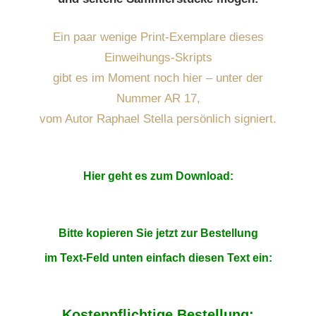
Ein paar wenige Print-Exemplare dieses
Einweihungs-Skripts
gibt es im Moment noch hier – unter der
Nummer AR 17,
vom Autor Raphael Stella persönlich signiert.
Hier geht es zum Download:
Bitte kopieren Sie jetzt zur Bestellung
im Text-Feld
unten einfach diesen Text ein:
Kostenpflichtige Bestellung: