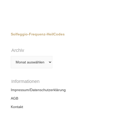
Solfeggio-Frequenz-HeilCodes
Archiv
Archiv
Informationen
Impressum/Datenschutzerklärung
AGB
Kontakt