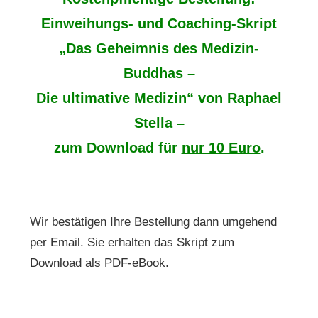
Einweihungs- und Coaching-Skript
„Das Geheimnis des Medizin-
Buddhas –
Die ultimative Medizin“ von Raphael
Stella –
zum Download für
nur 10 Euro
.
Wir bestätigen Ihre Bestellung dann umgehend
per Email. Sie erhalten das Skript zum
Download als PDF-eBook.