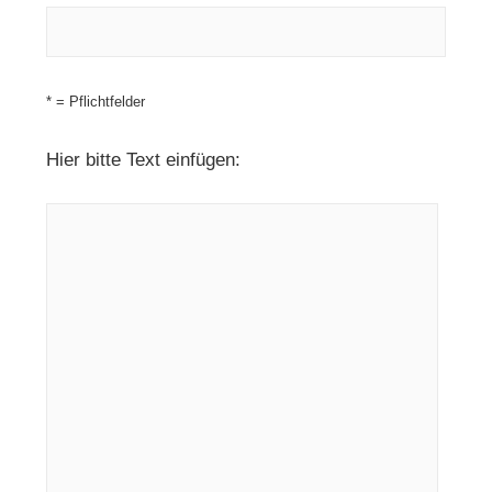
* = Pflichtfelder
Hier bitte Text einfügen: