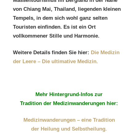
Massentourismus im Bergland in der Nähe
von Chiang Mai, Thailand, liegenden kleinen
Tempels, in dem sich wohl ganz selten
Touristen einfinden. Es ist ein Ort
vollkommener Stille und Harmonie.
Weitere Details finden Sie hier:
Die Medizin
der Leere – Die ultimative Medizin.
Mehr Hintergrund-Infos zur
Tradition der Medizinwanderungen hier:
Medizinwanderungen – eine Tradition
der Heilung und Selbstheilung.