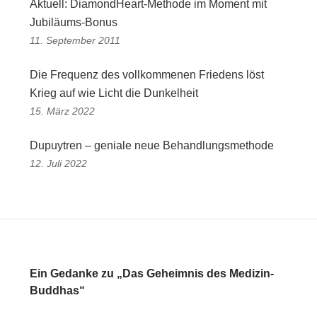
Aktuell: DiamondHeart-Methode im Moment mit
Jubiläums-Bonus
11. September 2011
Die Frequenz des vollkommenen Friedens löst
Krieg auf wie Licht die Dunkelheit
15. März 2022
Dupuytren – geniale neue Behandlungsmethode
12. Juli 2022
Ein Gedanke zu „Das Geheimnis des Medizin-
Buddhas“