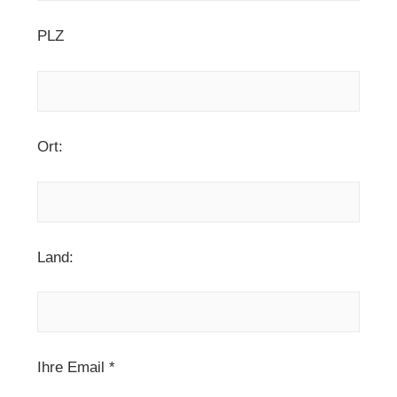
PLZ
Ort:
Land:
Ihre Email *