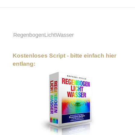
RegenbogenLichtWasser
Kostenloses Script - bitte einfach hier
entlang: