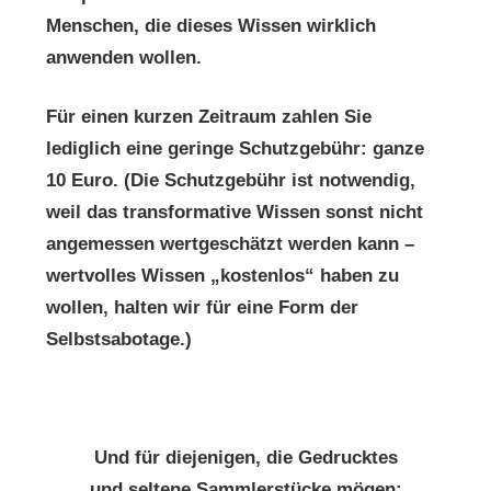
Menschen, die dieses Wissen wirklich
anwenden wollen.
Für einen kurzen Zeitraum zahlen Sie
lediglich eine geringe Schutzgebühr: ganze
10 Euro. (Die Schutzgebühr ist notwendig,
weil das transformative Wissen sonst nicht
angemessen wertgeschätzt werden kann –
wertvolles Wissen „kostenlos“ haben zu
wollen, halten wir für eine Form der
Selbstsabotage.)
Und für diejenigen, die Gedrucktes
und seltene Sammlerstücke mögen: