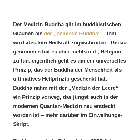
Der Medizin-Buddha gilt im buddhistischen
Glauben als
der „heilende Buddha“
– ihm
wird absolute Heilkraft zugeschrieben. Genau
genommen hat es aber nichts mit „Religion“
zu tun, eigentlich geht es um ein universelles
Prinzip, das der Buddha der Menschheit als
ultimatives Heilprinzip geschenkt hat.
Buddha nahm mit der „Medizin der Leere“
ein Prinzip vorweg, das jüngst auch in der
modernen Quanten-Medizin neu entdeckt
worden ist – mehr darüber im Einweihungs-
Skript.