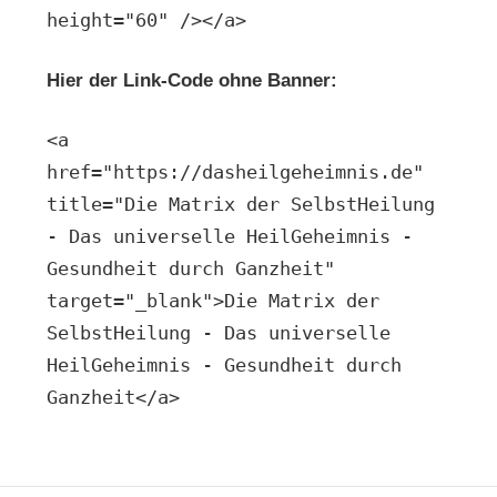
height="60" /></a>
Hier der Link-Code ohne Banner:
<a
href="https://dasheilgeheimnis.de"
title="Die Matrix der SelbstHeilung
- Das universelle HeilGeheimnis -
Gesundheit durch Ganzheit"
target="_blank">Die Matrix der
SelbstHeilung - Das universelle
HeilGeheimnis - Gesundheit durch
Ganzheit</a>