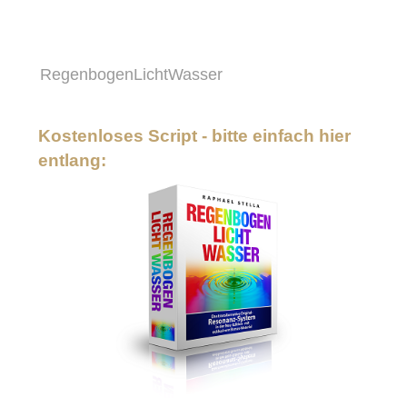
RegenbogenLichtWasser
Kostenloses Script - bitte einfach hier
entlang: