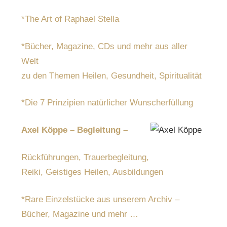
*The Art of Raphael Stella
*Bücher, Magazine, CDs und mehr aus aller
Welt
zu den Themen Heilen, Gesundheit, Spiritualität
*Die 7 Prinzipien natürlicher Wunscherfüllung
Axel Köppe – Begleitung –
Rückführungen, Trauerbegleitung,
Reiki, Geistiges Heilen, Ausbildungen
*Rare Einzelstücke aus unserem Archiv –
Bücher, Magazine und mehr …