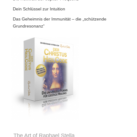
Dein Schlüssel zur Intuition
Das Geheimnis der Immunität – die „schützende
Grundresonanz“
The Art of Raphael Stella