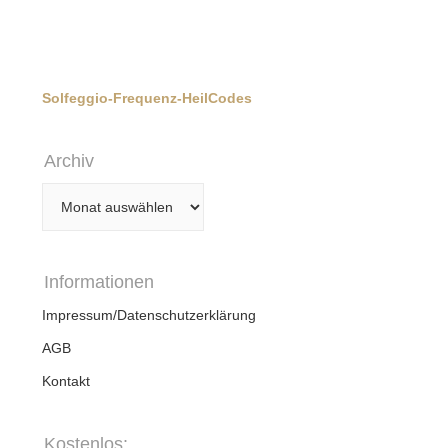
Solfeggio-Frequenz-HeilCodes
Archiv
Archiv
Informationen
Impressum/Datenschutzerklärung
AGB
Kontakt
Kostenlos: