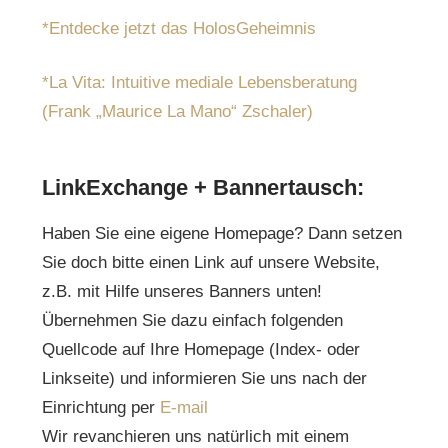
*Entdecke jetzt das HolosGeheimnis
*La Vita: Intuitive mediale Lebensberatung
(Frank „Maurice La Mano“ Zschaler)
LinkExchange + Bannertausch:
Haben Sie eine eigene Homepage? Dann setzen
Sie doch bitte einen Link auf unsere Website,
z.B. mit Hilfe unseres Banners unten!
Übernehmen Sie dazu einfach folgenden
Quellcode auf Ihre Homepage (Index- oder
Linkseite) und informieren Sie uns nach der
Einrichtung per
E-mail
Wir revanchieren uns natürlich mit einem