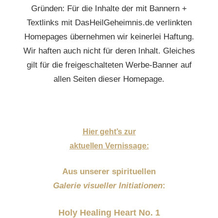
Gründen: Für die Inhalte der mit Bannern +
Textlinks mit DasHeilGeheimnis.de verlinkten
Homepages übernehmen wir keinerlei Haftung.
Wir haften auch nicht für deren Inhalt. Gleiches
gilt für die freigeschalteten Werbe-Banner auf
allen Seiten dieser Homepage.
Hier geht’s zur
aktuellen Vernissage:
Aus unserer spirituellen
Galerie visueller Initiationen
:
Holy Healing Heart No. 1