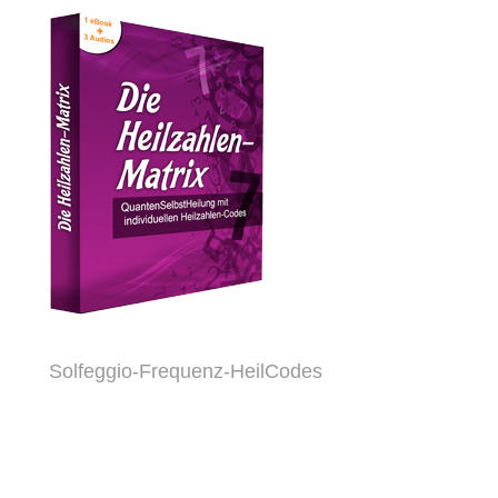
Solfeggio-Frequenz-HeilCodes