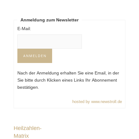
Anmeldung zum Newsletter
E-Mail:
Nach der Anmeldung erhalten Sie eine Email, in der
Sie bitte durch Klicken eines Links Ihr Abonnement
bestätigen.
hosted by www.newstroll.de
Heilzahlen-
Matrix