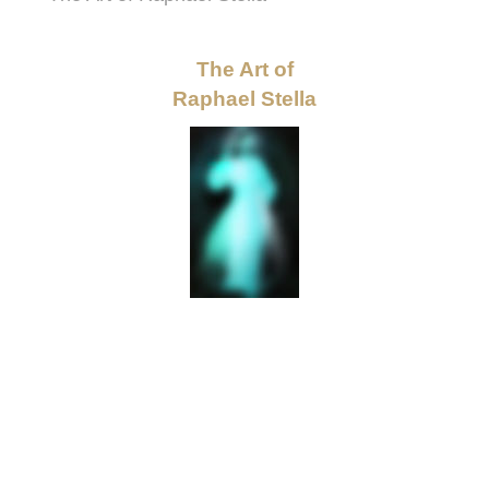
The Art of
Raphael Stella