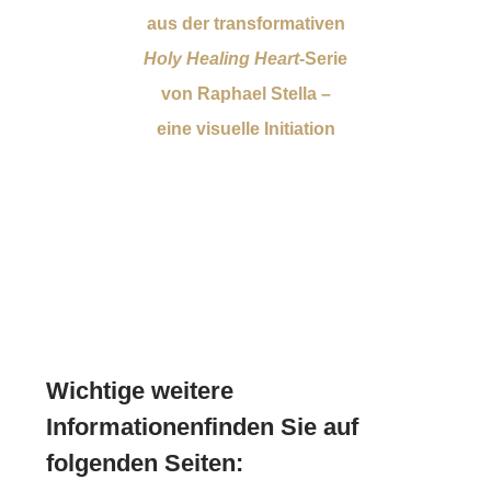
aus der transformativen
Holy Healing Heart
-Serie
von Raphael Stella –
eine visuelle Initiation
Wichtige weitere
Informationenfinden Sie auf
folgenden Seiten: