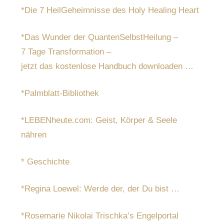
*Die 7 HeilGeheimnisse des Holy Healing Heart
*Das Wunder der QuantenSelbstHeilung –
7 Tage Transformation –
jetzt das kostenlose Handbuch downloaden …
*Palmblatt-Bibliothek
*LEBENheute.com: Geist, Körper & Seele
nähren
* Geschichte
*Regina Loewel: Werde der, der Du bist …
*Rosemarie Nikolai Trischka’s Engelportal