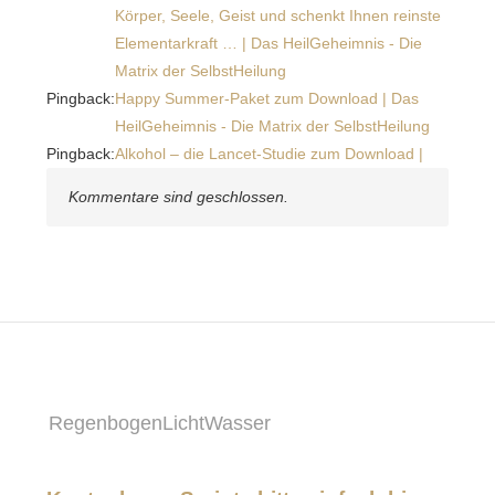
Körper, Seele, Geist und schenkt Ihnen reinste
Elementarkraft … | Das HeilGeheimnis - Die
Matrix der SelbstHeilung
Pingback:
Happy Summer-Paket zum Download | Das
HeilGeheimnis - Die Matrix der SelbstHeilung
Pingback:
Alkohol – die Lancet-Studie zum Download |
Kommentare sind geschlossen.
RegenbogenLichtWasser