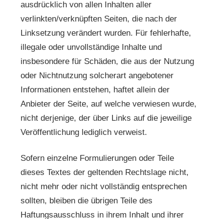
ausdrücklich von allen Inhalten aller
verlinkten/verknüpften Seiten, die nach der
Linksetzung verändert wurden. Für fehlerhafte,
illegale oder unvollständige Inhalte und
insbesondere für Schäden, die aus der Nutzung
oder Nichtnutzung solcherart angebotener
Informationen entstehen, haftet allein der
Anbieter der Seite, auf welche verwiesen wurde,
nicht derjenige, der über Links auf die jeweilige
Veröffentlichung lediglich verweist.
Sofern einzelne Formulierungen oder Teile
dieses Textes der geltenden Rechtslage nicht,
nicht mehr oder nicht vollständig entsprechen
sollten, bleiben die übrigen Teile des
Haftungsausschluss in ihrem Inhalt und ihrer