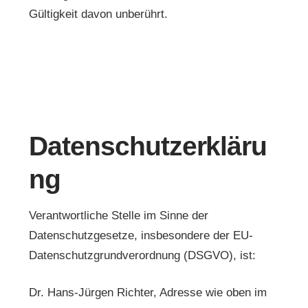
Gültigkeit davon unberührt.
Datenschutzerkläru
ng
Verantwortliche Stelle im Sinne der
Datenschutzgesetze, insbesondere der EU-
Datenschutzgrundverordnung (DSGVO), ist:
Dr. Hans-Jürgen Richter, Adresse wie oben im