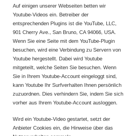
Auf einigen unserer Webseiten betten wir
Youtube-Videos ein. Betreiber der
entsprechenden Plugins ist die YouTube, LLC,
901 Cherry Ave., San Bruno, CA 94066, USA.
Wenn Sie eine Seite mit dem YouTube-Plugin
besuchen, wird eine Verbindung zu Servern von
Youtube hergestellt. Dabei wird Youtube
mitgeteilt, welche Seiten Sie besuchen. Wenn
Sie in Ihrem Youtube-Account eingeloggt sind,
kann Youtube Ihr Surfverhalten Ihnen persönlich
zuzuordnen. Dies verhindern Sie, indem Sie sich
vorher aus Ihrem Youtube-Account ausloggen.
Wird ein Youtube-Video gestartet, setzt der
Anbieter Cookies ein, die Hinweise über das