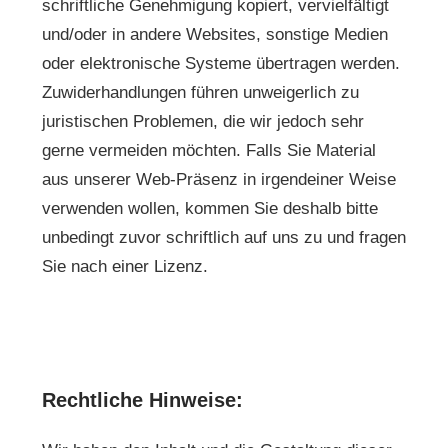
schriftliche Genehmigung kopiert, vervielfältigt
und/oder in andere Websites, sonstige Medien
oder elektronische Systeme übertragen werden.
Zuwiderhandlungen führen unweigerlich zu
juristischen Problemen, die wir jedoch sehr
gerne vermeiden möchten. Falls Sie Material
aus unserer Web-Präsenz in irgendeiner Weise
verwenden wollen, kommen Sie deshalb bitte
unbedingt zuvor schriftlich auf uns zu und fragen
Sie nach einer Lizenz.
Rechtliche Hinweise: