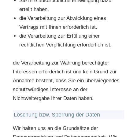
Sie Ihre ausdrückliche Einwilligung dazu
erteilt haben,
die Verarbeitung zur Abwicklung eines
Vertrags mit Ihnen erforderlich ist,
die Verarbeitung zur Erfüllung einer
rechtlichen Verpflichtung erforderlich ist,
die Verarbeitung zur Wahrung berechtigter
Interessen erforderlich ist und kein Grund zur
Annahme besteht, dass Sie ein überwiegendes
schutzwürdiges Interesse an der
Nichtweitergabe Ihrer Daten haben.
Löschung bzw. Sperrung der Daten
Wir halten uns an die Grundsätze der