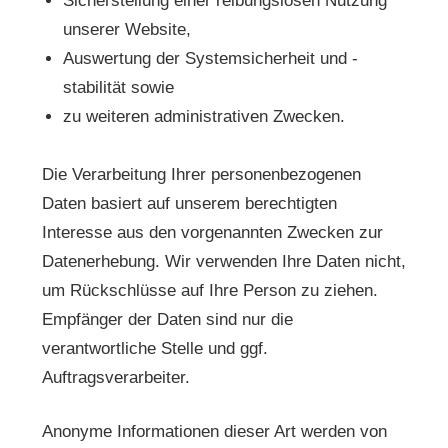
Sicherstellung einer reibungslosen Nutzung
unserer Website,
Auswertung der Systemsicherheit und -
stabilität sowie
zu weiteren administrativen Zwecken.
Die Verarbeitung Ihrer personenbezogenen
Daten basiert auf unserem berechtigten
Interesse aus den vorgenannten Zwecken zur
Datenerhebung. Wir verwenden Ihre Daten nicht,
um Rückschlüsse auf Ihre Person zu ziehen.
Empfänger der Daten sind nur die
verantwortliche Stelle und ggf.
Auftragsverarbeiter.
Anonyme Informationen dieser Art werden von