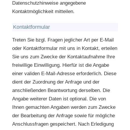
Datenschutzhinweise angegebene
Kontaktmöglichkeit mitteilen.
Kontaktformular
Treten Sie bzgl. Fragen jeglicher Art per E-Mail
oder Kontaktformular mit uns in Kontakt, erteilen
Sie uns zum Zwecke der Kontaktaufnahme Ihre
freiwillige Einwilligung. Hierfür ist die Angabe
einer validen E-Mail-Adresse erforderlich. Diese
dient der Zuordnung der Anfrage und der
anschließenden Beantwortung derselben. Die
Angabe weiterer Daten ist optional. Die von
Ihnen gemachten Angaben werden zum Zwecke
der Bearbeitung der Anfrage sowie für mögliche
Anschlussfragen gespeichert. Nach Erledigung