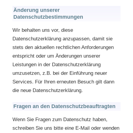
Änderung unserer
Datenschutzbestimmungen
Wir behalten uns vor, diese
Datenschutzerklärung anzupassen, damit sie
stets den aktuellen rechtlichen Anforderungen
entspricht oder um Änderungen unserer
Leistungen in der Datenschutzerklärung
umzusetzen, z.B. bei der Einführung neuer
Services. Für Ihren erneuten Besuch gilt dann
die neue Datenschutzerklärung.
Fragen an den Datenschutzbeauftragten
Wenn Sie Fragen zum Datenschutz haben,
schreiben Sie uns bitte eine E-Mail oder wenden