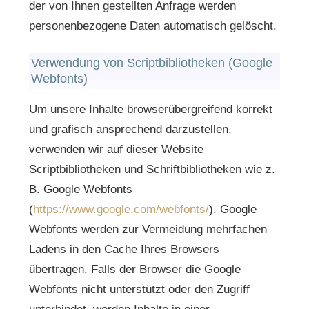
der von Ihnen gestellten Anfrage werden
personenbezogene Daten automatisch gelöscht.
Verwendung von Scriptbibliotheken (Google
Webfonts)
Um unsere Inhalte browserübergreifend korrekt
und grafisch ansprechend darzustellen,
verwenden wir auf dieser Website
Scriptbibliotheken und Schriftbibliotheken wie z.
B. Google Webfonts
(
https://www.google.com/webfonts/
). Google
Webfonts werden zur Vermeidung mehrfachen
Ladens in den Cache Ihres Browsers
übertragen. Falls der Browser die Google
Webfonts nicht unterstützt oder den Zugriff