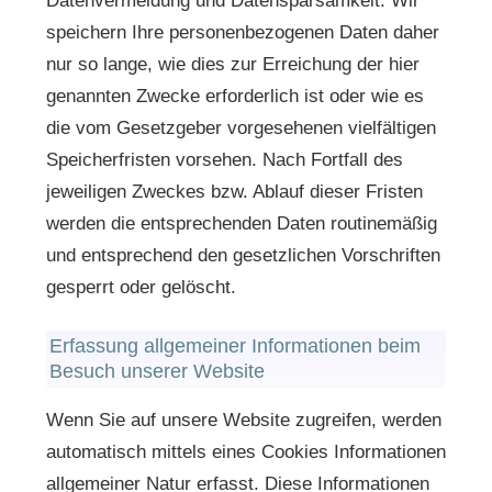
Datenvermeidung und Datensparsamkeit. Wir
speichern Ihre personenbezogenen Daten daher
nur so lange, wie dies zur Erreichung der hier
genannten Zwecke erforderlich ist oder wie es
die vom Gesetzgeber vorgesehenen vielfältigen
Speicherfristen vorsehen. Nach Fortfall des
jeweiligen Zweckes bzw. Ablauf dieser Fristen
werden die entsprechenden Daten routinemäßig
und entsprechend den gesetzlichen Vorschriften
gesperrt oder gelöscht.
Erfassung allgemeiner Informationen beim
Besuch unserer Website
Wenn Sie auf unsere Website zugreifen, werden
automatisch mittels eines Cookies Informationen
allgemeiner Natur erfasst. Diese Informationen