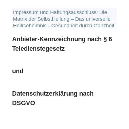
Impressum und Haftungsausschluss: Die
Matrix der SelbstHeilung – Das universelle
HeilGeheimnis - Gesundheit durch Ganzheit
Anbieter-Kennzeichnung nach § 6
Teledienstegesetz
und
Datenschutzerklärung nach
DSGVO