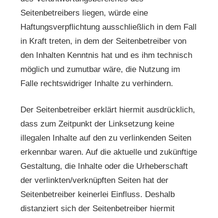
Seitenbetreibers liegen, würde eine
Haftungsverpflichtung ausschließlich in dem Fall
in Kraft treten, in dem der Seitenbetreiber von
den Inhalten Kenntnis hat und es ihm technisch
möglich und zumutbar wäre, die Nutzung im
Falle rechtswidriger Inhalte zu verhindern.
Der Seitenbetreiber erklärt hiermit ausdrücklich,
dass zum Zeitpunkt der Linksetzung keine
illegalen Inhalte auf den zu verlinkenden Seiten
erkennbar waren. Auf die aktuelle und zukünftige
Gestaltung, die Inhalte oder die Urheberschaft
der verlinkten/verknüpften Seiten hat der
Seitenbetreiber keinerlei Einfluss. Deshalb
distanziert sich der Seitenbetreiber hiermit