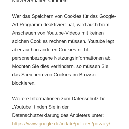
Nutzerverhalten sammeln.
Wer das Speichern von Cookies für das Google-
Ad-Programm deaktiviert hat, wird auch beim
Anschauen von Youtube-Videos mit keinen
solchen Cookies rechnen müssen. Youtube legt
aber auch in anderen Cookies nicht-
personenbezogene Nutzungsinformationen ab.
Möchten Sie dies verhindern, so müssen Sie
das Speichern von Cookies im Browser
blockieren.
Weitere Informationen zum Datenschutz bei
„Youtube“ finden Sie in der
Datenschutzerklärung des Anbieters unter:
https://www.google.de/intl/de/policies/privacy/