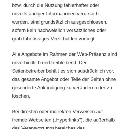
bzw. durch die Nutzung fehlerhafter oder
unvollständiger Informationen verursacht
wurden, sind grundsätzlich ausgeschlossen,
sofern kein nachweislich vorsätzliches oder
grob fahrlässiges Verschulden vorliegt.
Alle Angebote im Rahmen der Web-Präsenz sind
unverbindlich und freibleibend. Der
Seitenbetreiber behält es sich ausdrücklich vor,
das gesamte Angebot oder Teile der Seiten ohne
gesonderte Ankündigung zu verändern oder zu
löschen.
Bei direkten oder indirekten Verweisen auf
fremde Webseiten („Hyperlinks”), die außerhalb
des Verantwortungsbereiches des