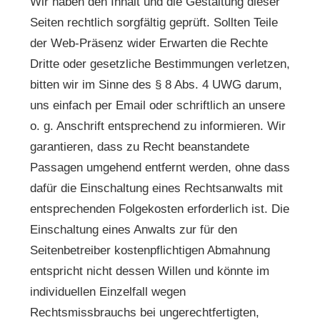
Wir haben den Inhalt und die Gestaltung dieser
Seiten rechtlich sorgfältig geprüft. Sollten Teile
der Web-Präsenz wider Erwarten die Rechte
Dritte oder gesetzliche Bestimmungen verletzen,
bitten wir im Sinne des § 8 Abs. 4 UWG darum,
uns einfach per Email oder schriftlich an unsere
o. g. Anschrift entsprechend zu informieren. Wir
garantieren, dass zu Recht beanstandete
Passagen umgehend entfernt werden, ohne dass
dafür die Einschaltung eines Rechtsanwalts mit
entsprechenden Folgekosten erforderlich ist. Die
Einschaltung eines Anwalts zur für den
Seitenbetreiber kostenpflichtigen Abmahnung
entspricht nicht dessen Willen und könnte im
individuellen Einzelfall wegen
Rechtsmissbrauchs bei ungerechtfertigten,