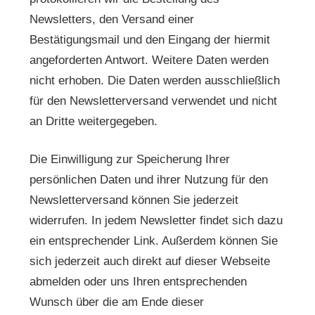
Newsletters, den Versand einer
Bestätigungsmail und den Eingang der hiermit
angeforderten Antwort. Weitere Daten werden
nicht erhoben. Die Daten werden ausschließlich
für den Newsletterversand verwendet und nicht
an Dritte weitergegeben.
Die Einwilligung zur Speicherung Ihrer
persönlichen Daten und ihrer Nutzung für den
Newsletterversand können Sie jederzeit
widerrufen. In jedem Newsletter findet sich dazu
ein entsprechender Link. Außerdem können Sie
sich jederzeit auch direkt auf dieser Webseite
abmelden oder uns Ihren entsprechenden
Wunsch über die am Ende dieser