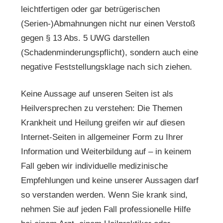
leichtfertigen oder gar betrügerischen
(Serien-)Abmahnungen nicht nur einen Verstoß
gegen § 13 Abs. 5 UWG darstellen
(Schadenminderungspflicht), sondern auch eine
negative Feststellungsklage nach sich ziehen.
Keine Aussage auf unseren Seiten ist als
Heilversprechen zu verstehen: Die Themen
Krankheit und Heilung greifen wir auf diesen
Internet-Seiten in allgemeiner Form zu Ihrer
Information und Weiterbildung auf – in keinem
Fall geben wir individuelle medizinische
Empfehlungen und keine unserer Aussagen darf
so verstanden werden. Wenn Sie krank sind,
nehmen Sie auf jeden Fall professionelle Hilfe