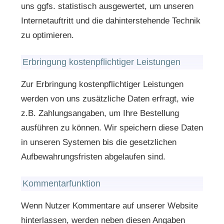
uns ggfs. statistisch ausgewertet, um unseren
Internetauftritt und die dahinterstehende Technik
zu optimieren.
Erbringung kostenpflichtiger Leistungen
Zur Erbringung kostenpflichtiger Leistungen
werden von uns zusätzliche Daten erfragt, wie
z.B. Zahlungsangaben, um Ihre Bestellung
ausführen zu können. Wir speichern diese Daten
in unseren Systemen bis die gesetzlichen
Aufbewahrungsfristen abgelaufen sind.
Kommentarfunktion
Wenn Nutzer Kommentare auf unserer Website
hinterlassen, werden neben diesen Angaben