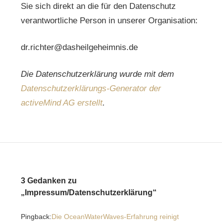
Sie sich direkt an die für den Datenschutz
verantwortliche Person in unserer Organisation:
dr.richter@dasheilgeheimnis.de
Die Datenschutzerklärung wurde mit dem
Datenschutzerklärungs-Generator der
activeMind AG erstellt
.
3 Gedanken zu
„Impressum/Datenschutzerklärung“
Pingback:
Die OceanWaterWaves-Erfahrung reinigt