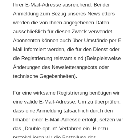
Ihrer E-Mail-Adresse ausreichend. Bei der
Anmeldung zum Bezug unseres Newsletters
werden die von Ihnen angegebenen Daten
ausschließlich für diesen Zweck verwendet.
Abonnenten können auch über Umstände per E-
Mail informiert werden, die für den Dienst oder
die Registrierung relevant sind (Beispielsweise
Änderungen des Newsletterangebots oder
technische Gegebenheiten).
Für eine wirksame Registrierung benötigen wir
eine valide E-Mail-Adresse. Um zu überprüfen,
dass eine Anmeldung tatsächlich durch den
Inhaber einer E-Mail-Adresse erfolgt, setzen wir
das „Double-opt-in“-Verfahren ein. Hierzu
protokollieren wir die Bestellung des