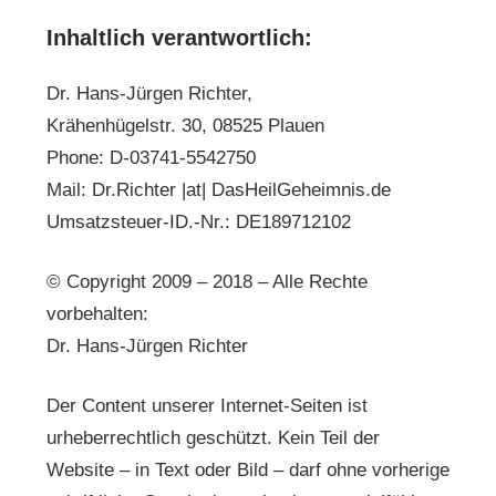
Inhaltlich verantwortlich:
Dr. Hans-Jürgen Richter,
Krähenhügelstr. 30, 08525 Plauen
Phone: D-03741-5542750
Mail: Dr.Richter |at| DasHeilGeheimnis.de
Umsatzsteuer-ID.-Nr.: DE189712102
© Copyright 2009 – 2018 – Alle Rechte
vorbehalten:
Dr. Hans-Jürgen Richter
Der Content unserer Internet-Seiten ist
urheberrechtlich geschützt. Kein Teil der
Website – in Text oder Bild – darf ohne vorherige