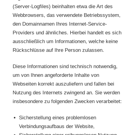
(Server-Logfiles) beinhalten etwa die Art des
Webbrowsers, das verwendete Betriebssystem,
den Domainnamen Ihres Internet-Service-
Providers und ähnliches. Hierbei handelt es sich
ausschließlich um Informationen, welche keine
Rückschlüsse auf Ihre Person zulassen.
Diese Informationen sind technisch notwendig,
um von Ihnen angeforderte Inhalte von
Webseiten korrekt auszuliefern und fallen bei
Nutzung des Internets zwingend an. Sie werden
insbesondere zu folgenden Zwecken verarbeitet:
Sicherstellung eines problemlosen
Verbindungsaufbaus der Website,