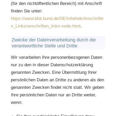
(für den nichtöffentlichen Bereich) mit Anschrift
finden Sie unter:
https://www.bfdi.bund.de/DE/Infothek/Anschrifte
n_Links/anschriften_links-node.html
.
Zwecke der Datenverarbeitung durch die
verantwortliche Stelle und Dritte
Wir verarbeiten Ihre personenbezogenen Daten
nur zu den in dieser Datenschutzerklärung
genannten Zwecken. Eine Übermittlung Ihrer
persönlichen Daten an Dritte zu anderen als den
genannten Zwecken findet nicht statt. Wir geben
Ihre persönlichen Daten nur an Dritte weiter,
wenn: