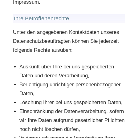
Impressum.
Ihre Betroffenenrechte
Unter den angegebenen Kontaktdaten unseres
Datenschutzbeauftragten können Sie jederzeit
folgende Rechte ausüben:
Auskunft über Ihre bei uns gespeicherten
Daten und deren Verarbeitung,
Berichtigung unrichtiger personenbezogener
Daten,
Löschung Ihrer bei uns gespeicherten Daten,
Einschränkung der Datenverarbeitung, sofern
wir Ihre Daten aufgrund gesetzlicher Pflichten
noch nicht löschen dürfen,