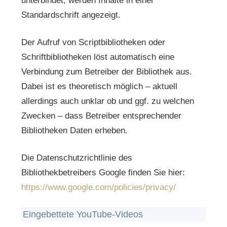
unterbindet, werden Inhalte in einer
Standardschrift angezeigt.
Der Aufruf von Scriptbibliotheken oder
Schriftbibliotheken löst automatisch eine
Verbindung zum Betreiber der Bibliothek aus.
Dabei ist es theoretisch möglich – aktuell
allerdings auch unklar ob und ggf. zu welchen
Zwecken – dass Betreiber entsprechender
Bibliotheken Daten erheben.
Die Datenschutzrichtlinie des
Bibliothekbetreibers Google finden Sie hier:
https://www.google.com/policies/privacy/
Eingebettete YouTube-Videos