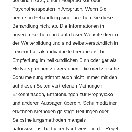
bei einem Arzt, einem Heilpraktiker oder
Psychotherapeuten in Anspruch. Wenn Sie
bereits in Behandlung sind, brechen Sie diese
Behandlung nicht ab. Die Informationen in
unseren Büchern und auf dieser Website dienen
der Weiterbildung und sind selbstverständlich in
keinem Fall als individuelle therapeutische
Empfehlung im heilkundlichen Sinn oder gar als
Heilversprechen zu verstehen. Die medizinische
Schulmeinung stimmt auch nicht immer mit den
auf diesen Seiten vertretenen Meinungen,
Erkenntnissen, Empfehlungen zur Prophylaxe
und anderen Aussagen überein. Schulmediziner
erkennen Methoden geistige Heilungen oder
Selbstheilungsmethoden mangels
naturwissenschaftlicher Nachweise in der Regel