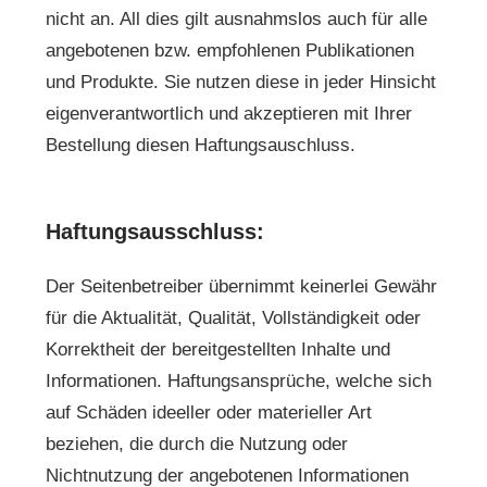
nicht an. All dies gilt ausnahmslos auch für alle
angebotenen bzw. empfohlenen Publikationen
und Produkte. Sie nutzen diese in jeder Hinsicht
eigenverantwortlich und akzeptieren mit Ihrer
Bestellung diesen Haftungsauschluss.
Haftungsausschluss:
Der Seitenbetreiber übernimmt keinerlei Gewähr
für die Aktualität, Qualität, Vollständigkeit oder
Korrektheit der bereitgestellten Inhalte und
Informationen. Haftungsansprüche, welche sich
auf Schäden ideeller oder materieller Art
beziehen, die durch die Nutzung oder
Nichtnutzung der angebotenen Informationen