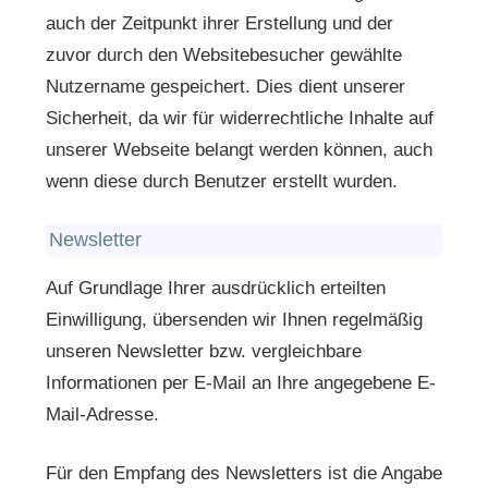
auch der Zeitpunkt ihrer Erstellung und der
zuvor durch den Websitebesucher gewählte
Nutzername gespeichert. Dies dient unserer
Sicherheit, da wir für widerrechtliche Inhalte auf
unserer Webseite belangt werden können, auch
wenn diese durch Benutzer erstellt wurden.
Newsletter
Auf Grundlage Ihrer ausdrücklich erteilten
Einwilligung, übersenden wir Ihnen regelmäßig
unseren Newsletter bzw. vergleichbare
Informationen per E-Mail an Ihre angegebene E-
Mail-Adresse.
Für den Empfang des Newsletters ist die Angabe