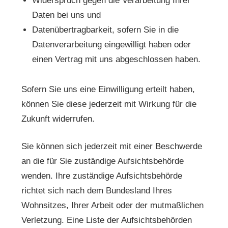
Widerspruch gegen die Verarbeitung Ihrer
Daten bei uns und
Datenübertragbarkeit, sofern Sie in die
Datenverarbeitung eingewilligt haben oder
einen Vertrag mit uns abgeschlossen haben.
Sofern Sie uns eine Einwilligung erteilt haben,
können Sie diese jederzeit mit Wirkung für die
Zukunft widerrufen.
Sie können sich jederzeit mit einer Beschwerde
an die für Sie zuständige Aufsichtsbehörde
wenden. Ihre zuständige Aufsichtsbehörde
richtet sich nach dem Bundesland Ihres
Wohnsitzes, Ihrer Arbeit oder der mutmaßlichen
Verletzung. Eine Liste der Aufsichtsbehörden