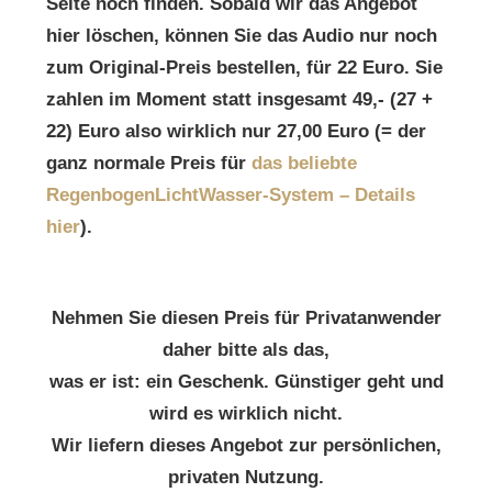
Seite noch finden. Sobald wir das Angebot
hier löschen, können Sie das Audio nur noch
zum Original-Preis bestellen, für 22 Euro. Sie
zahlen im Moment statt insgesamt 49,- (27 +
22) Euro also wirklich nur 27,00 Euro (= der
ganz normale Preis für
das beliebte
RegenbogenLichtWasser-System – Details
hier
).
Nehmen Sie diesen Preis für Privatanwender
daher bitte als das,
was er ist: ein Geschenk. Günstiger geht und
wird es wirklich nicht.
Wir liefern dieses Angebot zur persönlichen,
privaten Nutzung.