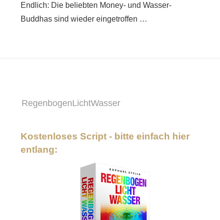
Endlich: Die beliebten Money- und Wasser-
Buddhas sind wieder eingetroffen …
RegenbogenLichtWasser
Kostenloses Script - bitte einfach hier
entlang: