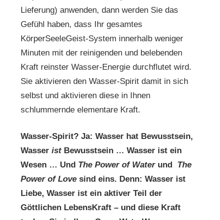
Lieferung) anwenden, dann werden Sie das
Gefühl haben, dass Ihr gesamtes
KörperSeeleGeist-System innerhalb weniger
Minuten mit der reinigenden und belebenden
Kraft reinster Wasser-Energie durchflutet wird.
Sie aktivieren den Wasser-Spirit damit in sich
selbst und aktivieren diese in Ihnen
schlummernde elementare Kraft.
Wasser-Spirit? Ja: Wasser hat Bewusstsein,
Wasser
ist
Bewusstsein … Wasser ist ein
Wesen … Und
The Power of Water
und
The
Power of Love
sind eins. Denn: Wasser ist
Liebe, Wasser ist ein aktiver Teil der
Göttlichen LebensKraft – und diese Kraft