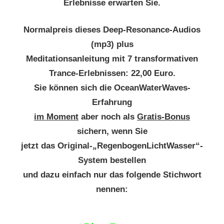
Erlebnisse erwarten Sie.
Normalpreis dieses Deep-Resonance-Audios
(mp3) plus
Meditationsanleitung mit 7 transformativen
Trance-Erlebnissen: 22,00 Euro.
Sie können sich die OceanWaterWaves-
Erfahrung
im Moment
aber noch als
Gratis-Bonus
sichern, wenn Sie
jetzt das Original-„RegenbogenLichtWasser“-
System bestellen
und dazu einfach nur das folgende Stichwort
nennen: