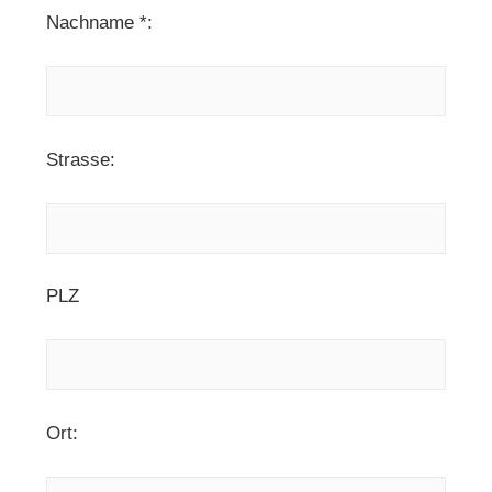
Nachname *:
Strasse:
PLZ
Ort: