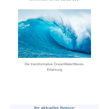
Die transformative OceanWaterWaves-
Erfahrung
Ihr aktueller Bonus: