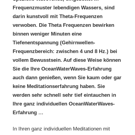
Frequenzmuster lebendigen Wassers, sind
darin kunstvoll mit Theta-Frequenzen
verwoben. Die Theta Frequenzen bewirken
binnen weniger Minuten eine
Tiefenentspannung (Gehirnwellen-
Frequenzbereich: zwischen 4 und 8 Hz.) bei
vollem Bewusstsein. Auf diese Weise können
Sie die Ihre OceanWaterWaves-Erfahrung
auch dann genießen, wenn Sie kaum oder gar
keine Meditationserfahrung haben. Sie
werden sehr schnell sehr tief eintauchen in
Ihre ganz individuellen OceanWaterWaves-
Erfahrung …
In Ihren ganz individuellen Meditationen mit