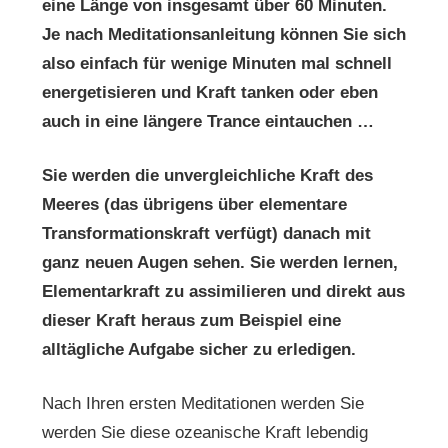
eine Länge von insgesamt über 60 Minuten.
Je nach Meditationsanleitung können Sie sich
also einfach für wenige Minuten mal schnell
energetisieren und Kraft tanken oder eben
auch in eine längere Trance eintauchen …
Sie werden die unvergleichliche Kraft des
Meeres (das übrigens über elementare
Transformationskraft verfügt) danach mit
ganz neuen Augen sehen. Sie werden lernen,
Elementarkraft zu assimilieren und direkt aus
dieser Kraft heraus zum Beispiel eine
alltägliche Aufgabe sicher zu erledigen.
Nach Ihren ersten Meditationen werden Sie
werden Sie diese ozeanische Kraft lebendig