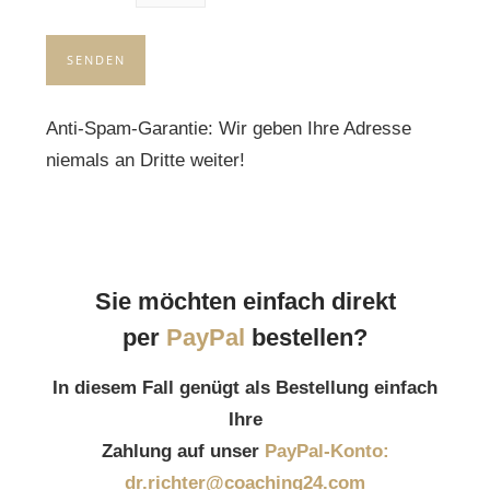
Anti-Spam-Garantie: Wir geben Ihre Adresse
niemals an Dritte weiter!
Sie möchten einfach direkt
per
PayPal
bestellen?
In diesem Fall genügt als Bestellung einfach
Ihre
Zahlung auf unser
PayPal-Konto:
dr.richter@coaching24.com