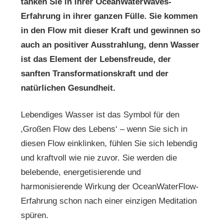
tanken Sie in Ihrer OceanWaterWaves-
Erfahrung in ihrer ganzen Fülle. Sie kommen
in den Flow mit dieser Kraft und gewinnen so
auch an positiver Ausstrahlung, denn Wasser
ist das Element der Lebensfreude, der
sanften Transformationskraft und der
natürlichen Gesundheit.
Lebendiges Wasser ist das Symbol für den
‚Großen Flow des Lebens‘ – wenn Sie sich in
diesen Flow einklinken, fühlen Sie sich lebendig
und kraftvoll wie nie zuvor. Sie werden die
belebende, energetisierende und
harmonisierende Wirkung der OceanWaterFlow-
Erfahrung schon nach einer einzigen Meditation
spüren.