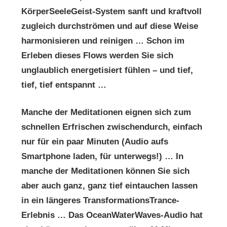
KörperSeeleGeist-System sanft und kraftvoll
zugleich durchströmen und auf diese Weise
harmonisieren und reinigen … Schon im
Erleben dieses Flows werden Sie sich
unglaublich energetisiert fühlen – und tief,
tief, tief entspannt …
Manche der Meditationen eignen sich zum
schnellen Erfrischen zwischendurch, einfach
nur für ein paar Minuten (Audio aufs
Smartphone laden, für unterwegs!) … In
manche der Meditationen können Sie sich
aber auch ganz, ganz tief eintauchen lassen
in ein längeres TransformationsTrance-
Erlebnis … Das OceanWaterWaves-Audio hat