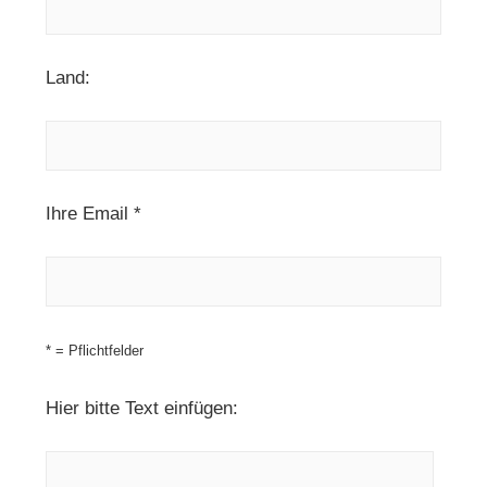
Land:
Ihre Email *
* = Pflichtfelder
Hier bitte Text einfügen: