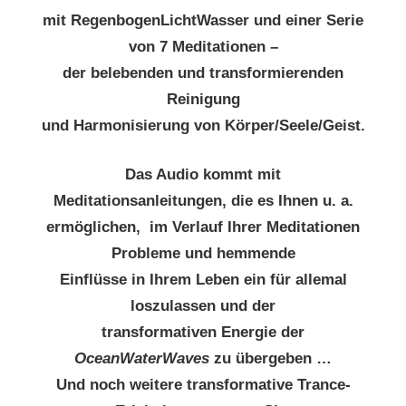
mit RegenbogenLichtWasser und einer Serie
von 7 Meditationen –
der belebenden und transformierenden
Reinigung
und Harmonisierung von Körper/Seele/Geist.
Das Audio kommt mit
Meditationsanleitungen, die es Ihnen u. a.
ermöglichen,
im Verlauf Ihrer Meditationen
Probleme und hemmende
Einflüsse in Ihrem Leben
ein für allemal
loszulassen und der
transformativen Energie der
OceanWaterWaves
zu übergeben …
Und noch weitere transformative Trance-