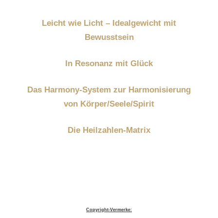
Leicht wie Licht – Idealgewicht mit
Bewusstsein
In Resonanz mit Glück
Das Harmony-System zur Harmonisierung
von Körper/Seele/Spirit
Die Heilzahlen-Matrix
Copyright-Vermerke: