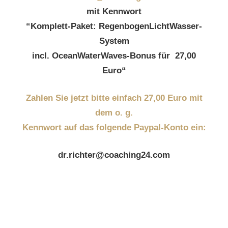
mit Kennwort
“Komplett-Paket: RegenbogenLichtWasser-
System
incl. OceanWaterWaves-Bonus für 27,00
Euro“
Zahlen Sie jetzt bitte einfach 27,00 Euro mit
dem o. g.
Kennwort auf das folgende Paypal-Konto ein:
dr.richter@coaching24.com