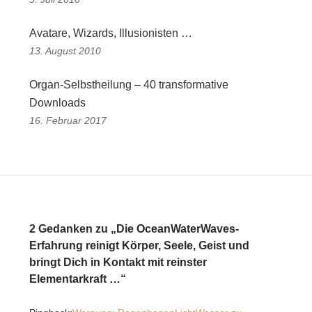
Avatare, Wizards, Illusionisten …
13. August 2010
Organ-Selbstheilung – 40 transformative
Downloads
16. Februar 2017
2 Gedanken zu „Die OceanWaterWaves-
Erfahrung reinigt Körper, Seele, Geist und
bringt Dich in Kontakt mit reinster
Elementarkraft …“