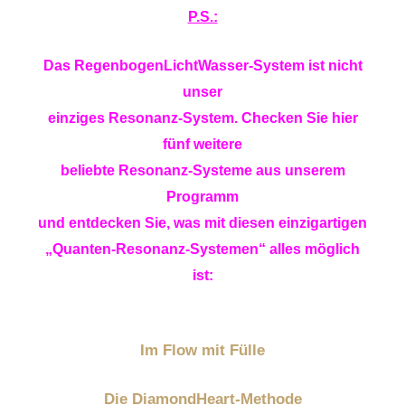
P.S.:
Das RegenbogenLichtWasser-System ist nicht
unser
einziges Resonanz-System. Checken Sie hier
fünf weitere
beliebte Resonanz-Systeme aus unserem
Programm
und entdecken Sie, was mit diesen einzigartigen
„Quanten-Resonanz-Systemen“ alles möglich
ist:
Im Flow mit Fülle
Die DiamondHeart-Methode