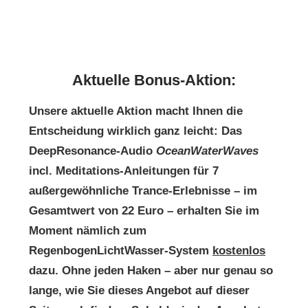
Aktuelle Bonus-Aktion:
Unsere aktuelle Aktion macht Ihnen die
Entscheidung wirklich ganz leicht: Das
DeepResonance-Audio
OceanWaterWaves
incl. Meditations-Anleitungen für 7
außergewöhnliche Trance-Erlebnisse – im
Gesamtwert von 22 Euro – erhalten Sie im
Moment nämlich zum
RegenbogenLichtWasser-System
kostenlos
dazu. Ohne jeden Haken – aber nur genau so
lange, wie Sie dieses Angebot auf dieser