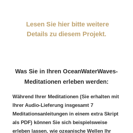
Lesen Sie hier bitte weitere
Details zu diesem Projekt.
Was Sie in Ihren OceanWaterWaves-
Meditationen erleben werden:
Während Ihrer Meditationen (Sie erhalten mit
Ihrer Audio-Lieferung insgesamt 7
Meditationsanleitungen in einem extra Skript
als PDF) können Sie sich beispielsweise
erleben lassen, wie ozeanische Wellen Ihr