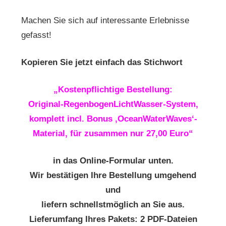
Machen Sie sich auf interessante Erlebnisse
gefasst!
Kopieren Sie jetzt einfach das Stichwort
„Kostenpflichtige Bestellung:
Original-RegenbogenLichtWasser-System,
komplett incl. Bonus ‚OceanWaterWaves‘-
Material
, für zusammen nur 27,00 Euro“
in das Online-Formular unten.
Wir bestätigen Ihre Bestellung umgehend
und
liefern schnellstmöglich an Sie aus.
Lieferumfang Ihres Pakets: 2 PDF-Dateien