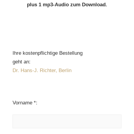
plus 1 mp3-Audio zum Download.
Ihre kostenpflichtige Bestellung
geht an:
Dr. Hans-J. Richter, Berlin
Vorname *: