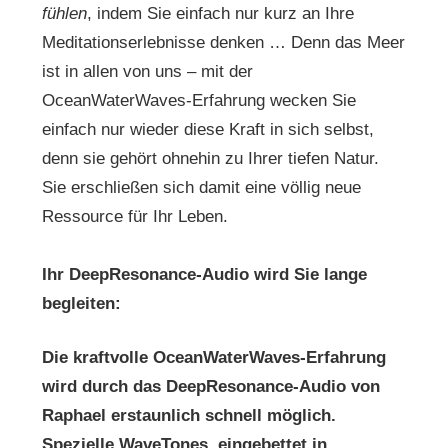
fühlen
, indem Sie einfach nur kurz an Ihre
Meditationserlebnisse denken … Denn das Meer
ist in allen von uns – mit der
OceanWaterWaves-Erfahrung wecken Sie
einfach nur wieder diese Kraft in sich selbst,
denn sie gehört ohnehin zu Ihrer tiefen Natur.
Sie erschließen sich damit eine völlig neue
Ressource für Ihr Leben.
Ihr DeepResonance-Audio wird Sie lange
begleiten:
Die kraftvolle OceanWaterWaves-Erfahrung
wird durch das DeepResonance-Audio von
Raphael erstaunlich schnell möglich.
Spezielle WaveTones, eingebettet in