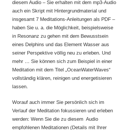
diesem Audio – Sie erhalten mit dem mp3-Audio
auch ein Skript mit Hintergrundmaterial und
insgesamt 7 Meditations-Anleitungen als PDF –
haben Sie u. a. die Möglichkeit, beispielsweise
in Resonanz zu gehen mit dem Bewusstsein
eines Delphins und das Element Wasser aus
seiner Perspektive völlig neu zu erleben. Und
mehr … Sie können sich zum Beispiel in einer
Meditation mit dem Titel „OceanWaterWaves“
vollständig klären, reinigen und energetisieren
lassen.
Worauf auch immer Sie persönlich sich im
Verlauf der Meditation fokussieren und erleben
werden: Wenn Sie die zu diesem Audio
empfohlenen Meditationen (Details mit Ihrer