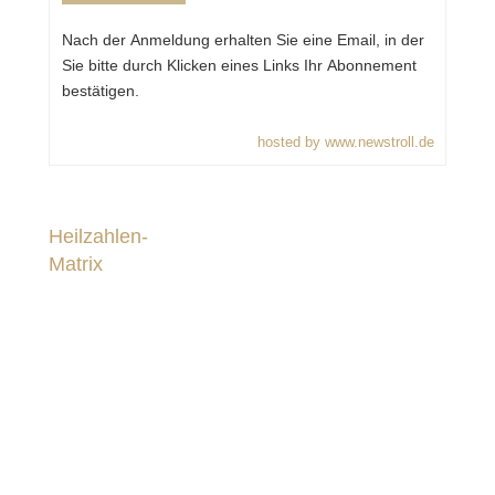
Nach der Anmeldung erhalten Sie eine Email, in der
Sie bitte durch Klicken eines Links Ihr Abonnement
bestätigen.
hosted by www.newstroll.de
Heilzahlen-
Matrix
Solfeggio-Frequenz-HeilCodes