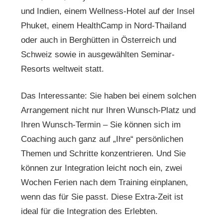
und Indien, einem Wellness-Hotel auf der Insel
Phuket, einem HealthCamp in Nord-Thailand
oder auch in Berghütten in Österreich und
Schweiz sowie in ausgewählten Seminar-
Resorts weltweit statt.
Das Interessante: Sie haben bei einem solchen
Arrangement nicht nur Ihren Wunsch-Platz und
Ihren Wunsch-Termin – Sie können sich im
Coaching auch ganz auf „Ihre“ persönlichen
Themen und Schritte konzentrieren. Und Sie
können zur Integration leicht noch ein, zwei
Wochen Ferien nach dem Training einplanen,
wenn das für Sie passt. Diese Extra-Zeit ist
ideal für die Integration des Erlebten.