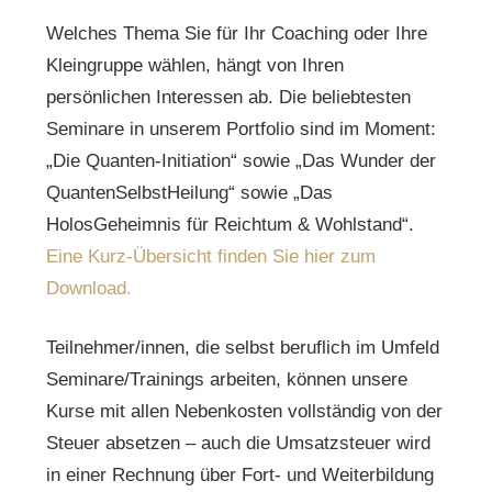
Welches Thema Sie für Ihr Coaching oder Ihre
Kleingruppe wählen, hängt von Ihren
persönlichen Interessen ab. Die beliebtesten
Seminare in unserem Portfolio sind im Moment:
„Die Quanten-Initiation“ sowie „Das Wunder der
QuantenSelbstHeilung“ sowie „Das
HolosGeheimnis für Reichtum & Wohlstand“.
Eine Kurz-Übersicht finden Sie hier zum
Download.
Teilnehmer/innen, die selbst beruflich im Umfeld
Seminare/Trainings arbeiten, können unsere
Kurse mit allen Nebenkosten vollständig von der
Steuer absetzen – auch die Umsatzsteuer wird
in einer Rechnung über Fort- und Weiterbildung