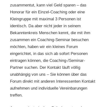
zusammentut, kann viel Geld sparen – das
Honorar für ein Einzel-Coaching oder eine
Kleingruppe mit maximal 3 Personen ist
identisch. Da aber nicht jeder in seinem
Bekanntenkreis Menschen kennt, die mit ihm
zusammen ein Coaching-Seminar besuchen
möchten, haben wir ein kleines Forum
eingerichtet, in das sich ab sofort Personen
eintragen können, die Coaching-/Seminar-
Partner suchen. Der Kontakt läuft völlig
unabhängig von uns – Sie können über das
Forum direkt mit anderen Interessenten Kontakt
aufnehmen und individuelle Vereinbarungen
treffen.