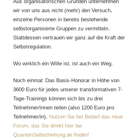
Aus organisatorischen Gründen unternehmen
wir von uns aus nicht (mehr) den Versuch,
einzelne Personen in bereits bestehende
selbstorganisierte Gruppen zu vermitteln.
Stattdessen vertrauen wir ganz auf die Kraft der
Selbstregulation.
Wo wirklich ein Wille ist, ist auch ein Weg.
Noch einmal: Das Basis-Honorar in Höhe von
3600 Euro für jedes unserer transformativen 7-
Tage-Trainings können sich bis zu drei
Teilnehmer/innen teilen (also 1200 Euro pro
Teilnehmer/in).
Nutzen Sie bei Bedarf das neue
Forum, das Sie direkt hier bei
QuantenSelbstHeilung.de finden!