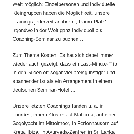
Welt möglich: Einzelpersonen und individuelle
Kleingruppen haben die Möglichkeit, unsere
Trainings jederzeit an ihrem „Traum-Platz“
irgendwo in der Welt ganz individuell als
Coaching-Seminar zu buchen …
Zum Thema Kosten: Es hat sich dabei immer
wieder auch gezeigt, dass ein Last-Minute-Trip
in den Süden oft sogar viel preisgünstiger und
spannender ist als ein Arrangement in einem
deutschen Seminar-Hotel …
Unsere letzten Coachings fanden u. a. in
Lourdes, einem Kloster auf Mallorca, auf einer
Segelyacht im Mittelmeer, in Ferienhäusern auf
Kreta, Ibiza, in Ayurveda-Zentren in Sri Lanka