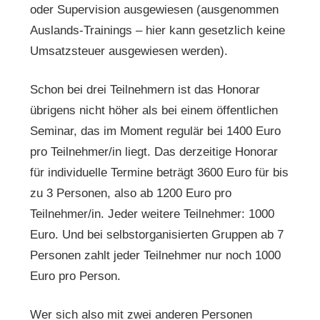
oder Supervision ausgewiesen (ausgenommen
Auslands-Trainings – hier kann gesetzlich keine
Umsatzsteuer ausgewiesen werden).
Schon bei drei Teilnehmern ist das Honorar
übrigens nicht höher als bei einem öffentlichen
Seminar, das im Moment regulär bei 1400 Euro
pro Teilnehmer/in liegt. Das derzeitige Honorar
für individuelle Termine beträgt 3600 Euro für bis
zu 3 Personen, also ab 1200 Euro pro
Teilnehmer/in. Jeder weitere Teilnehmer: 1000
Euro. Und bei selbstorganisierten Gruppen ab 7
Personen zahlt jeder Teilnehmer nur noch 1000
Euro pro Person.
Wer sich also mit zwei anderen Personen