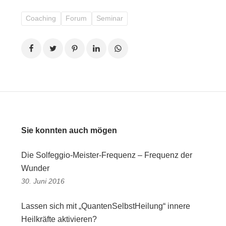
Coaching
Forum
Seminar
Sie konnten auch mögen
Die Solfeggio-Meister-Frequenz – Frequenz der
Wunder
30. Juni 2016
Lassen sich mit „QuantenSelbstHeilung“ innere
Heilkräfte aktivieren?