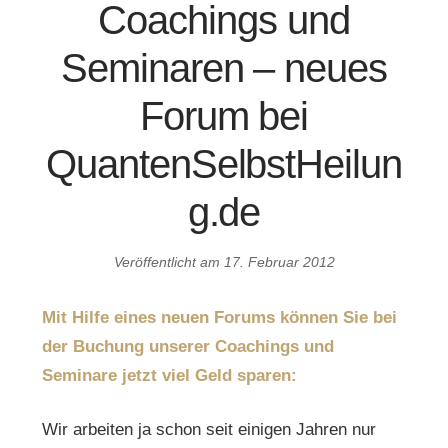
Coachings und
Seminaren – neues
Forum bei
QuantenSelbstHeilun
g.de
Veröffentlicht am
17. Februar 2012
Mit Hilfe eines neuen Forums können Sie bei
der Buchung unserer Coachings und
Seminare jetzt viel Geld sparen:
Wir arbeiten ja schon seit einigen Jahren nur