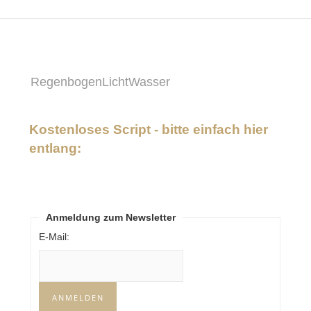
RegenbogenLichtWasser
Kostenloses Script - bitte einfach hier
entlang:
Anmeldung zum Newsletter
E-Mail: