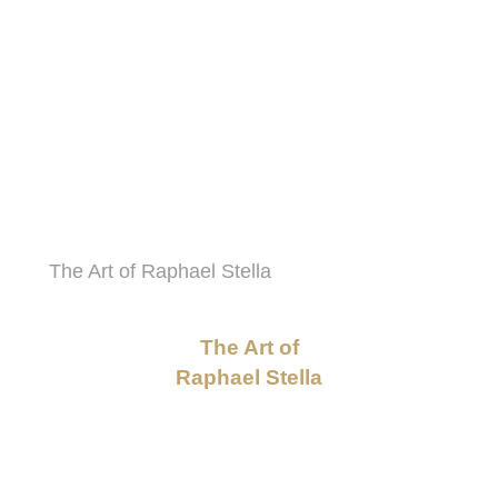
The Art of
Raphael Stella