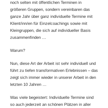
noch selten mit öffentlichen Terminen in
größeren Gruppen, sondern vereinbaren das
ganze Jahr über ganz individuelle Termine mit
Klient/inn/en für Einzelcoachings sowie mit
Kleingruppen, die sich auf individueller Basis
zusammenfinden …
Warum?
Nun, diese Art der Arbeit ist sehr individuell und
führt zu tiefen transformativen Erlebnissen – das
zeigt sich immer wieder in unserer Arbeit in den
letzten 10 Jahren …
Was viele begeistert: Individuelle Termine sind
so auch jederzeit an schönen Plätzen in aller