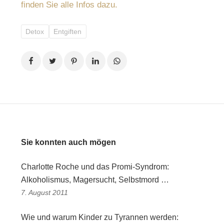
finden Sie alle Infos dazu.
Detox
Entgiften
Sie konnten auch mögen
Charlotte Roche und das Promi-Syndrom:
Alkoholismus, Magersucht, Selbstmord …
7. August 2011
Wie und warum Kinder zu Tyrannen werden: