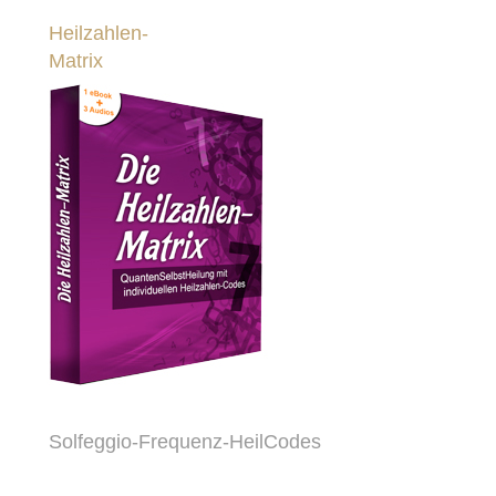
Heilzahlen-
Matrix
Solfeggio-Frequenz-HeilCodes