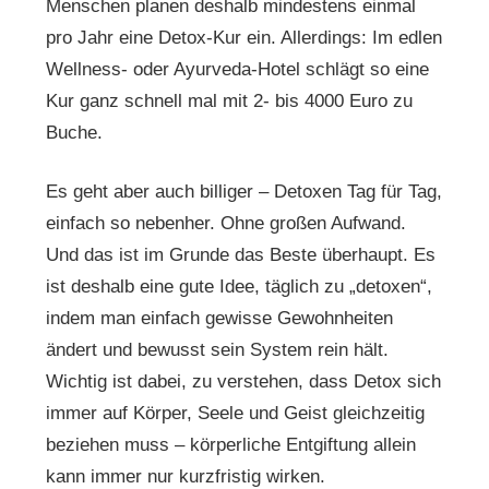
Menschen planen deshalb mindestens einmal
pro Jahr eine Detox-Kur ein. Allerdings: Im edlen
Wellness- oder Ayurveda-Hotel schlägt so eine
Kur ganz schnell mal mit 2- bis 4000 Euro zu
Buche.
Es geht aber auch billiger – Detoxen Tag für Tag,
einfach so nebenher. Ohne großen Aufwand.
Und das ist im Grunde das Beste überhaupt. Es
ist deshalb eine gute Idee, täglich zu „detoxen“,
indem man einfach gewisse Gewohnheiten
ändert und bewusst sein System rein hält.
Wichtig ist dabei, zu verstehen, dass Detox sich
immer auf Körper, Seele und Geist gleichzeitig
beziehen muss – körperliche Entgiftung allein
kann immer nur kurzfristig wirken.