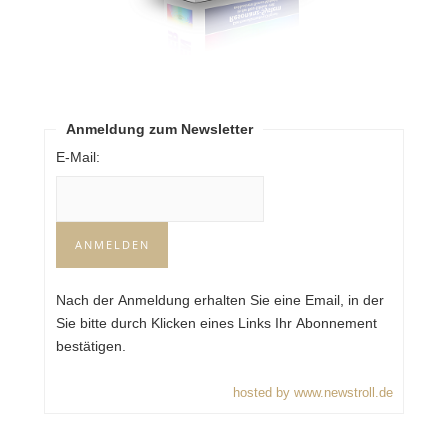
Anmeldung zum Newsletter
E-Mail:
Nach der Anmeldung erhalten Sie eine Email, in der
Sie bitte durch Klicken eines Links Ihr Abonnement
bestätigen.
hosted by www.newstroll.de