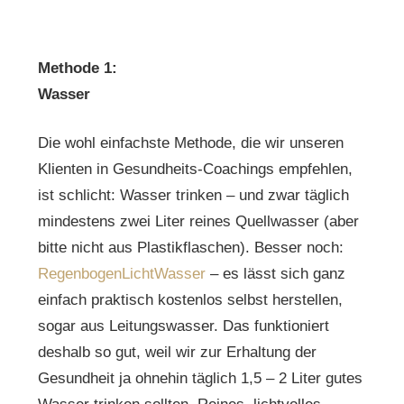
Methode 1:
Wasser
Die wohl einfachste Methode, die wir unseren
Klienten in Gesundheits-Coachings empfehlen,
ist schlicht: Wasser trinken – und zwar täglich
mindestens zwei Liter reines Quellwasser (aber
bitte nicht aus Plastikflaschen). Besser noch:
RegenbogenLichtWasser
– es lässt sich ganz
einfach praktisch kostenlos selbst herstellen,
sogar aus Leitungswasser. Das funktioniert
deshalb so gut, weil wir zur Erhaltung der
Gesundheit ja ohnehin täglich 1,5 – 2 Liter gutes