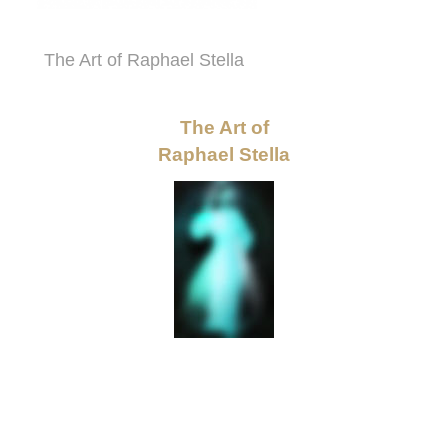
The Art of Raphael Stella
The Art of
Raphael Stella