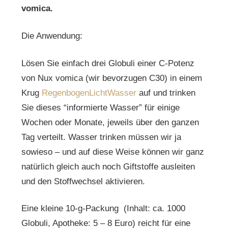
vomica.
Die Anwendung:
Lösen Sie einfach drei Globuli einer C-Potenz
von Nux vomica (wir bevorzugen C30) in einem
Krug
RegenbogenLichtWasser
auf und trinken
Sie dieses “informierte Wasser” für einige
Wochen oder Monate, jeweils über den ganzen
Tag verteilt. Wasser trinken müssen wir ja
sowieso – und auf diese Weise können wir ganz
natürlich gleich auch noch Giftstoffe ausleiten
und den Stoffwechsel aktivieren.
Eine kleine 10-g-Packung (Inhalt: ca. 1000
Globuli, Apotheke: 5 – 8 Euro) reicht für eine