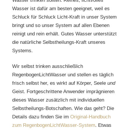
Wasser trinken sollten. Reines, lichtvolles
Wasser ist dafür am besten geeignet, weil es
Schluck für Schluck Licht-Kraft in unser System
bringt und so unser System auf allen Ebenen
reinigt und rein erhält. Gutes Wasser unterstützt
die natürliche Selbstheilungs-Kraft unseres
Systems.
Wir selbst trinken ausschließlich
RegenbogenLichtWasser und stellen es täglich
frisch selbst her, es wirkt auf Körper, Seele
und
Geist. Fortgeschrittene Anwender imprägnieren
dieses Wasser zusätzlich mit individuellen
Selbstheilungs-Botschaften. Wie das geht? Die
Details dazu finden Sie im
Original-Handbuch
zum RegenbogenLichtWasser-System
. Etwas