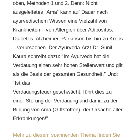
oben, Methoden 1 und 2. Denn: Nicht
ausgeleitetes “Ama” kann auf Dauer nach
ayurvedischem Wissen eine Vielzahl von
Krankheiten – von Allergien über Adipositas,
Diabetes, Alzheimer, Parkinson bis hin zu Krebs
– verursachen. Der Ayurveda-Arzt Dr. Sunil
Kaura schreibt dazu: “Im Ayurveda hat die
Verdauung einen sehr hohen Stellenwert und gilt
als die Basis der gesamten Gesundheit.” Und:
“Ist das
Verdauungsfeuer geschwächt, führt dies zu
einer Störung der Verdauung und damit zu der
Bildung von Ama (Giftstoffen), der Ursache aller
Erkrankungen!”
Mehr zu diesem spannenden Thema finden Sie