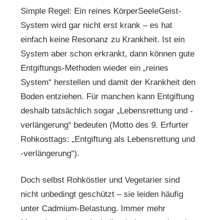
Simple Regel: Ein reines KörperSeeleGeist-
System wird gar nicht erst krank – es hat
einfach keine Resonanz zu Krankheit. Ist ein
System aber schon erkrankt, dann können gute
Entgiftungs-Methoden wieder ein „reines
System“ herstellen und damit der Krankheit den
Boden entziehen. Für manchen kann Entgiftung
deshalb tatsächlich sogar „Lebensrettung und -
verlängerung“ bedeuten (Motto des 9. Erfurter
Rohkosttags: „Entgiftung als Lebensrettung und
-verlängerung“).
Doch selbst Rohköstler und Vegetarier sind
nicht unbedingt geschützt – sie leiden häufig
unter Cadmium-Belastung. Immer mehr