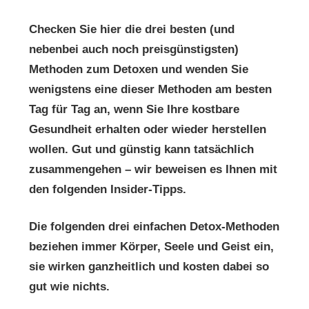
Checken Sie hier die drei besten (und
nebenbei auch noch preisgünstigsten)
Methoden zum Detoxen und wenden Sie
wenigstens eine dieser Methoden am besten
Tag für Tag an, wenn Sie Ihre kostbare
Gesundheit erhalten oder wieder herstellen
wollen. Gut und günstig kann tatsächlich
zusammengehen – wir beweisen es Ihnen mit
den folgenden Insider-Tipps.
Die folgenden drei einfachen Detox-Methoden
beziehen immer Körper, Seele und Geist ein,
sie wirken ganzheitlich und kosten dabei so
gut wie nichts.