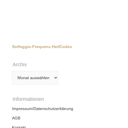
Solfeggio-Frequenz-HeilCodes
Archiv
Archiv
Informationen
Impressum/Datenschutzerklärung
AGB
Kontakt