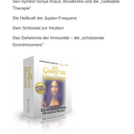
Sex-Symbol Sonya Kraus: Brustkrebs und die „radikalste
Therapie“
Die Heilkraft der Jupiter-Frequenz
Dein Schlüssel zur Intuition
Das Geheimnis der Immunität – die „schützende
Grundresonanz“