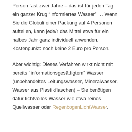
Person fast zwei Jahre – das ist für jeden Tag
ein ganzer Krug “informiertes Wasser” … Wenn
Sie die Globuli einer Packung auf 4 Personen
aufteilen, kann jede/r das Mittel etwa für ein
halbes Jahr ganz individuell anwenden.
Kostenpunkt: noch keine 2 Euro pro Person.
Aber wichtig: Dieses Verfahren wirkt nicht mit
bereits “informationsgesättigtem” Wasser
(unbehandeltes Leitungswasser, Mineralwasser,
Wasser aus Plastikflaschen) – Sie benötigen
dafür lichtvolles Wasser wie etwa reines
Quellwasser oder
RegenbogenLichtWasser
.