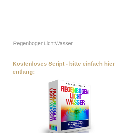
RegenbogenLichtWasser
Kostenloses Script - bitte einfach hier
entlang: