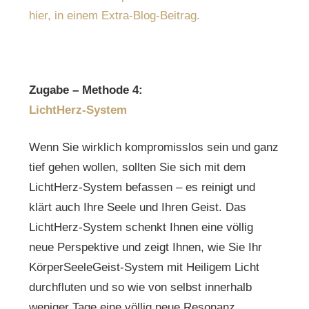
hier, in einem Extra-Blog-Beitrag.
Zugabe – Methode 4:
LichtHerz-System
Wenn Sie wirklich kompromisslos sein und ganz
tief gehen wollen, sollten Sie sich mit dem
LichtHerz-System befassen – es reinigt und
klärt auch Ihre Seele und Ihren Geist. Das
LichtHerz-System schenkt Ihnen eine völlig
neue Perspektive und zeigt Ihnen, wie Sie Ihr
KörperSeeleGeist-System mit Heiligem Licht
durchfluten und so wie von selbst innerhalb
weniger Tage eine völlig neue Resonanz