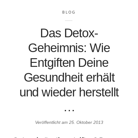
BLOG
Das Detox-
Geheimnis: Wie
Entgiften Deine
Gesundheit erhält
und wieder herstellt
…
Veröffentlicht am
25. Oktober 2013