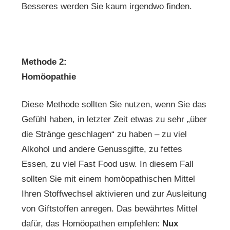
Besseres werden Sie kaum irgendwo finden.
Methode 2:
Homöopathie
Diese Methode sollten Sie nutzen, wenn Sie das
Gefühl haben, in letzter Zeit etwas zu sehr „über
die Stränge geschlagen“ zu haben – zu viel
Alkohol und andere Genussgifte, zu fettes
Essen, zu viel Fast Food usw. In diesem Fall
sollten Sie mit einem homöopathischen Mittel
Ihren Stoffwechsel aktivieren und zur Ausleitung
von Giftstoffen anregen. Das bewährtes Mittel
dafür, das Homöopathen empfehlen:
Nux