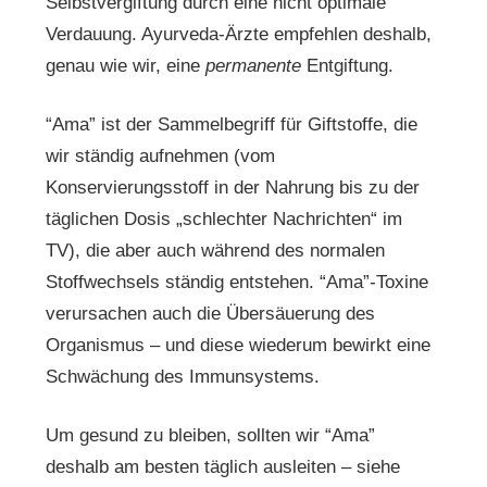
Selbstvergiftung durch eine nicht optimale
Verdauung. Ayurveda-Ärzte empfehlen deshalb,
genau wie wir, eine
permanente
Entgiftung.
“Ama” ist der Sammelbegriff für Giftstoffe, die
wir ständig aufnehmen (vom
Konservierungsstoff in der Nahrung bis zu der
täglichen Dosis „schlechter Nachrichten“ im
TV), die aber auch während des normalen
Stoffwechsels ständig entstehen. “Ama”-Toxine
verursachen auch die Übersäuerung des
Organismus – und diese wiederum bewirkt eine
Schwächung des Immunsystems.
Um gesund zu bleiben, sollten wir “Ama”
deshalb am besten täglich ausleiten – siehe