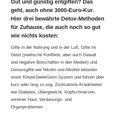
Gut und günstig entgiften? Das
geht, auch ohne 3000-Euro-Kur.
Hier drei bewährte Detox-Methoden
für Zuhause, die auch noch so gut
wie nichts kosten:
Gifte in der Nahrung und in der Luft, Gifte im
Geist (seelische Konflikte, aber auch Gewalt
und negative Botschaften in den Medien) und
Genussgifte wie Nikotin und Alkohol belasten
unser KörperSeeleGeist-System und führen über
kurz oder lang zu sog. Zivilisations-Krankheiten
wie Diabetes, Übergewicht, Kopfschmerzen,
unreiner Haut, Verdauungs- und
Organproblemen.