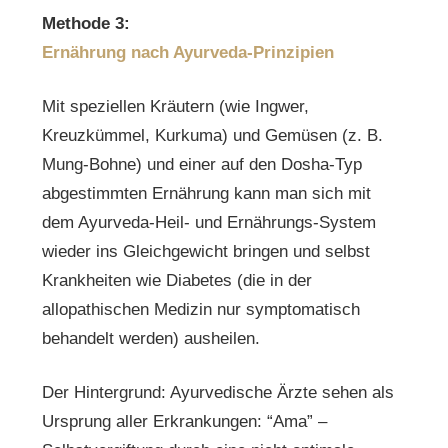
Methode 3:
Ernährung nach Ayurveda-Prinzipien
Mit speziellen Kräutern (wie Ingwer,
Kreuzkümmel, Kurkuma) und Gemüsen (z. B.
Mung-Bohne) und einer auf den Dosha-Typ
abgestimmten Ernährung kann man sich mit
dem Ayurveda-Heil- und Ernährungs-System
wieder ins Gleichgewicht bringen und selbst
Krankheiten wie Diabetes (die in der
allopathischen Medizin nur symptomatisch
behandelt werden) ausheilen.
Der Hintergrund: Ayurvedische Ärzte sehen als
Ursprung aller Erkrankungen: “Ama” –