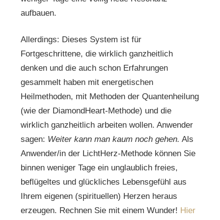
aufbauen.
Allerdings: Dieses System ist für
Fortgeschrittene, die wirklich ganzheitlich
denken und die auch schon Erfahrungen
gesammelt haben mit energetischen
Heilmethoden, mit Methoden der Quantenheilung
(wie der DiamondHeart-Methode) und die
wirklich ganzheitlich arbeiten wollen. Anwender
sagen:
Weiter kann man kaum noch gehen.
Als
Anwender/in der LichtHerz-Methode können Sie
binnen weniger Tage ein unglaublich freies,
beflügeltes und glückliches Lebensgefühl aus
Ihrem eigenen (spirituellen) Herzen heraus
erzeugen. Rechnen Sie mit einem Wunder!
Hier