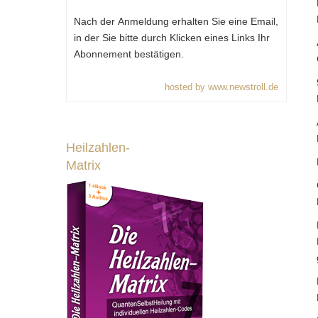
Nach der Anmeldung erhalten Sie eine Email,
in der Sie bitte durch Klicken eines Links Ihr
Abonnement bestätigen.
hosted by www.newstroll.de
Heilzahlen-
Matrix