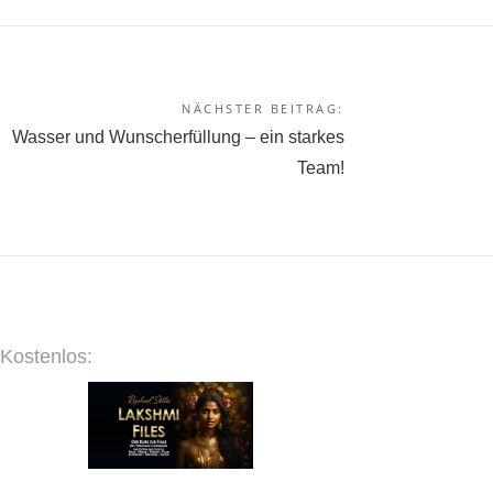
NÄCHSTER BEITRAG:
Wasser und Wunscherfüllung – ein starkes
Team!
Kostenlos: