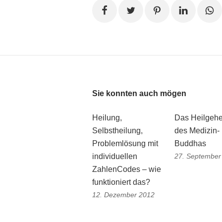
Sie konnten auch mögen
Heilung,
Das Heilgeh
Selbstheilung,
des Medizin-
Problemlösung mit
Buddhas
individuellen
27. September
ZahlenCodes – wie
funktioniert das?
12. Dezember 2012