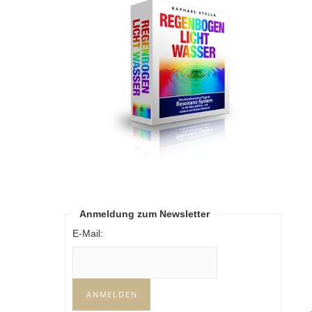
Anmeldung zum Newsletter
E-Mail: