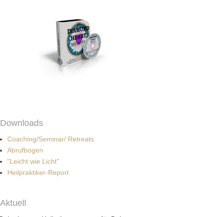
Downloads
Coaching/Seminar/ Retreats
Abrufbogen
"Leicht wie Licht"
Heilpraktiker-Report
Aktuell