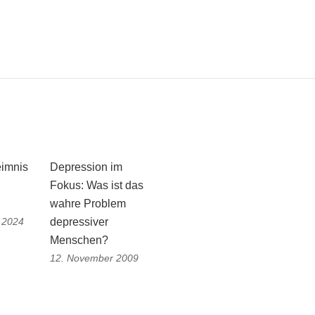
eimnis
Depression im
Fokus: Was ist das
wahre Problem
 2024
depressiver
Menschen?
12. November 2009