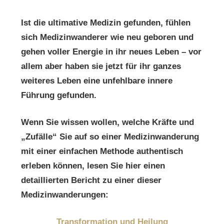
Ist die ultimative Medizin gefunden, fühlen
sich Medizinwanderer wie neu geboren und
gehen voller Energie in ihr neues Leben – vor
allem aber haben sie jetzt für ihr ganzes
weiteres Leben eine unfehlbare innere
Führung gefunden.
Wenn Sie wissen wollen, welche Kräfte und
„Zufälle“ Sie auf so einer Medizinwanderung
mit einer einfachen Methode authentisch
erleben können, lesen Sie hier einen
detaillierten Bericht zu einer dieser
Medizinwanderungen:
Transformation und Heilung