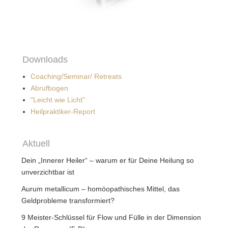
Downloads
Coaching/Seminar/ Retreats
Abrufbogen
"Leicht wie Licht"
Heilpraktiker-Report
Aktuell
Dein „Innerer Heiler“ – warum er für Deine Heilung so
unverzichtbar ist
Aurum metallicum – homöopathisches Mittel, das
Geldprobleme transformiert?
9 Meister-Schlüssel für Flow und Fülle in der Dimension