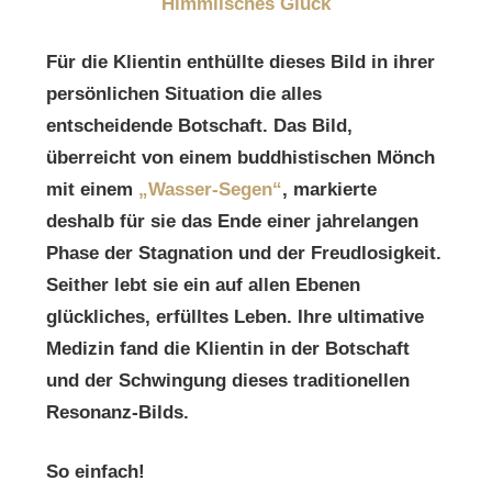
Himmlisches Glück
Für die Klientin enthüllte dieses Bild in ihrer
persönlichen Situation die alles
entscheidende Botschaft. Das Bild,
überreicht von einem buddhistischen Mönch
mit einem
„Wasser-Segen“
, markierte
deshalb für sie das Ende einer jahrelangen
Phase der Stagnation und der Freudlosigkeit.
Seither lebt sie ein auf allen Ebenen
glückliches, erfülltes Leben. Ihre ultimative
Medizin fand die Klientin in der Botschaft
und der Schwingung dieses traditionellen
Resonanz-Bilds.
So einfach!