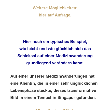
Weitere Möglichkeiten:
hier auf Anfrage.
Hier noch ein typisches Beispiel,
wie leicht und wie glücklich sich das
Schicksal auf einer Medizinwanderung
grundlegend verändern kann:
Auf einer unserer Medizinwanderungen hat
eine Klientin, die in einer sehr unglücklichen
Lebensphase steckte, dieses transformative
Bild in einem Tempel in Singapur gefunden: