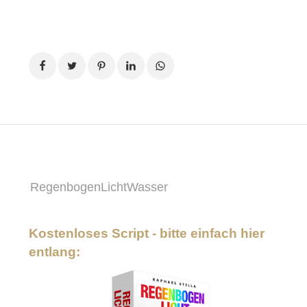
RegenbogenLichtWasser
Kostenloses Script - bitte einfach hier
entlang: