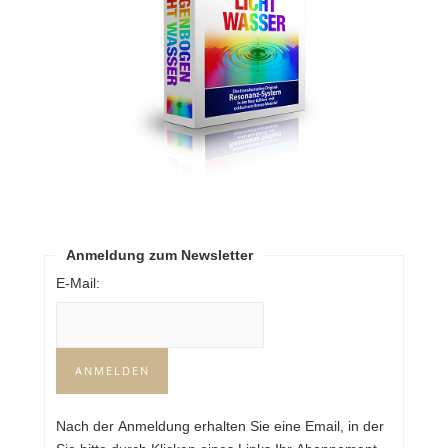
Anmeldung zum Newsletter
E-Mail:
Nach der Anmeldung erhalten Sie eine Email, in der