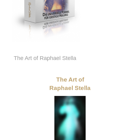
The Art of Raphael Stella
The Art of
Raphael Stella