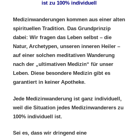
ist zu 100% individuell
Medizinwanderungen kommen aus einer alten
spirituellen Tradition. Das Grundprinzip
dabei: Wir fragen das Leben selbst – die
Natur, Archetypen, unseren inneren Heiler –
auf einer solchen meditativen Wanderung
nach der „ultimativen Medizin“ für unser
Leben. Diese besondere Medizin gibt es
garantiert in keiner Apotheke.
Jede Medizinwanderung ist ganz individuell,
weil die Situation jedes Medizinwanderers zu
100% individuell ist.
Sei es, dass wir dringend eine