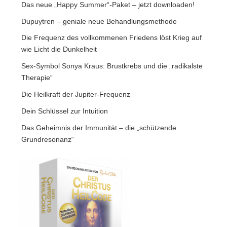
Das neue „Happy Summer“-Paket – jetzt downloaden!
Dupuytren – geniale neue Behandlungsmethode
Die Frequenz des vollkommenen Friedens löst Krieg auf
wie Licht die Dunkelheit
Sex-Symbol Sonya Kraus: Brustkrebs und die „radikalste
Therapie“
Die Heilkraft der Jupiter-Frequenz
Dein Schlüssel zur Intuition
Das Geheimnis der Immunität – die „schützende
Grundresonanz“