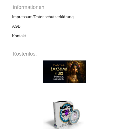
Informationen
Impressum/Datenschutzerklärung
AGB
Kontakt
Kostenlos: