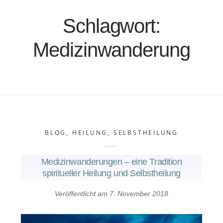
Schlagwort:
Medizinwanderung
BLOG
,
HEILUNG
,
SELBSTHEILUNG
Medizinwanderungen – eine Tradition
spiritueller Heilung und Selbstheilung
Veröffentlicht am
7. November 2018