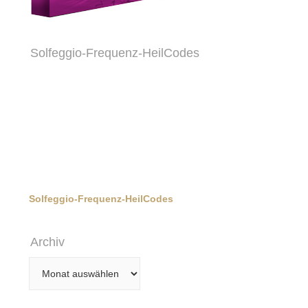
Solfeggio-Frequenz-HeilCodes
Solfeggio-Frequenz-HeilCodes
Archiv
Archiv