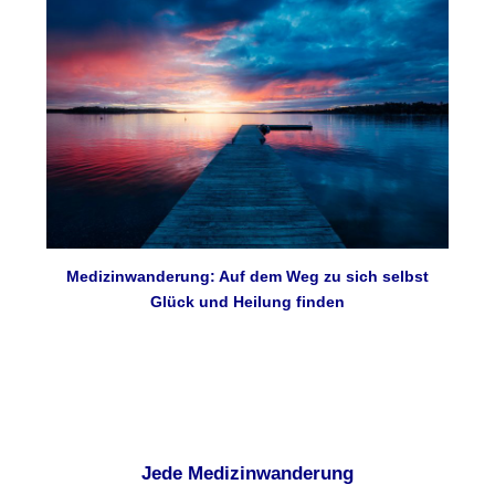
Medizinwanderung: Auf dem Weg zu sich selbst
Glück und Heilung finden
Jede Medizinwanderung