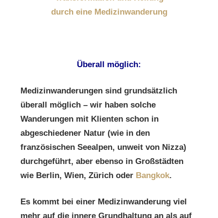
durch eine Medizinwanderung
Überall möglich:
Medizinwanderungen sind grundsätzlich
überall möglich – wir haben solche
Wanderungen mit Klienten schon in
abgeschiedener Natur (wie in den
französischen Seealpen, unweit von Nizza)
durchgeführt, aber ebenso in Großstädten
wie Berlin, Wien, Zürich oder
Bangkok
.
Es kommt bei einer Medizinwanderung viel
mehr auf die innere Grundhaltung an als auf