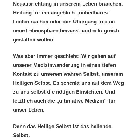
Neuausrichtung in unserem Leben brauchen,
Heilung für ein angeblich „unheilbares“
Leiden suchen oder den Übergang in eine
neue Lebensphase bewusst und erfolgreich
gestalten wollen.
Was aber immer geschieht: Wir gehen auf
unserer Medizinwanderung in einen tiefen
Kontakt zu unserem wahren Selbst, unserem
Heiligen Selbst. Es schenkt uns auf dem Weg
zu uns selbst die nötigen Einsichten. Und
letztlich auch die „ultimative Medizin“ für
unser Leben.
Denn das Heilige Selbst ist das heilende
Selbst.