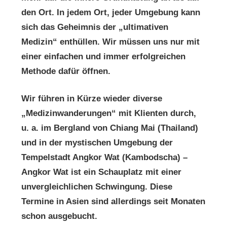
den Ort. In jedem Ort, jeder Umgebung kann
sich das Geheimnis der „ultimativen
Medizin“ enthüllen. Wir müssen uns nur mit
einer einfachen und immer erfolgreichen
Methode dafür öffnen.
Wir führen in Kürze wieder diverse
„Medizinwanderungen“ mit Klienten durch,
u. a. im Bergland von Chiang Mai (Thailand)
und in der mystischen Umgebung der
Tempelstadt Angkor Wat (Kambodscha) –
Angkor Wat ist ein Schauplatz mit einer
unvergleichlichen Schwingung. Diese
Termine in Asien sind allerdings seit Monaten
schon ausgebucht.