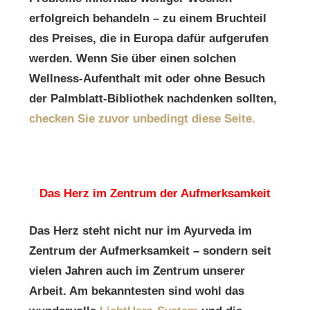
erfolgreich behandeln – zu einem Bruchteil
des Preises, die in Europa dafür aufgerufen
werden. Wenn Sie über einen solchen
Wellness-Aufenthalt mit oder ohne Besuch
der Palmblatt-Bibliothek nachdenken sollten,
checken Sie zuvor unbedingt diese Seite.
Das Herz im Zentrum der Aufmerksamkeit
Das Herz steht nicht nur im Ayurveda im
Zentrum der Aufmerksamkeit – sondern seit
vielen Jahren auch im Zentrum unserer
Arbeit. Am bekanntesten sind wohl das