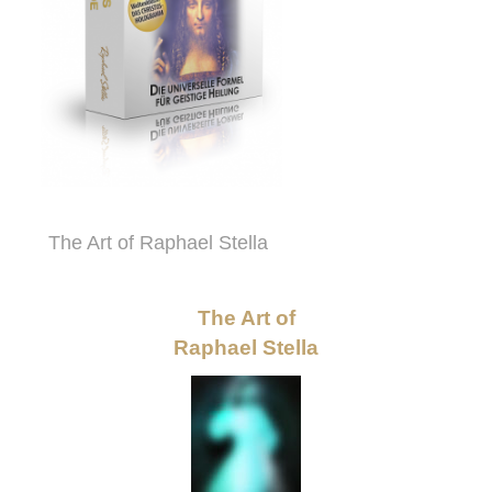
The Art of Raphael Stella
The Art of
Raphael Stella