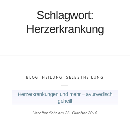
Schlagwort:
Herzerkrankung
BLOG
,
HEILUNG
,
SELBSTHEILUNG
Herzerkrankungen und mehr – ayurvedisch
geheilt
Veröffentlicht am
26. Oktober 2016