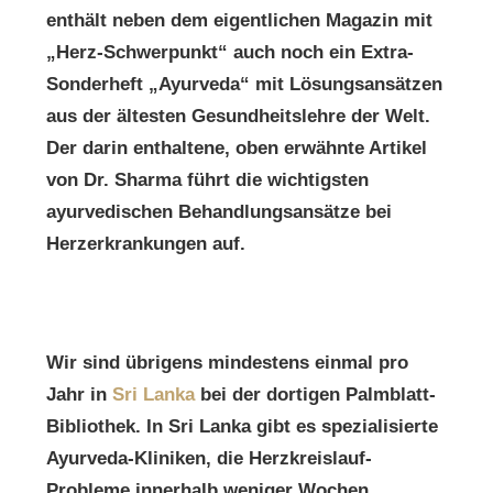
enthält neben dem eigentlichen Magazin mit
„Herz-Schwerpunkt“ auch noch ein Extra-
Sonderheft „Ayurveda“ mit Lösungsansätzen
aus der ältesten Gesundheitslehre der Welt.
Der darin enthaltene, oben erwähnte Artikel
von Dr. Sharma führt die wichtigsten
ayurvedischen Behandlungsansätze bei
Herzerkrankungen auf.
Wir sind übrigens mindestens einmal pro
Jahr in
Sri Lanka
bei der dortigen Palmblatt-
Bibliothek. In Sri Lanka gibt es spezialisierte
Ayurveda-Kliniken, die Herzkreislauf-
Probleme innerhalb weniger Wochen