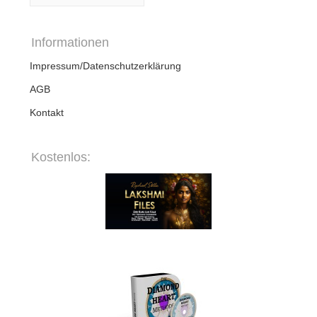
Informationen
Impressum/Datenschutzerklärung
AGB
Kontakt
Kostenlos: