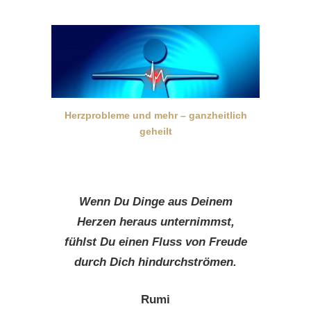
Herzprobleme und mehr – ganzheitlich
geheilt
Wenn Du Dinge aus Deinem
Herzen heraus unternimmst,
fühlst Du einen Fluss von Freude
durch Dich hindurchströmen.
Rumi