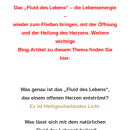
Das „Fluid des Lebens“ – die Lebensenergie
–
wieder zum Fließen bringen, mit der Öffnung
und der Heilung des Herzens. Weitere
wichtige
Blog-Artikel zu diesem Thema finden Sie
hier:
Was genau ist das „Fluid des Lebens“,
das einem offenen Herzen entströmt?
Es ist Heiliges/heilendes Licht.
Was lässt sich mit dem natürlichen