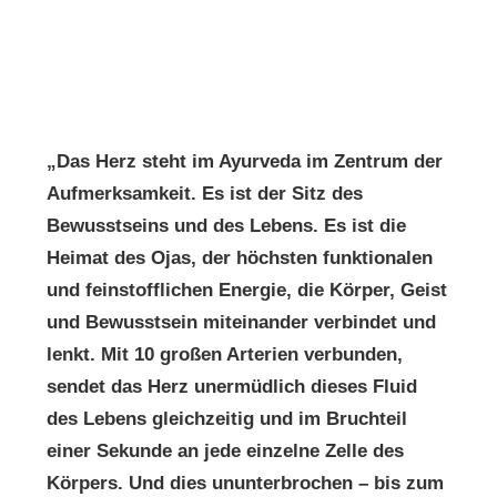
„Das Herz steht im Ayurveda im Zentrum der
Aufmerksamkeit. Es ist der Sitz des
Bewusstseins und des Lebens. Es ist die
Heimat des Ojas, der höchsten funktionalen
und feinstofflichen Energie, die Körper, Geist
und Bewusstsein miteinander verbindet und
lenkt. Mit 10 großen Arterien verbunden,
sendet das Herz unermüdlich dieses Fluid
des Lebens gleichzeitig und im Bruchteil
einer Sekunde an jede einzelne Zelle des
Körpers. Und dies ununterbrochen – bis zum