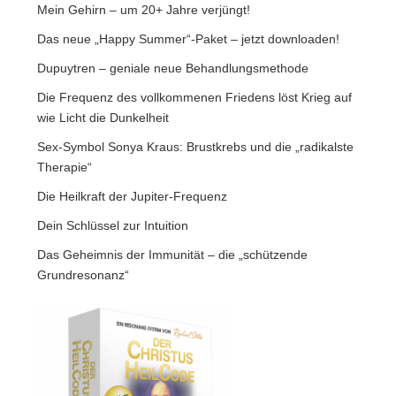
Mein Gehirn – um 20+ Jahre verjüngt!
Das neue „Happy Summer“-Paket – jetzt downloaden!
Dupuytren – geniale neue Behandlungsmethode
Die Frequenz des vollkommenen Friedens löst Krieg auf
wie Licht die Dunkelheit
Sex-Symbol Sonya Kraus: Brustkrebs und die „radikalste
Therapie“
Die Heilkraft der Jupiter-Frequenz
Dein Schlüssel zur Intuition
Das Geheimnis der Immunität – die „schützende
Grundresonanz“