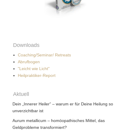
Downloads
Coaching/Seminar/ Retreats
Abrufbogen
"Leicht wie Licht"
Heilpraktiker-Report
Aktuell
Dein „Innerer Heiler“ – warum er für Deine Heilung so
unverzichtbar ist
Aurum metallicum – homöopathisches Mittel, das
Geldprobleme transformiert?