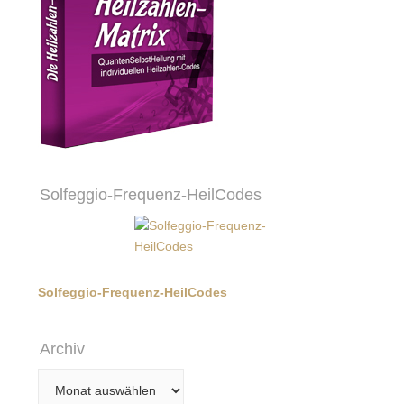
Solfeggio-Frequenz-HeilCodes
Solfeggio-Frequenz-HeilCodes
Archiv
Archiv