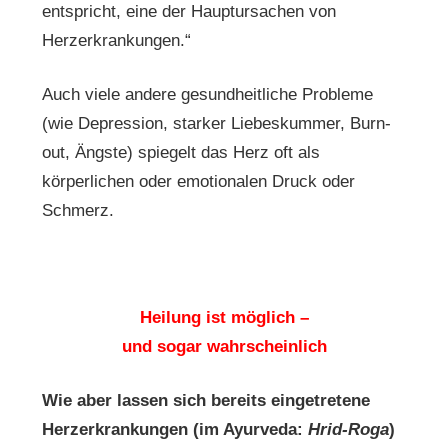
entspricht, eine der Hauptursachen von
Herzerkrankungen.“
Auch viele andere gesundheitliche Probleme
(wie Depression, starker Liebeskummer, Burn-
out, Ängste) spiegelt das Herz oft als
körperlichen oder emotionalen Druck oder
Schmerz.
Heilung ist möglich –
und sogar wahrscheinlich
Wie aber lassen sich bereits eingetretene
Herzerkrankungen (im Ayurveda:
Hrid-Roga
)