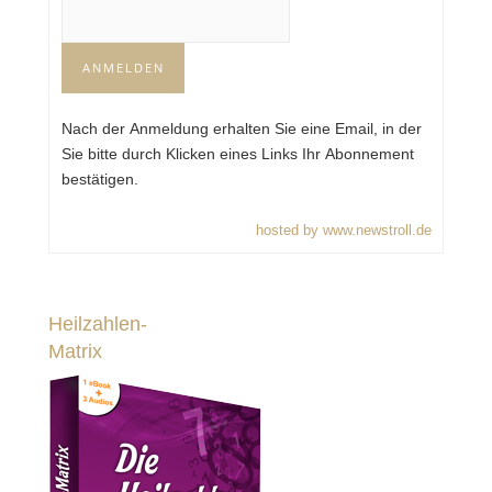
Nach der Anmeldung erhalten Sie eine Email, in der
Sie bitte durch Klicken eines Links Ihr Abonnement
bestätigen.
hosted by www.newstroll.de
Heilzahlen-
Matrix