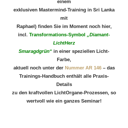
einem
exklusiven Mastermind-Training in Sri Lanka
mit
Raphael) finden Sie im Moment noch hier,
incl.
Transformations-Symbol
„Diamant-
LichtHerz
Smaragdgrün“
in einer speziellen Licht-
Farbe,
aktuell noch
unter der
Nummer AR 146
– das
Trainings-Handbuch enthält alle Praxis-
Details
zu den kraftvollen LichtOrgane-Prozessen, so
wertvoll wie ein ganzes Seminar!