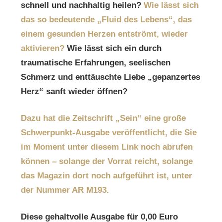
schnell und nachhaltig heilen?
Wie lässt sich
das so bedeutende „Fluid des Lebens“, das
einem gesunden Herzen entströmt, wieder
aktivieren?
Wie lässt sich ein durch
traumatische Erfahrungen, seelischen
Schmerz und enttäuschte Liebe „gepanzertes
Herz“ sanft wieder öffnen?
Dazu hat die Zeitschrift „Sein“ eine große
Schwerpunkt-Ausgabe veröffentlicht, die Sie
im Moment unter diesem Link noch abrufen
können – solange der Vorrat reicht, solange
das Magazin dort noch aufgeführt ist, unter
der Nummer AR M193.
Diese gehaltvolle Ausgabe für 0,00 Euro