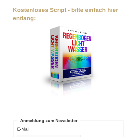
Kostenloses Script - bitte einfach hier
entlang:
Anmeldung zum Newsletter
E-Mail: