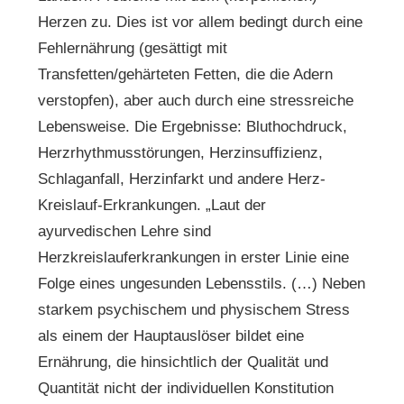
Herzen zu. Dies ist vor allem bedingt durch eine
Fehlernährung (gesättigt mit
Transfetten/gehärteten Fetten, die die Adern
verstopfen), aber auch durch eine stressreiche
Lebensweise. Die Ergebnisse: Bluthochdruck,
Herzrhythmusstörungen, Herzinsuffizienz,
Schlaganfall, Herzinfarkt und andere Herz-
Kreislauf-Erkrankungen. „Laut der
ayurvedischen Lehre sind
Herzkreislauferkrankungen in erster Linie eine
Folge eines ungesunden Lebensstils. (…) Neben
starkem psychischem und physischem Stress
als einem der Hauptauslöser bildet eine
Ernährung, die hinsichtlich der Qualität und
Quantität nicht der individuellen Konstitution