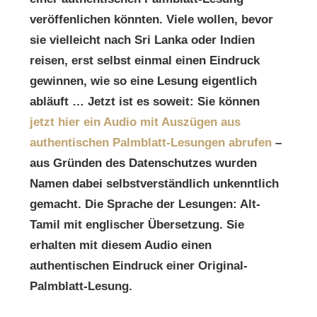
veröffenlichen könnten. Viele wollen, bevor
sie vielleicht nach Sri Lanka oder Indien
reisen, erst selbst einmal einen Eindruck
gewinnen, wie so eine Lesung eigentlich
abläuft … Jetzt ist es soweit: Sie können
jetzt hier ein Audio mit Auszügen aus
authentischen Palmblatt-Lesungen abrufen
–
aus Gründen des Datenschutzes wurden
Namen dabei selbstverständlich unkenntlich
gemacht. Die Sprache der Lesungen: Alt-
Tamil mit englischer Übersetzung. Sie
erhalten mit diesem Audio einen
authentischen Eindruck einer Original-
Palmblatt-Lesung.