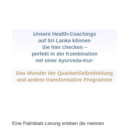
Unsere Health-Coachings
auf Sri Lanka können
Sie hier checken –
perfekt in der Kombination
mit einer Ayurveda-Kur:
Das Wunder der QuantenSelbstHeilung
und andere transformative Programme
Eine Palmblatt-Lesung erleben die meisten