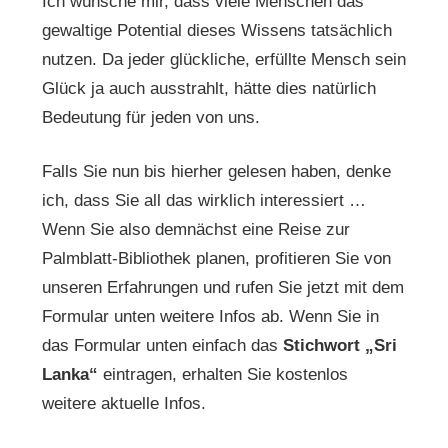
Ich wünsche mir, dass viele Menschen das
gewaltige Potential dieses Wissens tatsächlich
nutzen. Da jeder glückliche, erfüllte Mensch sein
Glück ja auch ausstrahlt, hätte dies natürlich
Bedeutung für jeden von uns.
Falls Sie nun bis hierher gelesen haben, denke
ich, dass Sie all das wirklich interessiert …
Wenn Sie also demnächst eine Reise zur
Palmblatt-Bibliothek planen, profitieren Sie von
unseren Erfahrungen und rufen Sie jetzt mit dem
Formular unten weitere Infos ab. Wenn Sie in
das Formular unten einfach das
Stichwort „Sri
Lanka“
eintragen, erhalten Sie kostenlos
weitere aktuelle Infos.