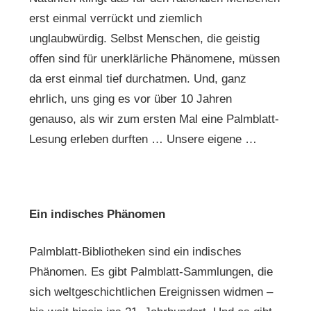
erst einmal verrückt und ziemlich
unglaubwürdig. Selbst Menschen, die geistig
offen sind für unerklärliche Phänomene, müssen
da erst einmal tief durchatmen. Und, ganz
ehrlich, uns ging es vor über 10 Jahren
genauso, als wir zum ersten Mal eine Palmblatt-
Lesung erleben durften … Unsere eigene …
Ein indisches Phänomen
Palmblatt-Bibliotheken sind ein indisches
Phänomen. Es gibt Palmblatt-Sammlungen, die
sich weltgeschichtlichen Ereignissen widmen –