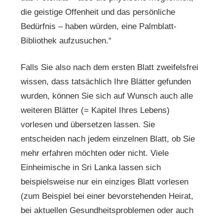
die geistige Offenheit und das persönliche
Bedürfnis – haben würden, eine Palmblatt-
Bibliothek aufzusuchen.“
Falls Sie also nach dem ersten Blatt zweifelsfrei
wissen, dass tatsächlich Ihre Blätter gefunden
wurden, können Sie sich auf Wunsch auch alle
weiteren Blätter (= Kapitel Ihres Lebens)
vorlesen und übersetzen lassen. Sie
entscheiden nach jedem einzelnen Blatt, ob Sie
mehr erfahren möchten oder nicht. Viele
Einheimische in Sri Lanka lassen sich
beispielsweise nur ein einziges Blatt vorlesen
(zum Beispiel bei einer bevorstehenden Heirat,
bei aktuellen Gesundheitsproblemen oder auch