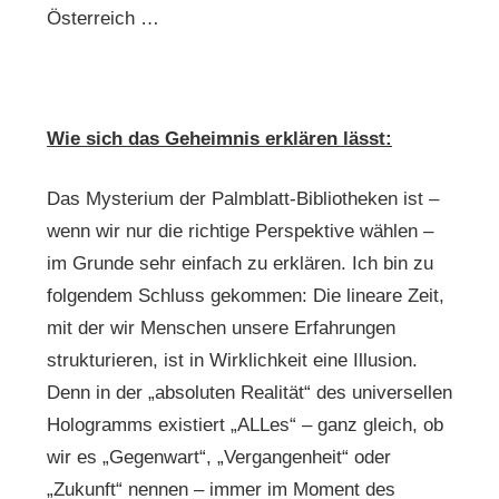
Österreich …
Wie sich das Geheimnis erklären lässt:
Das Mysterium der Palmblatt-Bibliotheken ist –
wenn wir nur die richtige Perspektive wählen –
im Grunde sehr einfach zu erklären. Ich bin zu
folgendem Schluss gekommen: Die lineare Zeit,
mit der wir Menschen unsere Erfahrungen
strukturieren, ist in Wirklichkeit eine Illusion.
Denn in der „absoluten Realität“ des universellen
Hologramms existiert „ALLes“ – ganz gleich, ob
wir es „Gegenwart“, „Vergangenheit“ oder
„Zukunft“ nennen – immer im Moment des