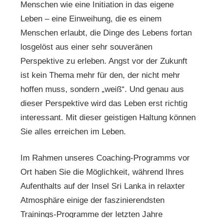
Menschen wie eine Initiation in das eigene
Leben – eine Einweihung, die es einem
Menschen erlaubt, die Dinge des Lebens fortan
losgelöst aus einer sehr souveränen
Perspektive zu erleben. Angst vor der Zukunft
ist kein Thema mehr für den, der nicht mehr
hoffen muss, sondern „weiß“. Und genau aus
dieser Perspektive wird das Leben erst richtig
interessant. Mit dieser geistigen Haltung können
Sie alles erreichen im Leben.
Im Rahmen unseres Coaching-Programms vor
Ort haben Sie die Möglichkeit, während Ihres
Aufenthalts auf der Insel Sri Lanka in relaxter
Atmosphäre einige der faszinierendsten
Trainings-Programme der letzten Jahre