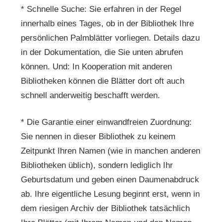
* Schnelle Suche: Sie erfahren in der Regel
innerhalb eines Tages, ob in der Bibliothek Ihre
persönlichen Palmblätter vorliegen. Details dazu
in der Dokumentation, die Sie unten abrufen
können. Und: In Kooperation mit anderen
Bibliotheken können die Blätter dort oft auch
schnell anderweitig beschafft werden.
* Die Garantie einer einwandfreien Zuordnung:
Sie nennen in dieser Bibliothek zu keinem
Zeitpunkt Ihren Namen (wie in manchen anderen
Bibliotheken üblich), sondern lediglich Ihr
Geburtsdatum und geben einen Daumenabdruck
ab. Ihre eigentliche Lesung beginnt erst, wenn in
dem riesigen Archiv der Bibliothek tatsächlich