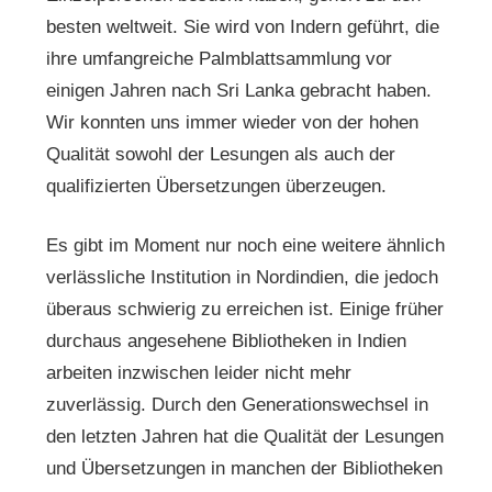
besten weltweit. Sie wird von Indern geführt, die
ihre umfangreiche Palmblattsammlung vor
einigen Jahren nach Sri Lanka gebracht haben.
Wir konnten uns immer wieder von der hohen
Qualität sowohl der Lesungen als auch der
qualifizierten Übersetzungen überzeugen.
Es gibt im Moment nur noch eine weitere ähnlich
verlässliche Institution in Nordindien, die jedoch
überaus schwierig zu erreichen ist. Einige früher
durchaus angesehene Bibliotheken in Indien
arbeiten inzwischen leider nicht mehr
zuverlässig. Durch den Generationswechsel in
den letzten Jahren hat die Qualität der Lesungen
und Übersetzungen in manchen der Bibliotheken