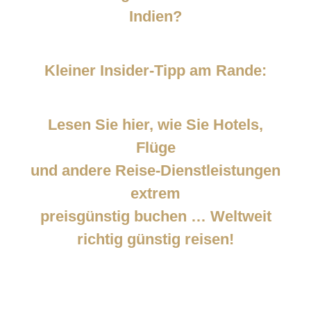
Indien?
Kleiner Insider-Tipp am Rande:
Lesen Sie hier, wie Sie Hotels,
Flüge
und andere Reise-Dienstleistungen
extrem
preisgünstig buchen … Weltweit
richtig günstig reisen!