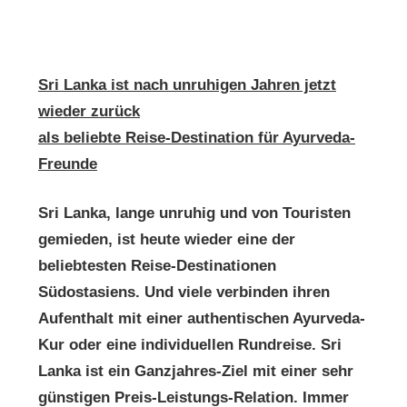
Sri Lanka ist nach unruhigen Jahren jetzt
wieder zurück
als beliebte Reise-Destination für Ayurveda-
Freunde
Sri Lanka, lange unruhig und von Touristen
gemieden, ist heute wieder eine der
beliebtesten Reise-Destinationen
Südostasiens. Und viele verbinden ihren
Aufenthalt mit einer authentischen Ayurveda-
Kur oder eine individuellen Rundreise. Sri
Lanka ist ein Ganzjahres-Ziel mit einer sehr
günstigen Preis-Leistungs-Relation. Immer