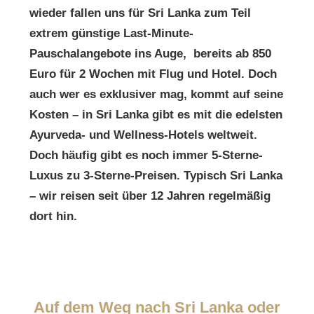
wieder fallen uns für Sri Lanka zum Teil
extrem günstige Last-Minute-
Pauschalangebote ins Auge, bereits ab 850
Euro für 2 Wochen mit Flug und Hotel. Doch
auch wer es exklusiver mag, kommt auf seine
Kosten – in Sri Lanka gibt es mit die edelsten
Ayurveda- und Wellness-Hotels weltweit.
Doch häufig gibt es noch immer 5-Sterne-
Luxus zu 3-Sterne-Preisen. Typisch Sri Lanka
– wir reisen seit über 12 Jahren regelmäßig
dort hin.
Auf dem Weg nach Sri Lanka oder