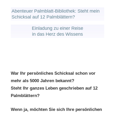
Abenteuer Palmblatt-Bibliothek: Steht mein
Schicksal auf 12 Palmblättern?
Einladung zu einer Reise
in das Herz des Wissens
War Ihr persönliches Schicksal schon vor
mehr als 5000 Jahren bekannt?
Steht Ihr ganzes Leben geschrieben auf 12
Palmblättern?
Wenn ja, möchten Sie sich Ihre persönlichen