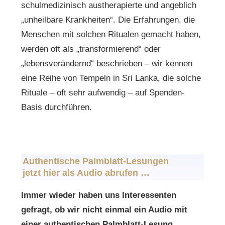
schulmedizinisch austherapierte und angeblich
„unheilbare Krankheiten“. Die Erfahrungen, die
Menschen mit solchen Ritualen gemacht haben,
werden oft als „transformierend“ oder
„lebensverändernd“ beschrieben – wir kennen
eine Reihe von Tempeln in Sri Lanka, die solche
Rituale – oft sehr aufwendig – auf Spenden-
Basis durchführen.
Authentische Palmblatt-Lesungen
jetzt hier als Audio abrufen …
Immer wieder haben uns Interessenten
gefragt, ob wir nicht einmal ein Audio mit
einer authentischen Palmblatt-Lesung