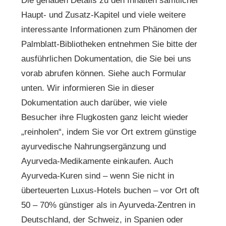
Die genauen Details zu den Inhalten sämtlicher
Haupt- und Zusatz-Kapitel und viele weitere
interessante Informationen zum Phänomen der
Palmblatt-Bibliotheken entnehmen Sie bitte der
ausführlichen Dokumentation, die Sie bei uns
vorab abrufen können. Siehe auch Formular
unten. Wir informieren Sie in dieser
Dokumentation auch darüber, wie viele
Besucher ihre Flugkosten ganz leicht wieder
„reinholen“, indem Sie vor Ort extrem günstige
ayurvedische Nahrungsergänzung und
Ayurveda-Medikamente einkaufen. Auch
Ayurveda-Kuren sind – wenn Sie nicht in
überteuerten Luxus-Hotels buchen – vor Ort oft
50 – 70% günstiger als in Ayurveda-Zentren in
Deutschland, der Schweiz, in Spanien oder