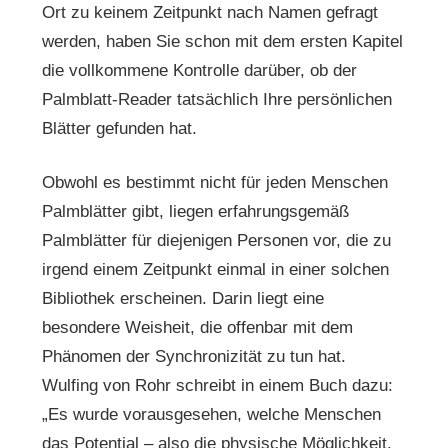
Ort zu keinem Zeitpunkt nach Namen gefragt
werden, haben Sie schon mit dem ersten Kapitel
die vollkommene Kontrolle darüber, ob der
Palmblatt-Reader tatsächlich Ihre persönlichen
Blätter gefunden hat.
Obwohl es bestimmt nicht für jeden Menschen
Palmblätter gibt, liegen erfahrungsgemäß
Palmblätter für diejenigen Personen vor, die zu
irgend einem Zeitpunkt einmal in einer solchen
Bibliothek erscheinen. Darin liegt eine
besondere Weisheit, die offenbar mit dem
Phänomen der Synchronizität zu tun hat.
Wulfing von Rohr schreibt in einem Buch dazu:
„Es wurde vorausgesehen, welche Menschen
das Potential – also die physische Möglichkeit,