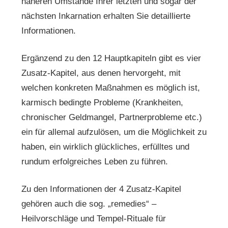
näheren Umstände Ihrer letzten und sogar der
nächsten Inkarnation erhalten Sie detaillierte
Informationen.
Ergänzend zu den 12 Hauptkapiteln gibt es vier
Zusatz-Kapitel, aus denen hervorgeht, mit
welchen konkreten Maßnahmen es möglich ist,
karmisch bedingte Probleme (Krankheiten,
chronischer Geldmangel, Partnerprobleme etc.)
ein für allemal aufzulösen, um die Möglichkeit zu
haben, ein wirklich glückliches, erfülltes und
rundum erfolgreiches Leben zu führen.
Zu den Informationen der 4 Zusatz-Kapitel
gehören auch die sog. „remedies“ –
Heilvorschläge und Tempel-Rituale für