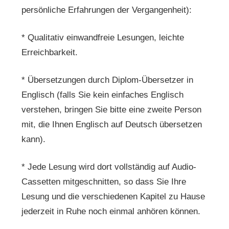
persönliche Erfahrungen der Vergangenheit):
* Qualitativ einwandfreie Lesungen, leichte
Erreichbarkeit.
* Übersetzungen durch Diplom-Übersetzer in
Englisch (falls Sie kein einfaches Englisch
verstehen, bringen Sie bitte eine zweite Person
mit, die Ihnen Englisch auf Deutsch übersetzen
kann).
* Jede Lesung wird dort vollständig auf Audio-
Cassetten mitgeschnitten, so dass Sie Ihre
Lesung und die verschiedenen Kapitel zu Hause
jederzeit in Ruhe noch einmal anhören können.