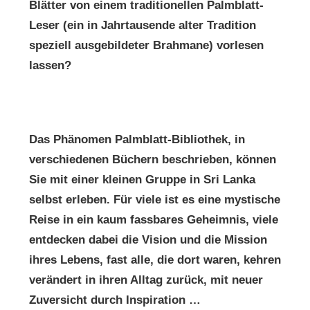
Blätter von einem traditionellen Palmblatt-
Leser (ein in Jahrtausende alter Tradition
speziell ausgebildeter Brahmane) vorlesen
lassen?
Das Phänomen Palmblatt-Bibliothek, in
verschiedenen Büchern beschrieben, können
Sie mit einer kleinen Gruppe in Sri Lanka
selbst erleben. Für viele ist es eine mystische
Reise in ein kaum fassbares Geheimnis, viele
entdecken dabei die Vision und die Mission
ihres Lebens, fast alle, die dort waren, kehren
verändert in ihren Alltag zurück, mit neuer
Zuversicht durch Inspiration …