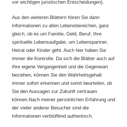
vor wichtigen juristischen Entscheidungen).
Aus den weiteren Blättern hören Sie dann
Informationen zu allen Lebensbereichen, ganz
gleich, ob es um Familie, Geld, Beruf, Ihre
spirituelle Lebensaufgabe, um Lebenspartner,
Heirat oder Kinder geht. Auch hier haben Sie
immer die Kontrolle. Da sich die Blätter auch auf
Ihre eigene Vergangenheit und die Gegenwart
beziehen, können Sie den Wahrheitsgehalt
immer sofort erkennen und somit beurteilen, ob
Sie den Aussagen zur Zukunft vertrauen
können.Nach meiner persönlichen Erfahrung und
der vieler anderer Besucher sind die
Informationen verblüffend authentisch.