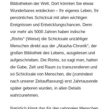
Bibliotheken der Welt. Dort könnten Sie etwas
Wunderbares entdecken – Ihr eigenes Leben, Ihr
persönliches Schicksal mit allen wichtigen
Ereignissen und Entwicklungschancen. Denn
vor mehr als 5000 Jahren haben indische
„Rishis“ (Weise) die Schicksale unzähliger
Menschen direkt aus der „Akasha-Chronik“, der
großen Bibliothek des Lebens, ausgelesen und
aufgeschrieben. Die Rishis, so sagt man, hatten
die Gabe, Zeit und Raum zu transzendieren und
so Schicksale von Menschen, die (zumindest
nach unserer Zeitauffassung) erst Jahrtausende
später geboren wurden, in allen Details
wahrzunehmen.
Natürlich klingt das für den rationalen Menschen