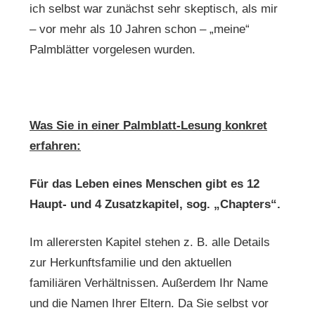
ich selbst war zunächst sehr skeptisch, als mir
– vor mehr als 10 Jahren schon – „meine“
Palmblätter vorgelesen wurden.
Was Sie in einer Palmblatt-Lesung konkret
erfahren:
Für das Leben eines Menschen gibt es 12
Haupt- und 4 Zusatzkapitel, sog. „Chapters“.
Im allerersten Kapitel stehen z. B. alle Details
zur Herkunftsfamilie und den aktuellen
familiären Verhältnissen. Außerdem Ihr Name
und die Namen Ihrer Eltern. Da Sie selbst vor