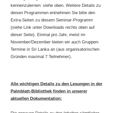
kennenzulernen: siehe oben. Weitere Details zu
diesen Programmen entnehmen Sie bitte den
Extra-Seiten zu diesem Seminar-Programm
(siehe Link unter Downloads rechts oben auf
dieser Seite). Einmal pro Jahr, meist im
November/Dezember bieten wir auch Gruppen-
Termine in Sri Lanka an (aus organisatorischen
Gründen maximal 7 Teilnehmer).
Alle wichtigen Details zu den Lesungen in der
Palmblatt-Bibliothek finden in unserer
aktuellen Dokumentation: