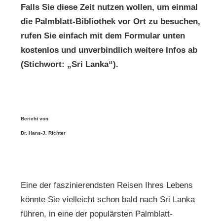
Falls Sie diese Zeit nutzen wollen, um einmal
die Palmblatt-Bibliothek vor Ort zu besuchen,
rufen Sie einfach mit dem Formular unten
kostenlos und unverbindlich weitere Infos ab
(Stichwort: „Sri Lanka“).
Bericht von
Dr. Hans-J. Richter
Eine der faszinierendsten Reisen Ihres Lebens
könnte Sie vielleicht schon bald nach Sri Lanka
führen, in eine der populärsten Palmblatt-