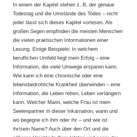
In einem der Kapitel stehen z. B. der genaue
Todestag und die Umstände des Todes – nicht
jeder lässt sich dieses Kapitel vorlesen. Als
großen Segen empfinden die meisten Menschen
die vielen praktischen Informationen einer
Lesung. Einige Beispiele: In welchem
beruflichen Umfeld liegt mein Erfolg – eine
Information, die viele Umwege ersparen kann.
Wie kann ich eine chronische oder eine
lebensbedrohliche Krankheit überwinden – eine
Information, die Leben retten, Leben verlängern
kann. Welcher Mann, welche Frau ist mein
Seelenpartner in dieser Inkarnation, wann und
wo begegne ich ihm oder ihr – und wie ist
ihr/sein Name? Auch über den Ort und die