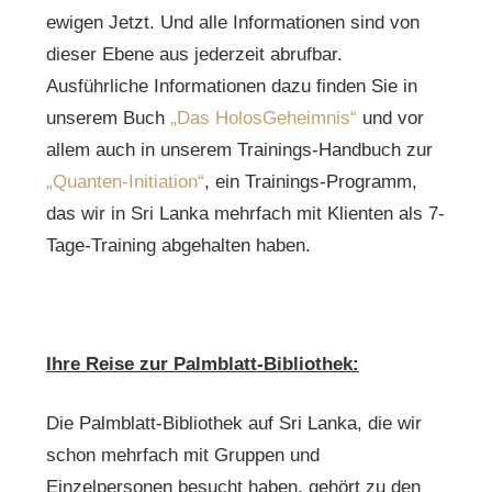
ewigen Jetzt. Und alle Informationen sind von
dieser Ebene aus jederzeit abrufbar.
Ausführliche Informationen dazu finden Sie in
unserem Buch
„Das HolosGeheimnis“
und vor
allem auch in unserem Trainings-Handbuch zur
„Quanten-Initiation“
, ein Trainings-Programm,
das wir in Sri Lanka mehrfach mit Klienten als 7-
Tage-Training abgehalten haben.
Ihre Reise zur Palmblatt-Bibliothek:
Die Palmblatt-Bibliothek auf Sri Lanka, die wir
schon mehrfach mit Gruppen und
Einzelpersonen besucht haben, gehört zu den