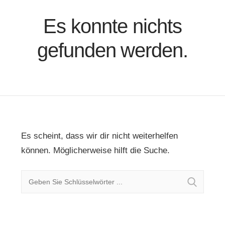
Es konnte nichts
gefunden werden.
Es scheint, dass wir dir nicht weiterhelfen
können. Möglicherweise hilft die Suche.