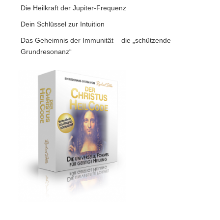
Die Heilkraft der Jupiter-Frequenz
Dein Schlüssel zur Intuition
Das Geheimnis der Immunität – die „schützende
Grundresonanz“