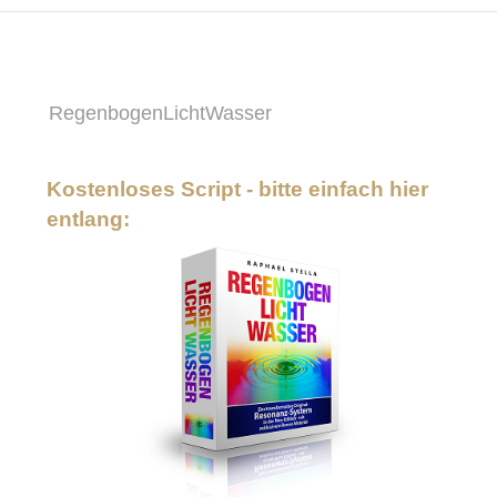
RegenbogenLichtWasser
Kostenloses Script - bitte einfach hier
entlang: