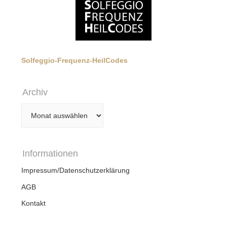
Solfeggio-Frequenz-HeilCodes
Archiv
Archiv
Informationen
Impressum/Datenschutzerklärung
AGB
Kontakt