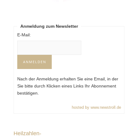
Anmeldung zum Newsletter
E-Mail:
Nach der Anmeldung erhalten Sie eine Email, in der
Sie bitte durch Klicken eines Links Ihr Abonnement
bestätigen.
hosted by www.newstroll.de
Heilzahlen-