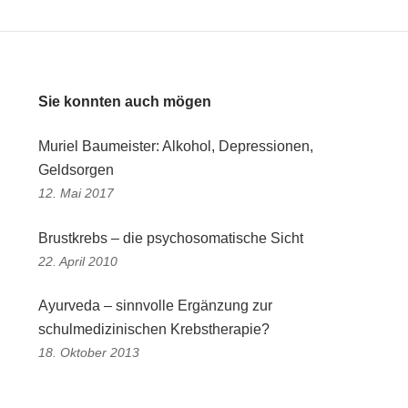
Sie konnten auch mögen
Muriel Baumeister: Alkohol, Depressionen,
Geldsorgen
12. Mai 2017
Brustkrebs – die psychosomatische Sicht
22. April 2010
Ayurveda – sinnvolle Ergänzung zur
schulmedizinischen Krebstherapie?
18. Oktober 2013