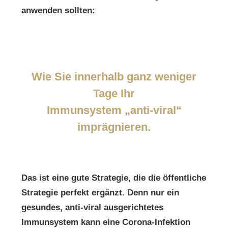
anwenden sollten:
Wie Sie innerhalb ganz weniger
Tage Ihr
Immunsystem „anti-viral“
imprägnieren.
Das ist eine gute Strategie, die die öffentliche
Strategie perfekt ergänzt. Denn nur ein
gesundes, anti-viral ausgerichtetes
Immunsystem kann eine Corona-Infektion