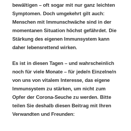
bewältigen – oft sogar mit nur ganz leichten
Symptomen. Doch umgekehrt gilt auch:
Menschen mit Immunschwäche sind in der
momentanen Situation höchst gefährdet. Die
Stärkung des eigenen Immunsystem kann
daher lebensrettend wirken.
Es ist in diesen Tagen – und wahrscheinlich
noch für viele Monate – für jede/n Einzelne/n
von uns von vitalem Interesse, das eigene
Immunsystem zu stärken, um nicht zum
Opfer der Corona-Seuche zu werden. Bitte
teilen Sie deshalb diesen Beitrag mit Ihren
Verwandten und Freunden: