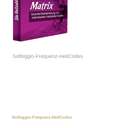
Solfeggio-Frequenz-HeilCodes
Solfeggio-Frequenz-HeilCodes