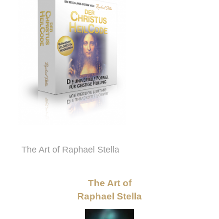
The Art of Raphael Stella
The Art of
Raphael Stella