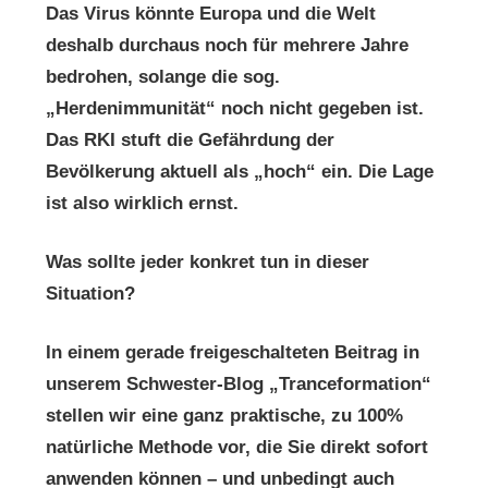
Das Virus könnte Europa und die Welt
deshalb durchaus noch für mehrere Jahre
bedrohen, solange die sog.
„Herdenimmunität“ noch nicht gegeben ist.
Das RKI stuft die Gefährdung der
Bevölkerung aktuell als „hoch“ ein. Die Lage
ist also wirklich ernst.
Was sollte jeder konkret tun in dieser
Situation?
In einem gerade freigeschalteten Beitrag in
unserem Schwester-Blog „Tranceformation“
stellen wir eine ganz praktische, zu 100%
natürliche Methode vor, die Sie direkt sofort
anwenden können – und unbedingt auch