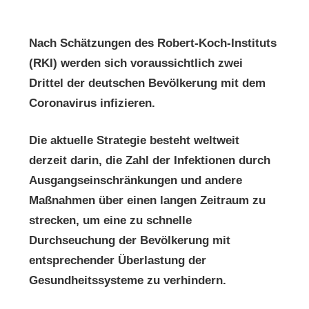
Nach Schätzungen des Robert-Koch-Instituts
(RKI) werden sich voraussichtlich zwei
Drittel der deutschen Bevölkerung mit dem
Coronavirus infizieren.
Die aktuelle Strategie besteht weltweit
derzeit darin, die Zahl der Infektionen durch
Ausgangseinschränkungen und andere
Maßnahmen über einen langen Zeitraum zu
strecken, um eine zu schnelle
Durchseuchung der Bevölkerung mit
entsprechender Überlastung der
Gesundheitssysteme zu verhindern.