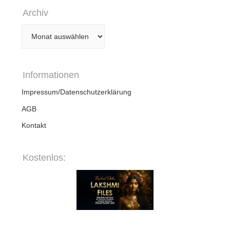
Archiv
Archiv
Informationen
Impressum/Datenschutzerklärung
AGB
Kontakt
Kostenlos: