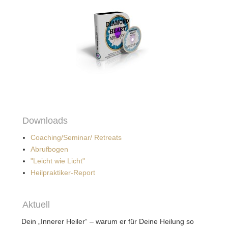
Downloads
Coaching/Seminar/ Retreats
Abrufbogen
"Leicht wie Licht"
Heilpraktiker-Report
Aktuell
Dein „Innerer Heiler“ – warum er für Deine Heilung so