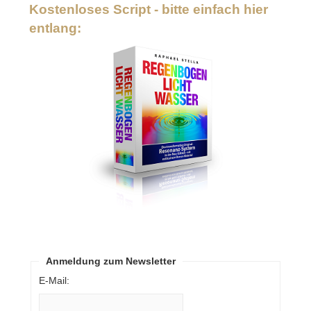
Kostenloses Script - bitte einfach hier
entlang:
Anmeldung zum Newsletter
E-Mail: