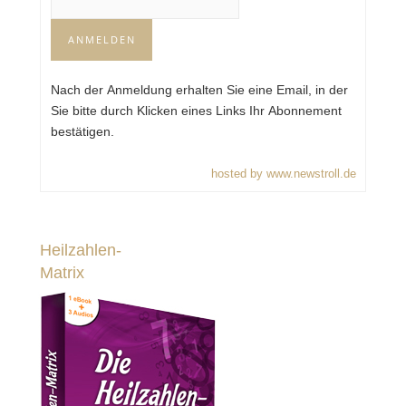
Nach der Anmeldung erhalten Sie eine Email, in der
Sie bitte durch Klicken eines Links Ihr Abonnement
bestätigen.
hosted by www.newstroll.de
Heilzahlen-
Matrix