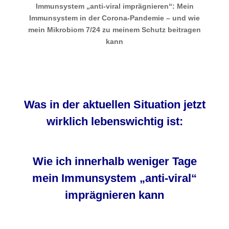
Immunsystem „anti-viral imprägnieren“: Mein
Immunsystem in der Corona-Pandemie – und wie
mein Mikrobiom 7/24 zu meinem Schutz beitragen
kann
Was in der aktuellen Situation jetzt
wirklich lebenswichtig ist:
Wie ich innerhalb weniger Tage
mein Immunsystem „anti-viral“
imprägnieren kann