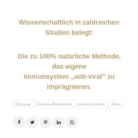
Wissenschaftlich in zahlreichen
Studien belegt:
Die zu 100% natürliche Methode,
das eigene
Immunsystem „anti-viral“ zu
imprägnieren.
Corona
Corona-Pandemie
Immunsystem
Viren