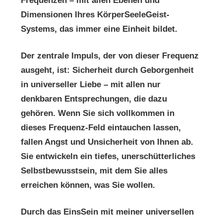
Frequenzen – mit allen Ebenen und
Dimensionen Ihres KörperSeeleGeist-
Systems, das immer eine Einheit bildet.
Der zentrale Impuls, der von dieser Frequenz
ausgeht, ist: Sicherheit durch Geborgenheit
in universeller Liebe – mit allen nur
denkbaren Entsprechungen, die dazu
gehören. Wenn Sie sich vollkommen in
dieses Frequenz-Feld eintauchen lassen,
fallen Angst und Unsicherheit von Ihnen ab.
Sie entwickeln ein tiefes, unerschütterliches
Selbstbewusstsein, mit dem Sie alles
erreichen können, was Sie wollen.
Durch das EinsSein mit meiner universellen