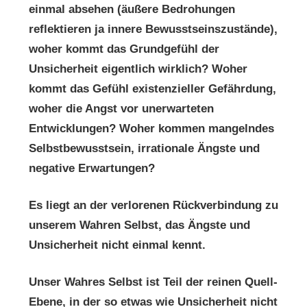
einmal absehen (äußere Bedrohungen
reflektieren ja innere Bewusstseinszustände),
woher kommt das Grundgefühl der
Unsicherheit eigentlich wirklich? Woher
kommt das Gefühl existenzieller Gefährdung,
woher die Angst vor unerwarteten
Entwicklungen? Woher kommen mangelndes
Selbstbewusstsein, irrationale Ängste und
negative Erwartungen?
Es liegt an der verlorenen Rückverbindung zu
unserem Wahren Selbst, das Ängste und
Unsicherheit nicht einmal kennt.
Unser Wahres Selbst ist Teil der reinen Quell-
Ebene, in der so etwas wie Unsicherheit nicht