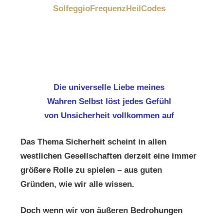
SolfeggioFrequenzHeilCodes
Die universelle Liebe meines
Wahren Selbst löst jedes Gefühl
von Unsicherheit vollkommen auf
Das Thema Sicherheit scheint in allen
westlichen Gesellschaften derzeit eine immer
größere Rolle zu spielen – aus guten
Gründen, wie wir alle wissen.
Doch wenn wir von äußeren Bedrohungen