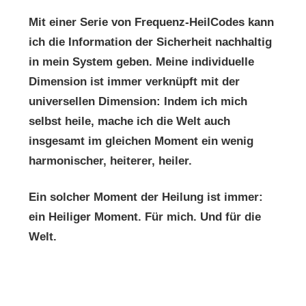
Mit einer Serie von Frequenz-HeilCodes kann
ich die Information der Sicherheit nachhaltig
in mein System geben. Meine individuelle
Dimension ist immer verknüpft mit der
universellen Dimension: Indem ich mich
selbst heile, mache ich die Welt auch
insgesamt im gleichen Moment ein wenig
harmonischer, heiterer, heiler.
Ein solcher Moment der Heilung ist immer:
ein Heiliger Moment. Für mich. Und für die
Welt.