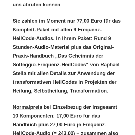
uns abrufen können.
Sie zahlen im Moment
nur 77,00 Euro
für das
Komplett-Paket
mit allen 9 Frequenz-
HeilCode-Audios. In Ihrem Paket: Rund 9
Stunden-Audio-Material plus das Original-
Praxis-Handbuch „Das Geheimnis der
Solfeggio-Frequenz-HeilCodes“ von Raphael
Stella mit allen Details zur Anwendung der
transformativen HeilCodes in Projekten der
Heilung, Selbstheilung, Transformation.
Normalpreis
bei Einzelbezug der insgesamt
10 Komponenten: 17,00 Euro für das
Handbuch plus 27,00 Euro je Frequenz-
HeilCode-Audio (= 243,00) – zusammen also