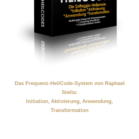
Das Frequenz-HeilCode-System von Raphael
Stella:
Initiation, Aktivierung, Anwendung,
Transformation