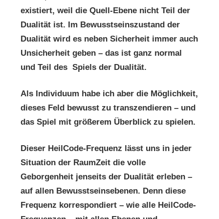
existiert, weil die Quell-Ebene nicht Teil der
Dualität ist. Im Bewusstseinszustand der
Dualität wird es neben Sicherheit immer auch
Unsicherheit geben – das ist ganz normal
und Teil des Spiels der Dualität.
Als Individuum habe ich aber die Möglichkeit,
dieses Feld bewusst zu transzendieren – und
das Spiel mit größerem Überblick zu spielen.
Dieser HeilCode-Frequenz lässt uns in jeder
Situation der RaumZeit die volle
Geborgenheit jenseits der Dualität erleben –
auf allen Bewusstseinsebenen. Denn diese
Frequenz korrespondiert – wie alle HeilCode-