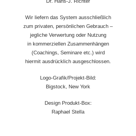
Dr. Hans-J. Richter
Wir liefern das System ausschließlich
zum privaten, persönlichen Gebrauch –
jegliche Verwertung oder Nutzung
in kommerziellen Zusammenhängen
(Coachings, Seminare etc.) wird
hiermit ausdrücklich ausgeschlossen.
Logo-Grafik/Projekt-Bild:
Bigstock, New York
Design Produkt-Box:
Raphael Stella