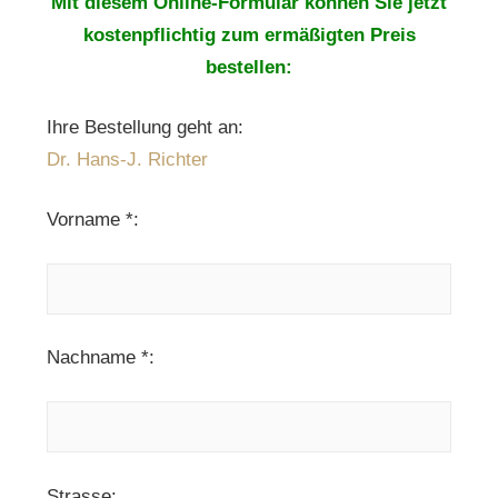
Mit diesem Online-Formular können Sie jetzt
kostenpflichtig zum ermäßigten Preis
bestellen:
Ihre Bestellung geht an:
Dr. Hans-J. Richter
Vorname *:
Nachname *:
Strasse: