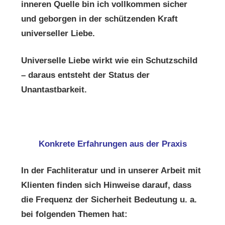
inneren Quelle bin ich vollkommen sicher
und geborgen in der schützenden Kraft
universeller Liebe.
Universelle Liebe wirkt wie ein Schutzschild
– daraus entsteht der Status der
Unantastbarkeit.
Konkrete Erfahrungen aus der Praxis
In der Fachliteratur und in unserer Arbeit mit
Klienten finden sich Hinweise darauf, dass
die Frequenz der Sicherheit Bedeutung u. a.
bei folgenden Themen hat: