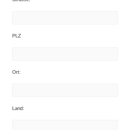
PLZ
Ort:
Land: