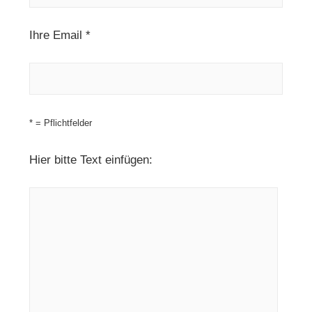
Ihre Email *
* = Pflichtfelder
Hier bitte Text einfügen: