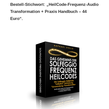
Bestell-Stichwort: „HeilCode-Frequenz-Audio
Transformation + Praxis Handbuch – 44
Euro“.