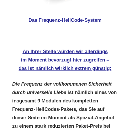
Das Frequenz-HeilCode-System
An Ihrer Stelle würden wir allerdings
im Moment bevorzugt hier zugreifen –
das ist nämlich wirklich extrem günstig:
Die Frequenz der vollkommenen Sicherheit
durch universelle Liebe
ist nämlich eines von
insgesamt 9 Modulen des kompletten
Frequenz-HeilCodes-Pakets, das Sie auf
dieser Seite im Moment als Spezial-Angebot
zu einem
stark reduzierten Paket-Preis
bei