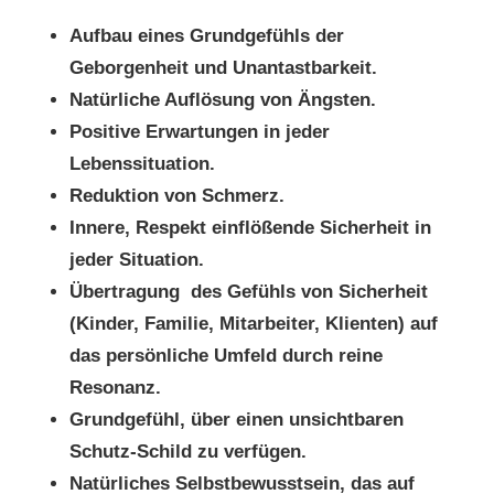
Aufbau eines Grundgefühls der
Geborgenheit und Unantastbarkeit.
Natürliche Auflösung von Ängsten.
Positive Erwartungen in jeder
Lebenssituation.
Reduktion von Schmerz.
Innere, Respekt einflößende Sicherheit in
jeder Situation.
Übertragung des Gefühls von Sicherheit
(Kinder, Familie, Mitarbeiter, Klienten) auf
das persönliche Umfeld durch reine
Resonanz.
Grundgefühl, über einen unsichtbaren
Schutz-Schild zu verfügen.
Natürliches
Selbstbewusstsein, das auf