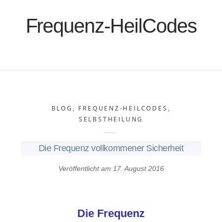
Frequenz-HeilCodes
BLOG
,
FREQUENZ-HEILCODES
,
SELBSTHEILUNG
Die Frequenz vollkommener Sicherheit
Veröffentlicht am
17. August 2016
Die Frequenz