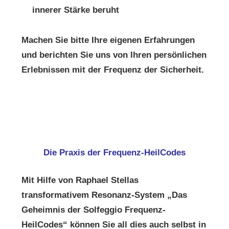
innerer Stärke beruht
Machen Sie bitte Ihre eigenen Erfahrungen
und berichten Sie uns von Ihren persönlichen
Erlebnissen mit der Frequenz der Sicherheit.
Die Praxis der Frequenz-HeilCodes
Mit Hilfe von Raphael Stellas
transformativem Resonanz-System „Das
Geheimnis der Solfeggio Frequenz-
HeilCodes“ können Sie all dies auch selbst in