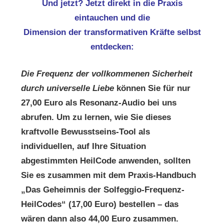
Und jetzt? Jetzt direkt in die Praxis
eintauchen und die
Dimension der transformativen Kräfte selbst
entdecken:
Die Frequenz der vollkommenen Sicherheit
durch universelle Liebe
können Sie für nur
27,00 Euro als Resonanz-Audio bei uns
abrufen. Um zu lernen, wie Sie dieses
kraftvolle Bewusstseins-Tool als
individuellen, auf Ihre Situation
abgestimmten HeilCode anwenden, sollten
Sie es zusammen mit dem Praxis-Handbuch
„Das Geheimnis der Solfeggio-Frequenz-
HeilCodes“ (17,00 Euro) bestellen – das
wären dann also 44,00 Euro zusammen.