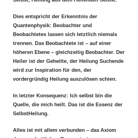
Dies entspricht der Erkenntnis der
Quantenphysik: Beobachter und
Beobachtetes lassen sich letztlich niemals
trennen. Das Beobachtete ist – auf einer
höheren Ebene – gleichzeitig Beobachter. Der
Heiler ist der Geheilte, der Heilung Suchende
wird zur Inspiration für den, der
vordergründig Heilung auszulösen schien.
In letzter Konsequenz: Ich selbst bin die
Quelle, die mich heilt. Das ist die Essenz der
SelbstHeilung.
Alles ist mit allem verbunden – das Axiom