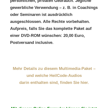
persönlichen, privaten Gebrauch. Jegliche
gewerbliche Verwendung – z. B. in Coachings
oder Seminaren ist ausdrücklich
ausgeschlossen. Alle Rechte vorbehalten.
Aufpreis, falls Sie das komplette Paket auf
einer DVD-ROM wünschen: 20,00 Euro,
Postversand inclusive.
Mehr Details zu diesem Multimedia-Paket –
und welche HeilCode-Audios
darin enthalten sind, finden Sie hier.