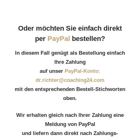
Oder möchten Sie einfach direkt
per
PayPal
bestellen?
In diesem Fall genügt als Bestellung einfach
Ihre Zahlung
auf unser
PayPal-Konto:
dr.richter@coaching24.com
mit den entsprechenden Bestell-Stichworten
oben.
Wir erhalten gleich nach Ihrer Zahlung eine
Meldung von PayPal
und liefern dann direkt nach Zahlungs-