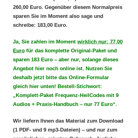
260,00 Euro. Gegenüber diesem Normalpreis
sparen Sie im Moment also sage und
schreibe: 183,00 Euro.
Ja, Sie zahlen im Moment
wirklich nur: 77,00
Euro
für das komplette Original-Paket und
sparen 183 Euro – aber nur, solange dieses
Angebot hier noch online ist. Nutzen Sie
deshalb jetzt bitte das Online-Formular
gleich hier unten! Bestell-Stichwort:
„Komplett-Paket Frequenz-HeilCodes mit 9
Audios + Praxis-Handbuch – nur 77 Euro“.
Wir liefern Ihnen das Material zum Download
(1 PDF- und 9 mp3-Dateien) – und nur zum