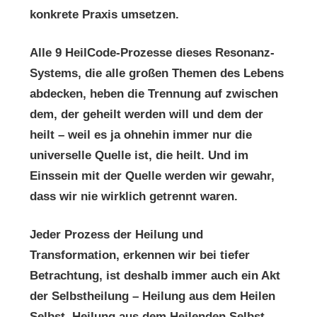
konkrete Praxis umsetzen.
Alle 9 HeilCode-Prozesse dieses Resonanz-
Systems, die alle großen Themen des Lebens
abdecken, heben die Trennung auf zwischen
dem, der geheilt werden will und dem der
heilt – weil es ja ohnehin immer nur die
universelle Quelle ist, die heilt. Und im
Einssein mit der Quelle werden wir gewahr,
dass wir nie wirklich getrennt waren.
Jeder Prozess der Heilung und
Transformation, erkennen wir bei tiefer
Betrachtung, ist deshalb immer auch ein Akt
der Selbstheilung – Heilung aus dem Heilen
Selbst, Heilung aus dem Heilenden Selbst.