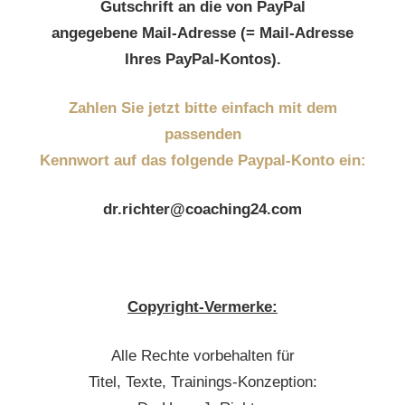
Gutschrift an die von PayPal
angegebene Mail-Adresse (= Mail-Adresse
Ihres PayPal-Kontos).
Zahlen Sie jetzt bitte einfach mit dem
passenden
Kennwort auf das folgende Paypal-Konto ein:
dr.richter@coaching24.com
Copyright-Vermerke:
Alle Rechte vorbehalten für
Titel, Texte, Trainings-Konzeption: