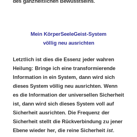
des ganzheitlichen Bewusstseins.
Mein KörperSeeleGeist-System
völlig neu ausrichten
Letztlich ist dies die Essenz jeder wahren
Heilung: Bringe ich eine transformierende
Information in ein System, dann wird sich
dieses System völlig neu ausrichten. Wenn
es die Information der universellen Sicherheit
ist, dann wird sich dieses System voll auf
Sicherheit ausrichten. Die Frequenz der
Sicherheit stellt die Rückverbindung zu jener
Ebene wieder her, die reine Sicherheit
ist
.