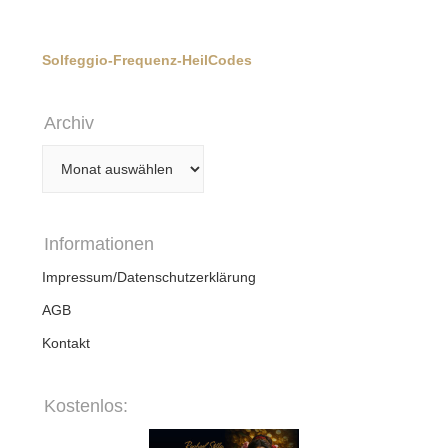
Solfeggio-Frequenz-HeilCodes
Archiv
Archiv
Informationen
Impressum/Datenschutzerklärung
AGB
Kontakt
Kostenlos: