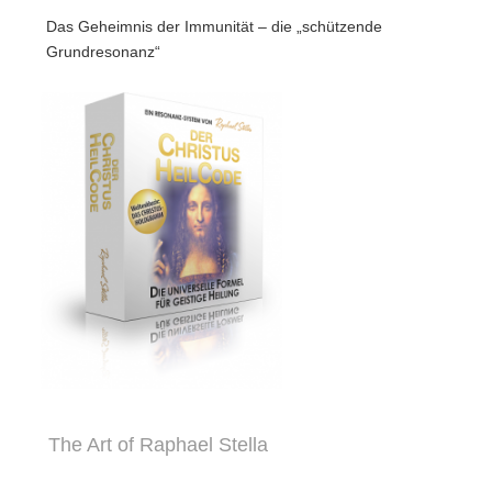
Das Geheimnis der Immunität – die „schützende
Grundresonanz“
The Art of Raphael Stella