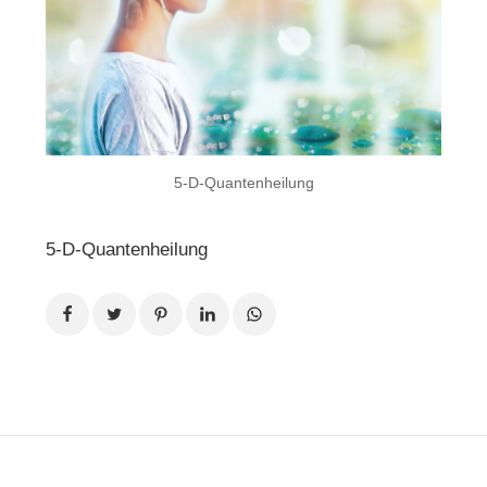
5-D-Quantenheilung
5-D-Quantenheilung