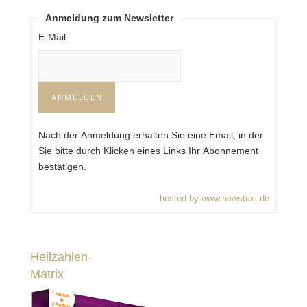
Anmeldung zum Newsletter
E-Mail:
Nach der Anmeldung erhalten Sie eine Email, in der
Sie bitte durch Klicken eines Links Ihr Abonnement
bestätigen.
hosted by www.newstroll.de
Heilzahlen-
Matrix