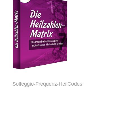
Solfeggio-Frequenz-HeilCodes