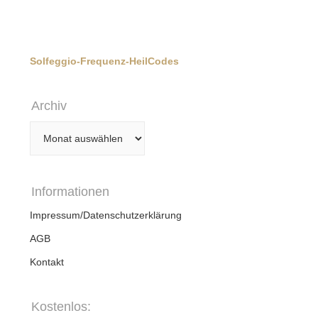
Solfeggio-Frequenz-HeilCodes
Archiv
Archiv
Informationen
Impressum/Datenschutzerklärung
AGB
Kontakt
Kostenlos: