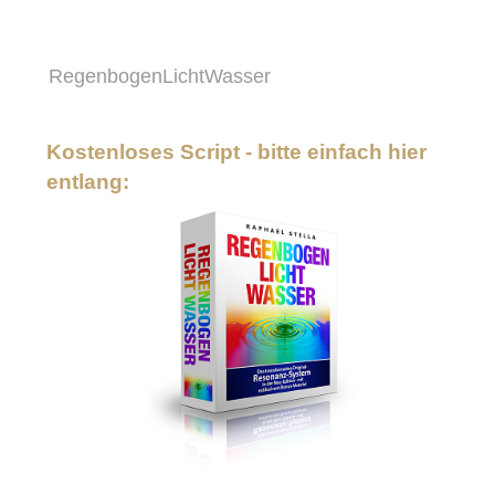
RegenbogenLichtWasser
Kostenloses Script - bitte einfach hier
entlang: