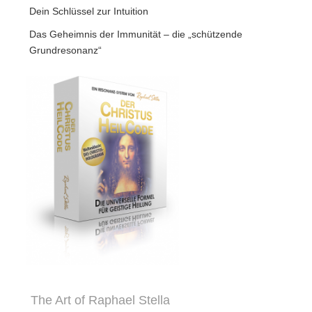
Dein Schlüssel zur Intuition
Das Geheimnis der Immunität – die „schützende
Grundresonanz“
The Art of Raphael Stella