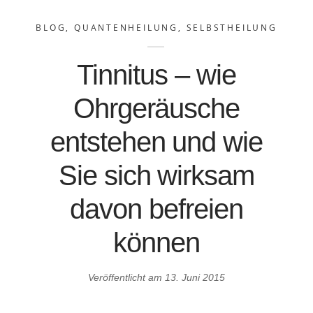
BLOG
,
QUANTENHEILUNG
,
SELBSTHEILUNG
Tinnitus – wie
Ohrgeräusche
entstehen und wie
Sie sich wirksam
davon befreien
können
Veröffentlicht am
13. Juni 2015