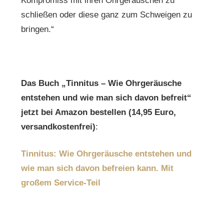
Kompromiss mit ihren Ohrgeräuschen zu
schließen oder diese ganz zum Schweigen zu
bringen.“
Das Buch „Tinnitus – Wie Ohrgeräusche
entstehen und wie
man sich davon befreit“
jetzt bei Amazon bestellen
(14,95 Euro,
versandkostenfrei)
:
Tinnitus: Wie Ohrgeräusche entstehen und
wie man sich davon befreien kann. Mit
großem Service-Teil