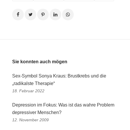
Sie konnten auch mögen
Sex-Symbol Sonya Kraus: Brustkrebs und die
„radikalste Therapie“
18. Februar 2022
Depression im Fokus: Was ist das wahre Problem
depressiver Menschen?
12. November 2009