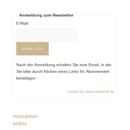
Anmeldung zum Newsletter
E-Mail:
Nach der Anmeldung erhalten Sie eine Email, in der
Sie bitte durch Klicken eines Links Ihr Abonnement
bestätigen.
hosted by www.newstroll.de
Heilzahlen-
Matrix