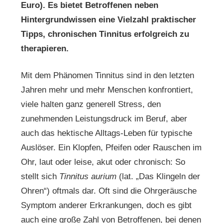
Euro). Es bietet Betroffenen neben
Hintergrundwissen eine Vielzahl praktischer
Tipps, chronischen Tinnitus erfolgreich zu
therapieren.
Mit dem Phänomen Tinnitus sind in den letzten
Jahren mehr und mehr Menschen konfrontiert,
viele halten ganz generell Stress, den
zunehmenden Leistungsdruck im Beruf, aber
auch das hektische Alltags-Leben für typische
Auslöser. Ein Klopfen, Pfeifen oder Rauschen im
Ohr, laut oder leise, akut oder chronisch: So
stellt sich
Tinnitus aurium
(lat. „Das Klingeln der
Ohren“) oftmals dar. Oft sind die Ohrgeräusche
Symptom anderer Erkrankungen, doch es gibt
auch eine große Zahl von Betroffenen, bei denen