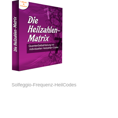
Solfeggio-Frequenz-HeilCodes