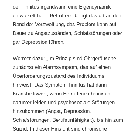
der Tinnitus irgendwann eine Eigendynamik
entwickelt hat – Betroffene bringt das oft an den
Rand der Verzweiflung, das Problem kann auf
Dauer zu Angstzuständen, Schlafstörungen oder
gar Depression führen.
Wormer dazu: „Im Prinzip sind Ohrgeräusche
zunächst ein Alarmsymptom, das auf einen
Überforderungszustand des Individuums
hinweist. Das Symptom Tinnitus hat dann
Krankheitswert, wenn Betroffene chronisch
darunter leiden und psychosoziale Störungen
hinzukommen (Angst, Depression,
Schlafstörungen, Berufsunfähigkeit), bis hin zum
Suizid. In dieser Hinsicht sind chronische