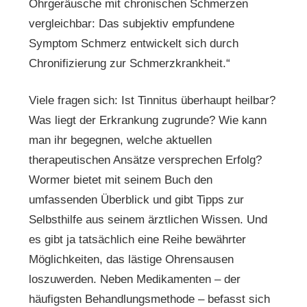
Ohrgeräusche mit chronischen Schmerzen
vergleichbar: Das subjektiv empfundene
Symptom Schmerz entwickelt sich durch
Chronifizierung zur Schmerzkrankheit.“
Viele fragen sich: Ist Tinnitus überhaupt heilbar?
Was liegt der Erkrankung zugrunde? Wie kann
man ihr begegnen, welche aktuellen
therapeutischen Ansätze versprechen Erfolg?
Wormer bietet mit seinem Buch den
umfassenden Überblick und gibt Tipps zur
Selbsthilfe aus seinem ärztlichen Wissen. Und
es gibt ja tatsächlich eine Reihe bewährter
Möglichkeiten, das lästige Ohrensausen
loszuwerden. Neben Medikamenten – der
häufigsten Behandlungsmethode – befasst sich