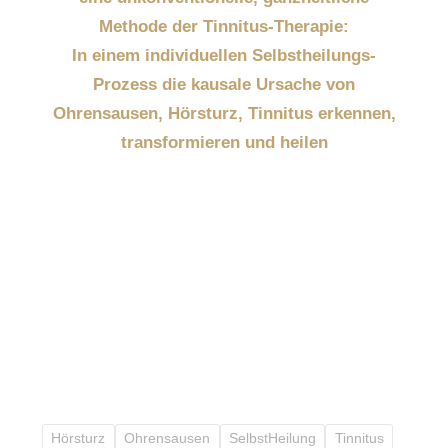
Methode der Tinnitus-Therapie:
In einem individuellen Selbstheilungs-
Prozess die kausale Ursache von
Ohrensausen, Hörsturz, Tinnitus erkennen,
transformieren und heilen
Hörsturz
Ohrensausen
SelbstHeilung
Tinnitus