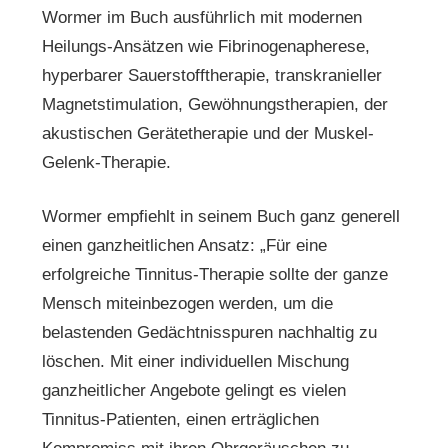
Wormer im Buch ausführlich mit modernen
Heilungs-Ansätzen wie Fibrinogenapherese,
hyperbarer Sauerstofftherapie, transkranieller
Magnetstimulation, Gewöhnungstherapien, der
akustischen Gerätetherapie und der Muskel-
Gelenk-Therapie.
Wormer empfiehlt in seinem Buch ganz generell
einen ganzheitlichen Ansatz: „Für eine
erfolgreiche Tinnitus-Therapie sollte der ganze
Mensch miteinbezogen werden, um die
belastenden Gedächtnisspuren nachhaltig zu
löschen. Mit einer individuellen Mischung
ganzheitlicher Angebote gelingt es vielen
Tinnitus-Patienten, einen erträglichen