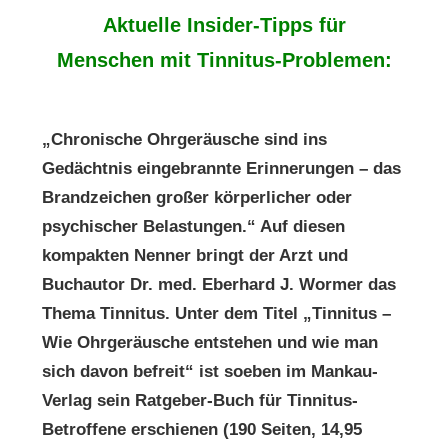
Aktuelle Insider-Tipps für
Menschen mit Tinnitus-Problemen:
„Chronische Ohrgeräusche sind ins
Gedächtnis eingebrannte Erinnerungen – das
Brandzeichen großer körperlicher oder
psychischer Belastungen.“ Auf diesen
kompakten Nenner bringt der Arzt und
Buchautor Dr. med. Eberhard J. Wormer das
Thema Tinnitus. Unter dem Titel „Tinnitus –
Wie Ohrgeräusche entstehen und wie man
sich davon befreit“ ist soeben im Mankau-
Verlag sein Ratgeber-Buch für Tinnitus-
Betroffene erschienen (190 Seiten, 14,95