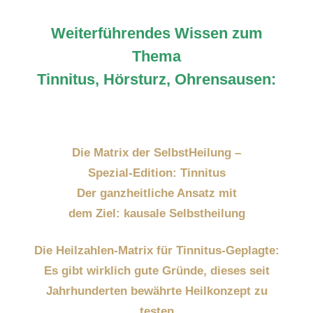
Weiterführendes Wissen zum
Thema
Tinnitus, Hörsturz, Ohrensausen:
Die Matrix der SelbstHeilung –
Spezial-Edition: Tinnitus
Der ganzheitliche Ansatz mit
dem Ziel: kausale Selbstheilung
Die Heilzahlen-Matrix für Tinnitus-Geplagte:
Es gibt wirklich gute Gründe, dieses seit
Jahrhunderten bewährte Heilkonzept zu
testen