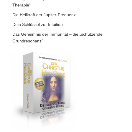
Therapie“
Die Heilkraft der Jupiter-Frequenz
Dein Schlüssel zur Intuition
Das Geheimnis der Immunität – die „schützende
Grundresonanz“