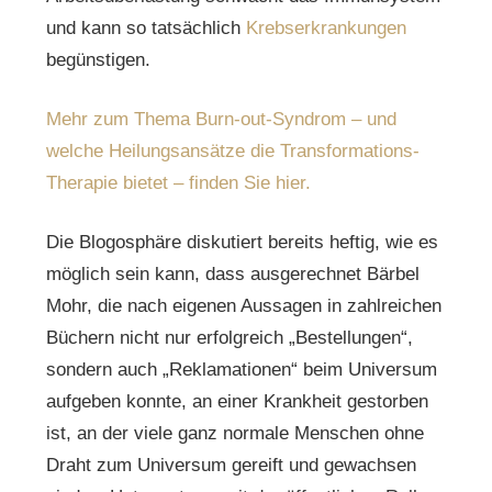
und kann so tatsächlich
Krebserkrankungen
begünstigen.
Mehr zum Thema Burn-out-Syndrom – und
welche Heilungsansätze die Transformations-
Therapie bietet – finden Sie hier.
Die Blogosphäre diskutiert bereits heftig, wie es
möglich sein kann, dass ausgerechnet Bärbel
Mohr, die nach eigenen Aussagen in zahlreichen
Büchern nicht nur erfolgreich „Bestellungen“,
sondern auch „Reklamationen“ beim Universum
aufgeben konnte, an einer Krankheit gestorben
ist, an der viele ganz normale Menschen ohne
Draht zum Universum gereift und gewachsen