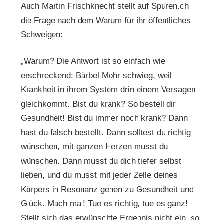
Auch Martin Frischknecht stellt auf Spuren.ch
die Frage nach dem Warum für ihr öffentliches
Schweigen:
„Warum? Die Antwort ist so einfach wie
erschreckend: Bärbel Mohr schwieg, weil
Krankheit in ihrem System drin einem Versagen
gleichkommt. Bist du krank? So bestell dir
Gesundheit! Bist du immer noch krank? Dann
hast du falsch bestellt. Dann solltest du richtig
wünschen, mit ganzen Herzen musst du
wünschen. Dann musst du dich tiefer selbst
lieben, und du musst mit jeder Zelle deines
Körpers in Resonanz gehen zu Gesundheit und
Glück. Mach mal! Tue es richtig, tue es ganz!
Stellt sich das erwünschte Ergebnis nicht ein, so