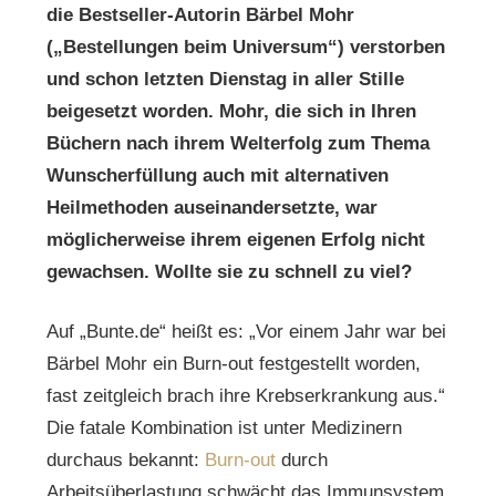
die Bestseller-Autorin Bärbel Mohr
(„Bestellungen beim Universum“) verstorben
und schon letzten Dienstag in aller Stille
beigesetzt worden. Mohr, die sich in Ihren
Büchern nach ihrem Welterfolg zum Thema
Wunscherfüllung auch mit alternativen
Heilmethoden auseinandersetzte, war
möglicherweise ihrem eigenen Erfolg nicht
gewachsen. Wollte sie zu schnell zu viel?
Auf „Bunte.de“ heißt es: „Vor einem Jahr war bei
Bärbel Mohr ein Burn-out festgestellt worden,
fast zeitgleich brach ihre Krebserkrankung aus.“
Die fatale Kombination ist unter Medizinern
durchaus bekannt:
Burn-out
durch
Arbeitsüberlastung schwächt das Immunsystem