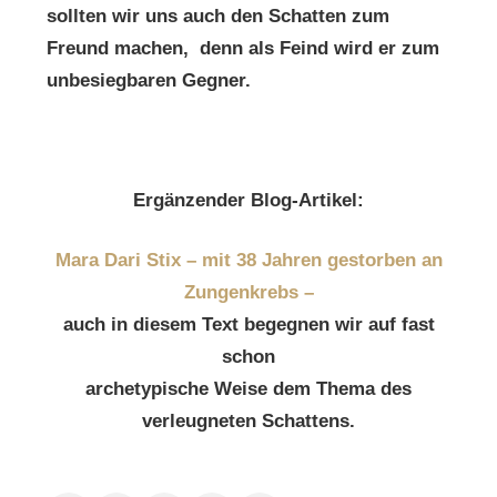
sollten wir uns auch den Schatten zum
Freund machen, denn als Feind wird er zum
unbesiegbaren Gegner.
Ergänzender Blog-Artikel:
Mara Dari Stix – mit 38 Jahren gestorben an
Zungenkrebs –
auch in diesem Text begegnen wir auf fast
schon
archetypische Weise dem Thema des
verleugneten Schattens.