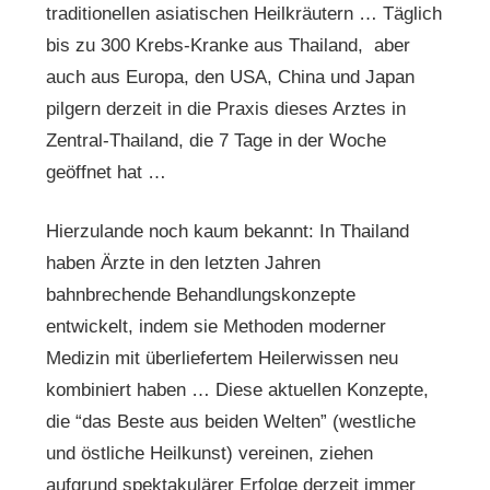
traditionellen asiatischen Heilkräutern … Täglich
bis zu 300 Krebs-Kranke aus Thailand, aber
auch aus Europa, den USA, China und Japan
pilgern derzeit in die Praxis dieses Arztes in
Zentral-Thailand, die 7 Tage in der Woche
geöffnet hat …
Hierzulande noch kaum bekannt: In Thailand
haben Ärzte in den letzten Jahren
bahnbrechende Behandlungskonzepte
entwickelt, indem sie Methoden moderner
Medizin mit überliefertem Heilerwissen neu
kombiniert haben … Diese aktuellen Konzepte,
die “das Beste aus beiden Welten” (westliche
und östliche Heilkunst) vereinen, ziehen
aufgrund spektakulärer Erfolge derzeit immer