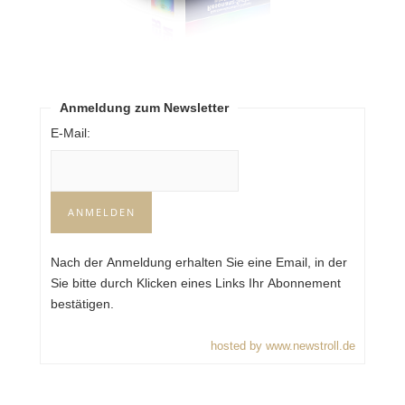
Anmeldung zum Newsletter
E-Mail:
Nach der Anmeldung erhalten Sie eine Email, in der
Sie bitte durch Klicken eines Links Ihr Abonnement
bestätigen.
hosted by www.newstroll.de