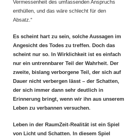
Vermessenheit des umfassenden Anspruchs
enthüllen, und das wäre schlecht für den
Absatz.“
Es scheint hart zu sein, solche Aussagen im
Angesicht des Todes zu treffen. Doch das
scheint nur so. In Wirklichkeit ist es einfach
nur ein untrennbarer Teil der Wahrheit. Der
zweite, bislang verborgene Teil, der sich auf
Dauer nicht verbergen lässt – der Schatten,
der sich immer dann sehr deutlich in
Erinnerung bringt, wenn wir ihn aus unserem
Leben zu verbannen versuchen.
Leben in der RaumZeit-Realität ist ein Spiel
von Licht und Schatten. In diesem Spiel