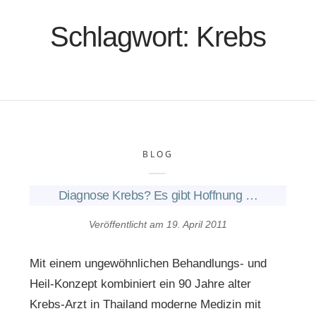
Schlagwort:
Krebs
BLOG
Diagnose Krebs? Es gibt Hoffnung …
Veröffentlicht am
19. April 2011
Mit einem ungewöhnlichen Behandlungs- und
Heil-Konzept kombiniert ein 90 Jahre alter
Krebs-Arzt in Thailand moderne Medizin mit