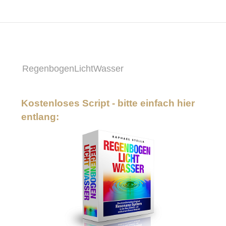
RegenbogenLichtWasser
Kostenloses Script - bitte einfach hier
entlang: