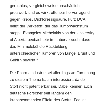
geruchlos, vergleichsweise unschädlich,
preiswert, und es wirkt offenbar hervorragend
gegen Krebs. Dichloressigsäure, kurz DCA,
heißt der Wirkstoff, der das Tumorwachstum
stoppt. Evangelos Michelakis von der University
of Alberta beobachtete im Laborversuch, dass
das Minimolekül die Rückbildung
unterschiedlicher Tumoren von Lunge, Brust und
Gehirn bewirkt.“
Die Pharmaindustrie sei allerdings an Forschung
zu diesem Thema kaum interessiert, da der
Stoff nicht patentierbar sei. Dabei kennen auch
deutsche Forscher seit langem den
krebshemmenden Effekt des Stoffs. Focus: