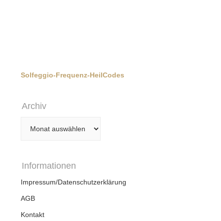
Solfeggio-Frequenz-HeilCodes
Archiv
Archiv
Informationen
Impressum/Datenschutzerklärung
AGB
Kontakt