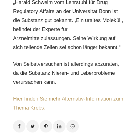
„Harald Schweim vom Lehrstuhl für Drug
Regulatory Affairs an der Universität Bonn ist
die Substanz gut bekannt. ‚Ein uraltes Molekül‘,
befindet der Experte für
Arzneimittelzulassungen. Seine Wirkung auf
sich teilende Zellen sei schon länger bekannt.“
Von Selbstversuchen ist allerdings abzuraten,
da die Substanz Nieren- und Leberprobleme
verursachen kann.
Hier finden Sie mehr Alternativ-Information zum
Thema Krebs.