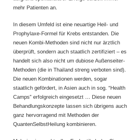
mehr Patienten an.
In diesem Umfeld ist eine neuartige Heil- und
Prophylaxe-Formel für Krebs entstanden. Die
neuen Kombi-Methoden sind nicht nur ärztlich
überprüft, sondern auch staatlich zertifiziert – es
handelt sich also nicht um dubiose Außenseiter-
Methoden (die in Thailand streng verboten sind).
Die neuen Kombinationen werden, sogar
staatlich gefördert, in Asien auch in sog. “Health
Camps” erfolgreich eingesetzt … Diese neuen
Behandlungskonzepte lassen sich übrigens auch
ganz hervorragend mit Methoden der
QuantenSelbstHeilung kombinieren.