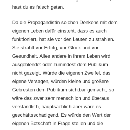
hast du es falsch getan.
Da die Propagandistin solchen Denkens mit dem
eigenen Leben dafür einsteht, dass es auch
funktioniert, hat sie vor den Leuten zu strahlen.
Sie strahlt vor Erfolg, vor Glück und vor
Gesundheit. Alles andere in ihrem Leben wird
ausgeblendet oder zumindest dem Publikum
nicht gezeigt. Würde die eigenen Zweifel, das
eigene Versagen, würden kleine und größere
Gebresten dem Publikum sichtbar gemacht, so
wäre das zwar sehr menschlich und überaus
verständlich, hauptsächlich aber wäre es
geschäftsschädigend. Es würde den Wert der
eigenen Botschaft in Frage stellen und die