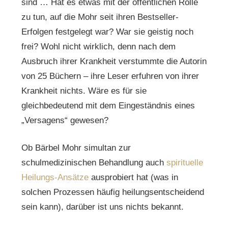
sind … Hat es etwas mit der öffentlichen Rolle
zu tun, auf die Mohr seit ihren Bestseller-
Erfolgen festgelegt war? War sie geistig noch
frei? Wohl nicht wirklich, denn nach dem
Ausbruch ihrer Krankheit verstummte die Autorin
von 25 Büchern – ihre Leser erfuhren von ihrer
Krankheit nichts. Wäre es für sie
gleichbedeutend mit dem Eingeständnis eines
„Versagens“ gewesen?
Ob Bärbel Mohr simultan zur
schulmedizinischen Behandlung auch
spirituelle
Heilungs-Ansätze
ausprobiert hat (was in
solchen Prozessen häufig heilungsentscheidend
sein kann), darüber ist uns nichts bekannt.