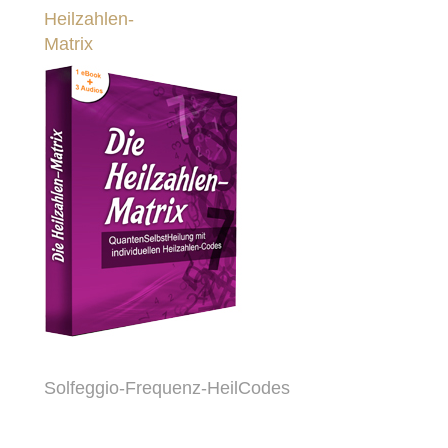
Heilzahlen-
Matrix
Solfeggio-Frequenz-HeilCodes