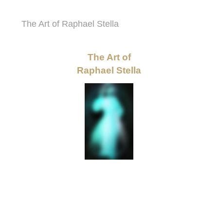
The Art of Raphael Stella
The Art of
Raphael Stella