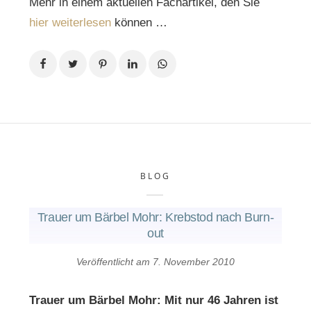
Mehr in einem aktuellen Fachartikel, den Sie
hier weiterlesen
können …
BLOG
Trauer um Bärbel Mohr: Krebstod nach Burn-
out
Veröffentlicht am
7. November 2010
Trauer um Bärbel Mohr: Mit nur 46 Jahren ist