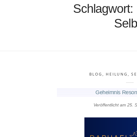
Schlagwort:
Selb
BLOG
,
HEILUNG
,
S
Geheimnis Reson
Veröffentlicht am
25. 