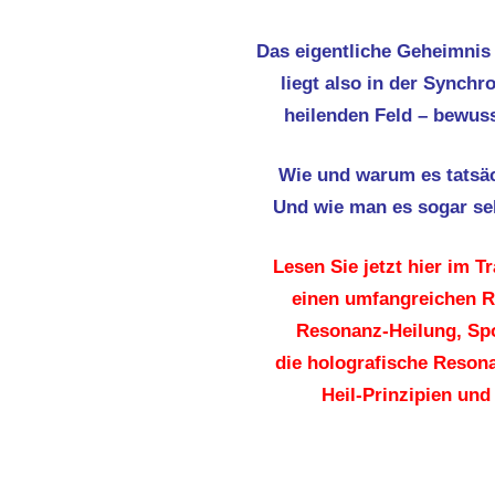
Das eigentliche Geheimnis
liegt also in der Synchr
heilenden Feld – bewus
Wie und warum es tatsäc
Und wie man es sogar se
Lesen Sie jetzt hier im 
einen umfangreichen 
Resonanz-Heilung, Sp
die holografische Resona
Heil-Prinzipien und