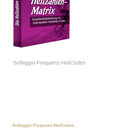
Solfeggio-Frequenz-HeilCodes
Solfeggio-Frequenz-HeilCodes