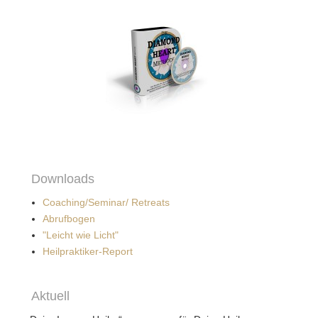
Downloads
Coaching/Seminar/ Retreats
Abrufbogen
"Leicht wie Licht"
Heilpraktiker-Report
Aktuell