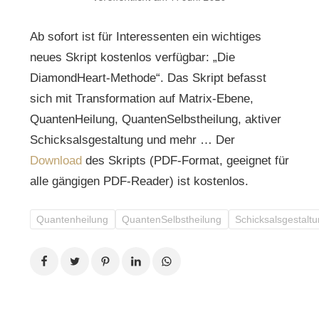
Ab sofort ist für Interessenten ein wichtiges
neues Skript kostenlos verfügbar: „Die
DiamondHeart-Methode“. Das Skript befasst
sich mit Transformation auf Matrix-Ebene,
QuantenHeilung, QuantenSelbstheilung, aktiver
Schicksalsgestaltung und mehr … Der
Download
des Skripts (PDF-Format, geeignet für
alle gängigen PDF-Reader) ist kostenlos.
Quantenheilung
QuantenSelbstheilung
Schicksalsgestalt