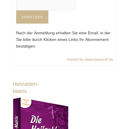
Nach der Anmeldung erhalten Sie eine Email, in der
Sie bitte durch Klicken eines Links Ihr Abonnement
bestätigen.
hosted by www.newstroll.de
Heilzahlen-
Matrix