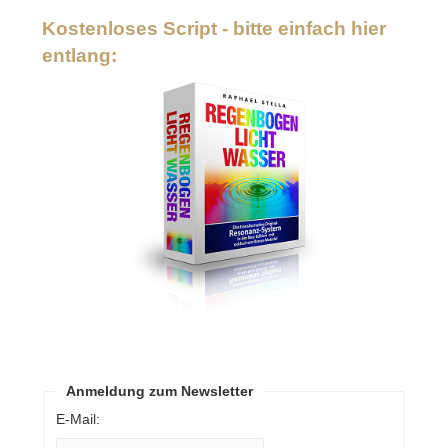
Kostenloses Script - bitte einfach hier
entlang:
Anmeldung zum Newsletter
E-Mail: