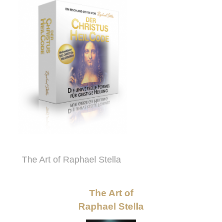
The Art of Raphael Stella
The Art of
Raphael Stella