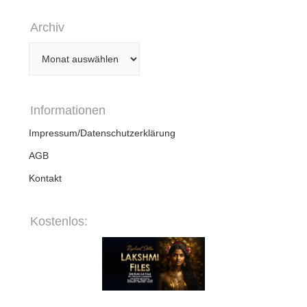
Archiv
Archiv
Informationen
Impressum/Datenschutzerklärung
AGB
Kontakt
Kostenlos: