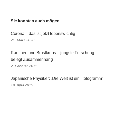
Sie konnten auch mögen
Corona – das ist jetzt lebenswichtig
21. März 2020
Rauchen und Brustkrebs – jüngste Forschung
belegt Zusammenhang
2. Februar 2011
Japanische Physiker: „Die Welt ist ein Hologramm“
19. April 2015