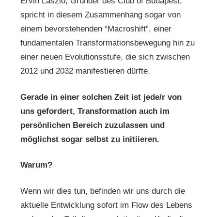
Ervin Laszlo, Gründer des Club of Budapest,
spricht in diesem Zusammenhang sogar von
einem bevorstehenden “Macroshift”, einer
fundamentalen Transformationsbewegung hin zu
einer neuen Evolutionsstufe, die sich zwischen
2012 und 2032 manifestieren dürfte.
Gerade in einer solchen Zeit ist jede/r von
uns gefordert, Transformation auch im
persönlichen Bereich zuzulassen und
möglichst sogar selbst zu initiieren.
Warum?
Wenn wir dies tun, befinden wir uns durch die
aktuelle Entwicklung sofort im Flow des Lebens