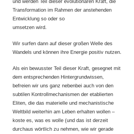
und werden Teil dieser evolutionären Kraft, die
Transformation im Rahmen der anstehenden
Entwicklung so oder so
umsetzen wird.
Wir surfen dann auf dieser großen Welle des
Wandels und können ihre Energie positiv nutzen.
Als ein bewusster Teil dieser Kraft, gesegnet mit
dem entsprechenden Hintergrundwissen,
befreien wir uns ganz nebenbei auch von den
subtilen Kontrollmechanismen der etablierten
Eliten, die das materielle und mechanistische
Weltbild weiterhin am Leben erhalten wollen –
koste es, was es wolle (und das ist derzeit
durchaus wörtlich zu nehmen, wie wir gerade