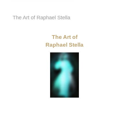
The Art of Raphael Stella
The Art of
Raphael Stella