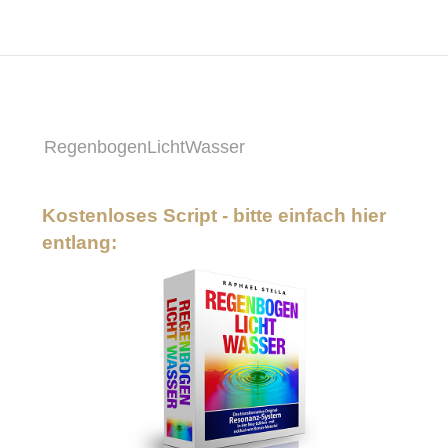
RegenbogenLichtWasser
Kostenloses Script - bitte einfach hier
entlang: