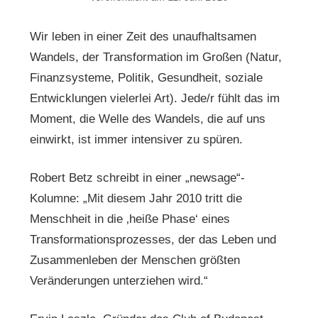
Wir leben in einer Zeit des unaufhaltsamen
Wandels, der Transformation im Großen (Natur,
Finanzsysteme, Politik, Gesundheit, soziale
Entwicklungen vielerlei Art). Jede/r fühlt das im
Moment, die Welle des Wandels, die auf uns
einwirkt, ist immer intensiver zu spüren.
Robert Betz schreibt in einer „newsage“-
Kolumne: „Mit diesem Jahr 2010 tritt die
Menschheit in die ‚heiße Phase‘ eines
Transformationsprozesses, der das Leben und
Zusammenleben der Menschen größten
Veränderungen unterziehen wird.“