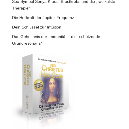
Sex-Symbol Sonya Kraus: Brustkrebs und die „radikalste
Therapie“
Die Heilkraft der Jupiter-Frequenz
Dein Schlüssel zur Intuition
Das Geheimnis der Immunität – die „schützende
Grundresonanz“