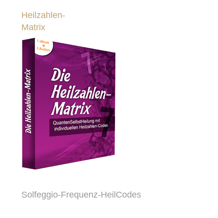
Heilzahlen-
Matrix
Solfeggio-Frequenz-HeilCodes