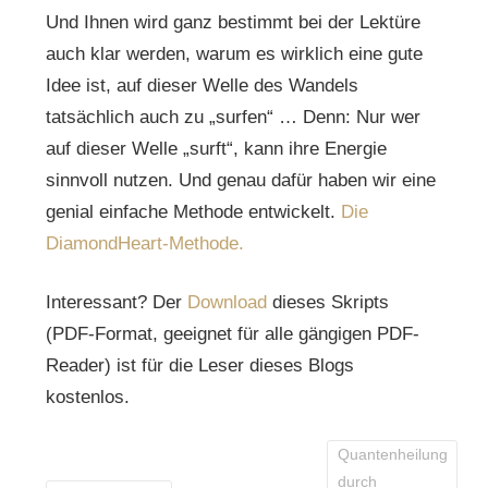
Und Ihnen wird ganz bestimmt bei der Lektüre
auch klar werden, warum es wirklich eine gute
Idee ist, auf dieser Welle des Wandels
tatsächlich auch zu „surfen“ … Denn: Nur wer
auf dieser Welle „surft“, kann ihre Energie
sinnvoll nutzen. Und genau dafür haben wir eine
genial einfache Methode entwickelt.
Die
DiamondHeart-Methode.
Interessant? Der
Download
dieses Skripts
(PDF-Format, geeignet für alle gängigen PDF-
Reader) ist für die Leser dieses Blogs
kostenlos.
Quantenheilung
durch