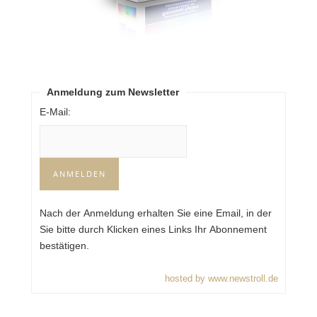
Anmeldung zum Newsletter
E-Mail:
Nach der Anmeldung erhalten Sie eine Email, in der
Sie bitte durch Klicken eines Links Ihr Abonnement
bestätigen.
hosted by www.newstroll.de