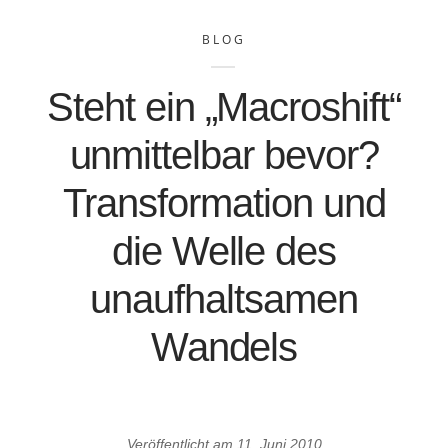
BLOG
Steht ein „Macroshift“
unmittelbar bevor?
Transformation und
die Welle des
unaufhaltsamen
Wandels
Veröffentlicht am
11. Juni 2010