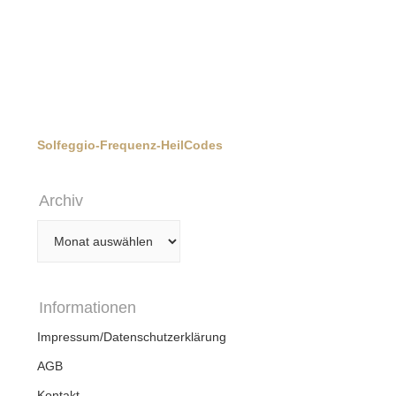
Solfeggio-Frequenz-HeilCodes
Archiv
Archiv
Informationen
Impressum/Datenschutzerklärung
AGB
Kontakt