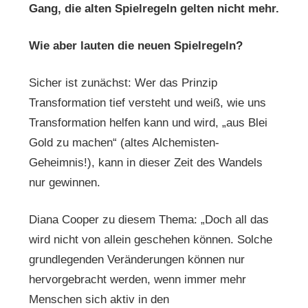
Gang, die alten Spielregeln gelten nicht mehr.
Wie aber lauten die neuen Spielregeln?
Sicher ist zunächst: Wer das Prinzip
Transformation tief versteht und weiß, wie uns
Transformation helfen kann und wird, „aus Blei
Gold zu machen“ (altes Alchemisten-
Geheimnis!), kann in dieser Zeit des Wandels
nur gewinnen.
Diana Cooper zu diesem Thema: „Doch all das
wird nicht von allein geschehen können. Solche
grundlegenden Veränderungen können nur
hervorgebracht werden, wenn immer mehr
Menschen sich aktiv in den