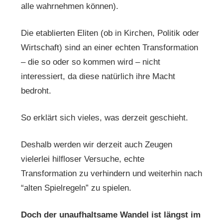
alle wahrnehmen können).
Die etablierten Eliten (ob in Kirchen, Politik oder
Wirtschaft) sind an einer echten Transformation
– die so oder so kommen wird – nicht
interessiert, da diese natürlich ihre Macht
bedroht.
So erklärt sich vieles, was derzeit geschieht.
Deshalb werden wir derzeit auch Zeugen
vielerlei hilfloser Versuche, echte
Transformation zu verhindern und weiterhin nach
“alten Spielregeln” zu spielen.
Doch der unaufhaltsame Wandel ist längst im