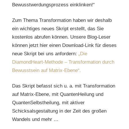
Bewusstwerdungsprozess einklinken!“
Zum Thema Transformation haben wir deshalb
ein wichtiges neues Skript erstellt, das Sie
kostenlos abrufen können. Unsere Blog-Leser
können jetzt hier einen Download-Link für dieses
neue Skript bei uns anfordern:
„Die
DiamondHeart-Methode – Transformation durch
Bewusstsein auf Matrix-Ebene“.
Das Skript befasst sich u. a. mit Transformation
auf Matrix-Ebene, mit QuantenHeilung und
QuantenSelbstheilung, mit aktiver
Schicksalsgestaltung in der Zeit des großen
Wandels und mehr …