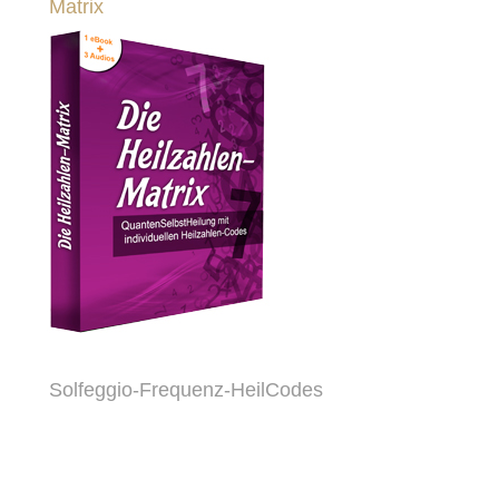
Matrix
Solfeggio-Frequenz-HeilCodes