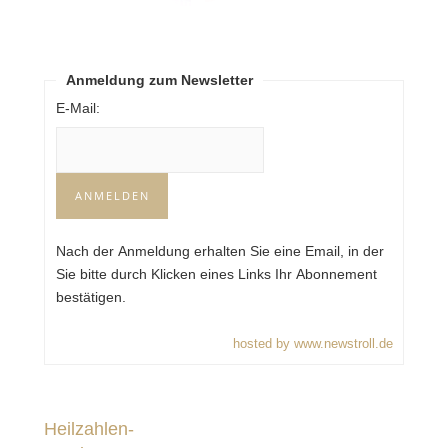
Anmeldung zum Newsletter
E-Mail:
Nach der Anmeldung erhalten Sie eine Email, in der
Sie bitte durch Klicken eines Links Ihr Abonnement
bestätigen.
hosted by www.newstroll.de
Heilzahlen-