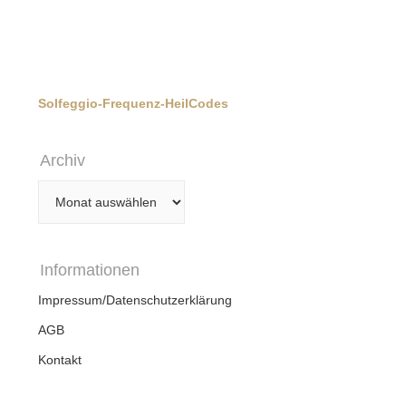
Solfeggio-Frequenz-HeilCodes
Archiv
Archiv
Informationen
Impressum/Datenschutzerklärung
AGB
Kontakt