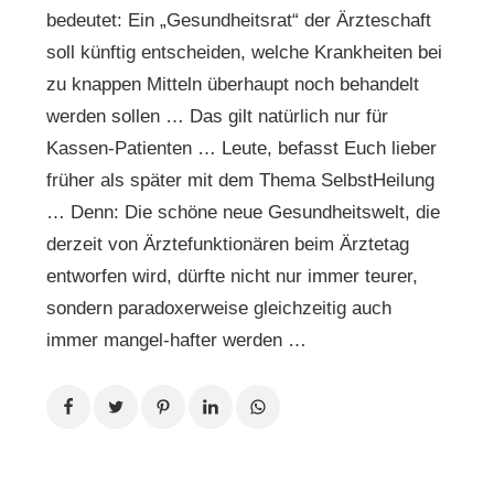
bedeutet: Ein „Gesundheitsrat“ der Ärzteschaft
soll künftig entscheiden, welche Krankheiten bei
zu knappen Mitteln überhaupt noch behandelt
werden sollen … Das gilt natürlich nur für
Kassen-Patienten … Leute, befasst Euch lieber
früher als später mit dem Thema SelbstHeilung
… Denn: Die schöne neue Gesundheitswelt, die
derzeit von Ärztefunktionären beim Ärztetag
entworfen wird, dürfte nicht nur immer teurer,
sondern paradoxerweise gleichzeitig auch
immer mangel-hafter werden …