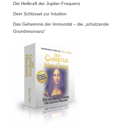
Die Heilkraft der Jupiter-Frequenz
Dein Schlüssel zur Intuition
Das Geheimnis der Immunität – die „schützende
Grundresonanz“