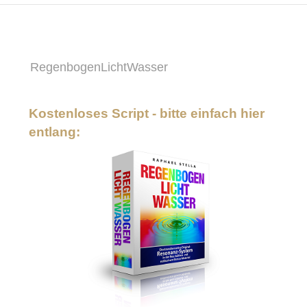
RegenbogenLichtWasser
Kostenloses Script - bitte einfach hier
entlang: