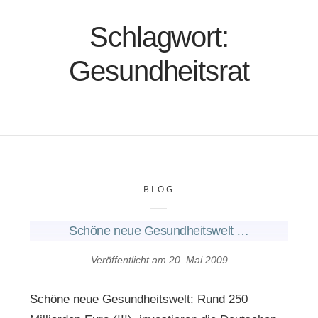
Schlagwort:
Gesundheitsrat
BLOG
Schöne neue Gesundheitswelt …
Veröffentlicht am
20. Mai 2009
Schöne neue Gesundheitswelt: Rund 250