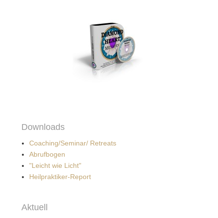
Downloads
Coaching/Seminar/ Retreats
Abrufbogen
"Leicht wie Licht"
Heilpraktiker-Report
Aktuell