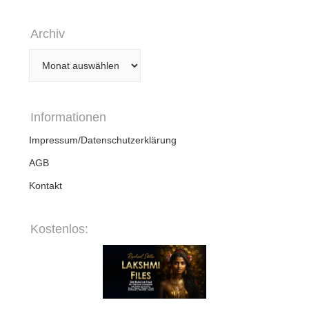
Archiv
Archiv
Informationen
Impressum/Datenschutzerklärung
AGB
Kontakt
Kostenlos: