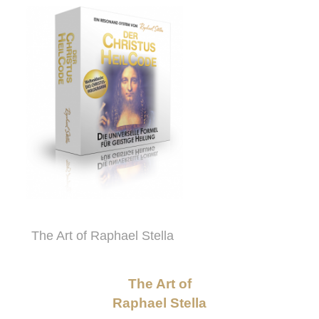
The Art of Raphael Stella
The Art of
Raphael Stella