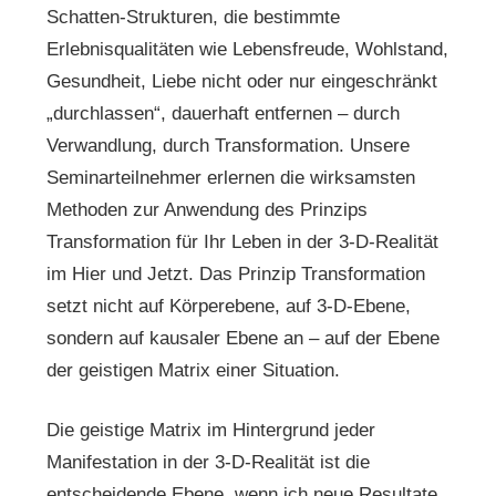
Schatten-Strukturen, die bestimmte
Erlebnisqualitäten wie Lebensfreude, Wohlstand,
Gesundheit, Liebe nicht oder nur eingeschränkt
„durchlassen“, dauerhaft entfernen – durch
Verwandlung, durch Transformation. Unsere
Seminarteilnehmer erlernen die wirksamsten
Methoden zur Anwendung des Prinzips
Transformation für Ihr Leben in der 3-D-Realität
im Hier und Jetzt. Das Prinzip Transformation
setzt nicht auf Körperebene, auf 3-D-Ebene,
sondern auf kausaler Ebene an – auf der Ebene
der geistigen Matrix einer Situation.
Die geistige Matrix im Hintergrund jeder
Manifestation in der 3-D-Realität ist die
entscheidende Ebene, wenn ich neue Resultate