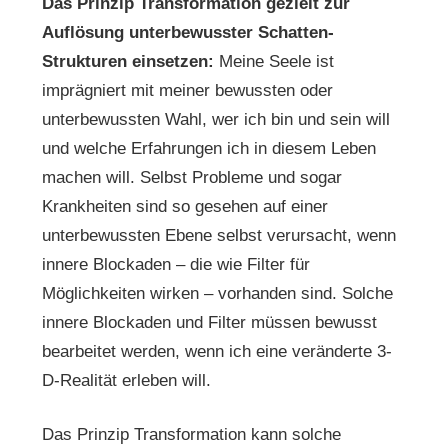
Das Prinzip Transformation gezielt zur
Auflösung unterbewusster Schatten-
Strukturen einsetzen:
Meine Seele ist
imprägniert mit meiner bewussten oder
unterbewussten Wahl, wer ich bin und sein will
und welche Erfahrungen ich in diesem Leben
machen will. Selbst Probleme und sogar
Krankheiten sind so gesehen auf einer
unterbewussten Ebene selbst verursacht, wenn
innere Blockaden – die wie Filter für
Möglichkeiten wirken – vorhanden sind. Solche
innere Blockaden und Filter müssen bewusst
bearbeitet werden, wenn ich eine veränderte 3-
D-Realität erleben will.
Das Prinzip Transformation kann solche