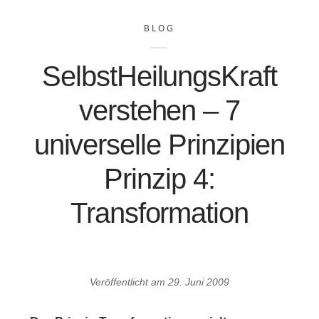
BLOG
SelbstHeilungsKraft
verstehen – 7
universelle Prinzipien
Prinzip 4:
Transformation
Veröffentlicht am
29. Juni 2009