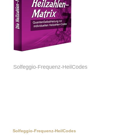
Solfeggio-Frequenz-HeilCodes
Solfeggio-Frequenz-HeilCodes