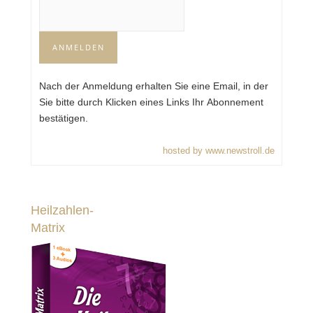
Nach der Anmeldung erhalten Sie eine Email, in der
Sie bitte durch Klicken eines Links Ihr Abonnement
bestätigen.
hosted by www.newstroll.de
Heilzahlen-
Matrix