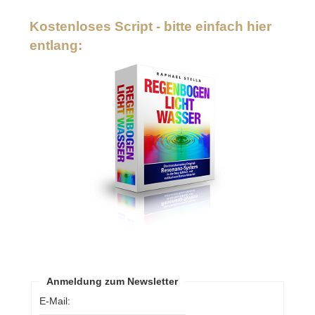
Kostenloses Script - bitte einfach hier
entlang:
Anmeldung zum Newsletter
E-Mail: