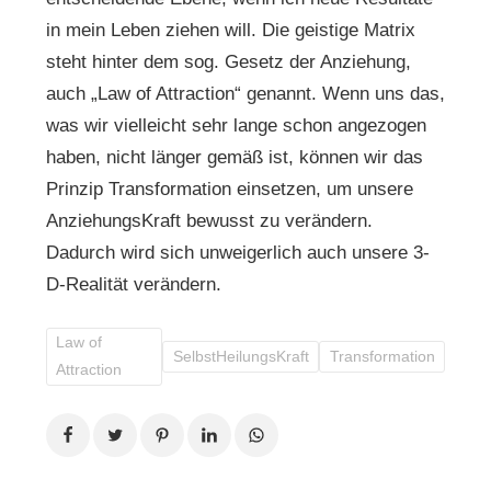
in mein Leben ziehen will. Die geistige Matrix
steht hinter dem sog. Gesetz der Anziehung,
auch „Law of Attraction“ genannt. Wenn uns das,
was wir vielleicht sehr lange schon angezogen
haben, nicht länger gemäß ist, können wir das
Prinzip Transformation einsetzen, um unsere
AnziehungsKraft bewusst zu verändern.
Dadurch wird sich unweigerlich auch unsere 3-
D-Realität verändern.
Law of
SelbstHeilungsKraft
Transformation
Attraction