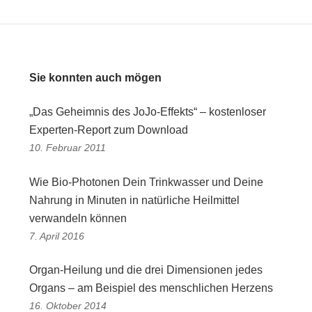
Sie konnten auch mögen
„Das Geheimnis des JoJo-Effekts“ – kostenloser
Experten-Report zum Download
10. Februar 2011
Wie Bio-Photonen Dein Trinkwasser und Deine
Nahrung in Minuten in natürliche Heilmittel
verwandeln können
7. April 2016
Organ-Heilung und die drei Dimensionen jedes
Organs – am Beispiel des menschlichen Herzens
16. Oktober 2014