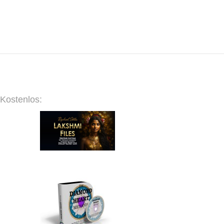
Kostenlos: