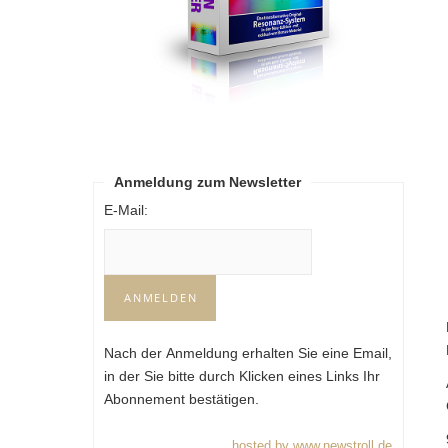
Anmeldung zum Newsletter
E-Mail:
Nach der Anmeldung erhalten Sie eine Email,
in der Sie bitte durch Klicken eines Links Ihr
Abonnement bestätigen.
hosted by www.newstroll.de