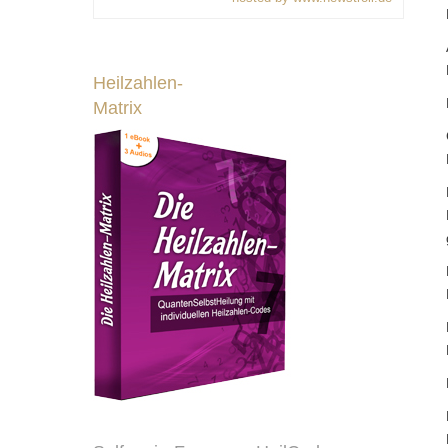
Heilzahlen-
Matrix