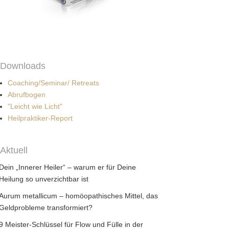
Downloads
Coaching/Seminar/ Retreats
Abrufbogen
"Leicht wie Licht"
Heilpraktiker-Report
Aktuell
Dein „Innerer Heiler“ – warum er für Deine
Heilung so unverzichtbar ist
Aurum metallicum – homöopathisches Mittel, das
Geldprobleme transformiert?
9 Meister-Schlüssel für Flow und Fülle in der