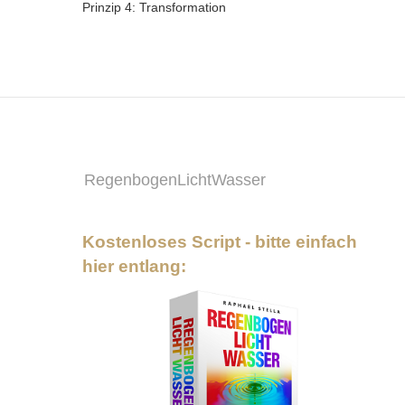
Prinzip 4: Transformation
RegenbogenLichtWasser
Kostenloses Script - bitte einfach
hier entlang: