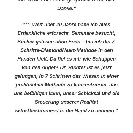
Danke.“
***
„Weit über 20 Jahre habe ich alles
Erdenkliche erforscht, Seminare besucht,
Bücher gelesen ohne Ende – bis ich die 7-
Schritte-DiamondHeart-Methode in den
Händen hielt. Da fiel es mir wie Schuppen
von den Augen! Dr. Richter ist es jetzt
gelungen, in 7 Schritten das Wissen in einer
praktischen Methode zu konzentrieren, das
uns befähigen kann, unser Schicksal und die
Steuerung unserer Realität
selbstbestimmend in die Hand zu nehmen.“