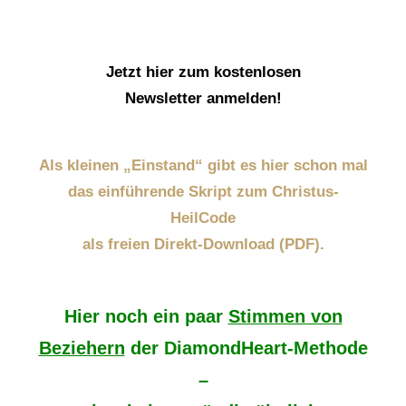
Jetzt hier zum kostenlosen
Newsletter anmelden!
Als kleinen „Einstand“ gibt es hier schon mal
das einführende Skript zum Christus-
HeilCode
als freien Direkt-Download (PDF).
Hier noch ein paar
Stimmen von
Beziehern
der DiamondHeart-Methode
–