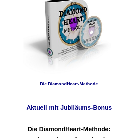
Die DiamondHeart-Methode
Aktuell mit Jubiläums-Bonus
Die DiamondHeart-Methode: