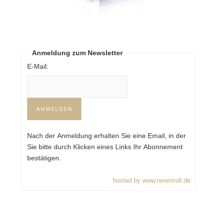
Anmeldung zum Newsletter
E-Mail:
Nach der Anmeldung erhalten Sie eine Email, in der
Sie bitte durch Klicken eines Links Ihr Abonnement
bestätigen.
hosted by www.newstroll.de