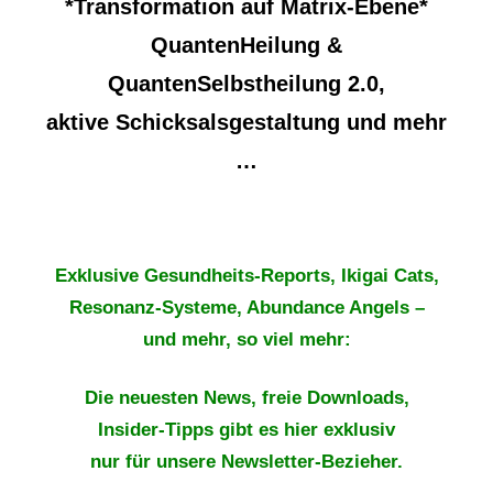
*Transformation auf Matrix-Ebene*
QuantenHeilung &
QuantenSelbstheilung 2.0,
aktive Schicksalsgestaltung und mehr
…
Exklusive Gesundheits-Reports, Ikigai Cats,
Resonanz-Systeme, Abundance Angels –
und mehr, so viel mehr:
Die neuesten News, freie Downloads,
Insider-Tipps gibt es hier exklusiv
nur für unsere Newsletter-Bezieher.