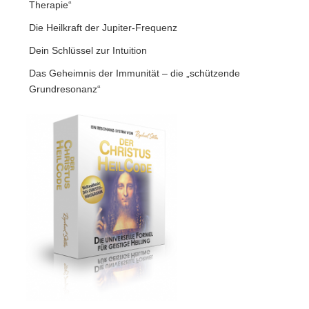
Therapie“
Die Heilkraft der Jupiter-Frequenz
Dein Schlüssel zur Intuition
Das Geheimnis der Immunität – die „schützende
Grundresonanz“