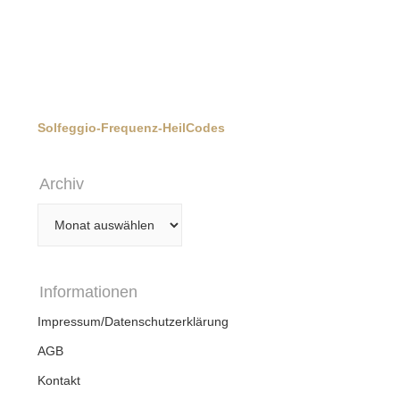
Solfeggio-Frequenz-HeilCodes
Archiv
Archiv
Informationen
Impressum/Datenschutzerklärung
AGB
Kontakt