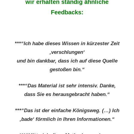
wir erhalten ständig ähnliche
Feedbacks:
***“Ich habe dieses Wissen in kürzester Zeit
‚verschlungen‘
und bin dankbar, dass ich auf diese Quelle
gestoßen bin.“
***“Das Material ist sehr intensiv. Danke,
dass Sie es herausgebracht haben.“
***“Das ist der einfache Königsweg. (…) Ich
‚bade‘ förmlich in Ihren Informationen.“