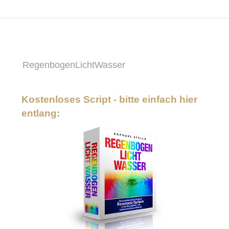
RegenbogenLichtWasser
Kostenloses Script - bitte einfach hier
entlang: