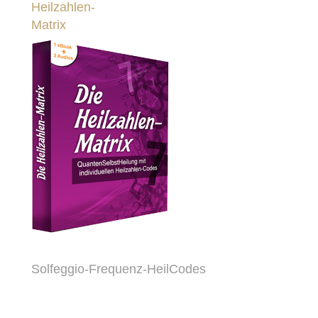
Heilzahlen-
Matrix
Solfeggio-Frequenz-HeilCodes