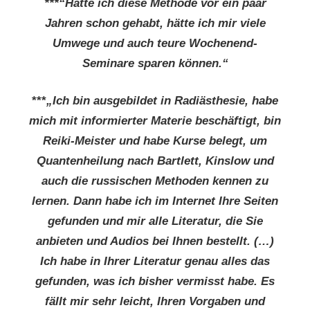
***“Hätte ich diese Methode vor ein paar
Jahren schon gehabt, hätte ich mir viele
Umwege und auch teure Wochenend-
Seminare sparen können.“
***
„Ich bin ausgebildet in Radiästhesie, habe
mich mit informierter Materie beschäftigt, bin
Reiki-Meister und habe Kurse belegt, um
Quantenheilung nach Bartlett, Kinslow und
auch die russischen Methoden kennen zu
lernen. Dann habe ich im Internet Ihre Seiten
gefunden und mir alle Literatur, die Sie
anbieten und Audios bei Ihnen bestellt. (…)
Ich habe in Ihrer Literatur genau alles das
gefunden, was ich bisher vermisst habe. Es
fällt mir sehr leicht, Ihren Vorgaben und