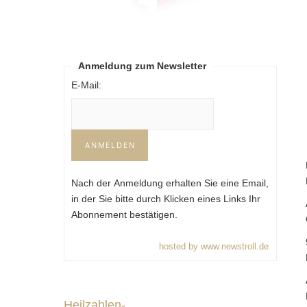
Anmeldung zum Newsletter
E-Mail:
Nach der Anmeldung erhalten Sie eine Email,
in der Sie bitte durch Klicken eines Links Ihr
Abonnement bestätigen.
hosted by www.newstroll.de
Heilzahlen-