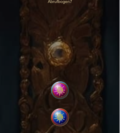
Abrufbogen7