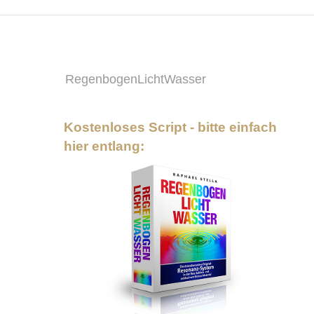
RegenbogenLichtWasser
Kostenloses Script - bitte einfach
hier entlang: