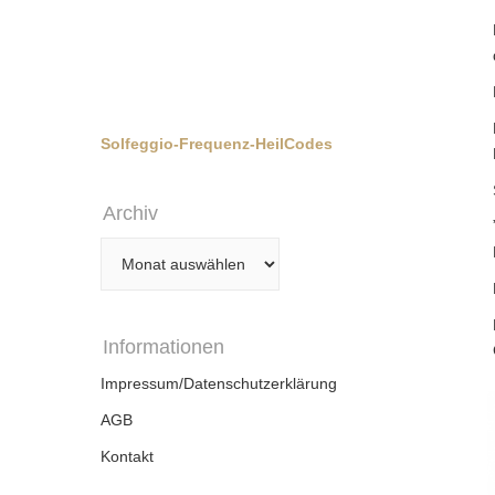
Solfeggio-Frequenz-HeilCodes
Archiv
Archiv
Informationen
Impressum/Datenschutzerklärung
AGB
Kontakt