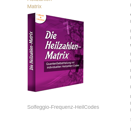
Matrix
Solfeggio-Frequenz-HeilCodes