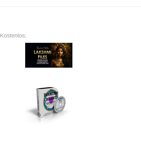
Kostenlos: