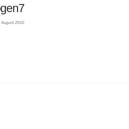
ogen7
. August 2010