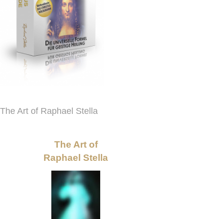
The Art of Raphael Stella
The Art of
Raphael Stella