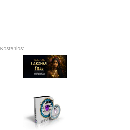
Kostenlos: