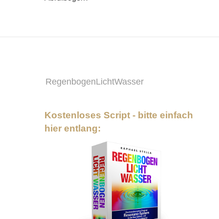
RegenbogenLichtWasser
Kostenloses Script - bitte einfach
hier entlang: