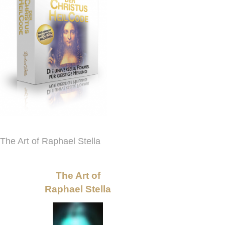
The Art of Raphael Stella
The Art of
Raphael Stella