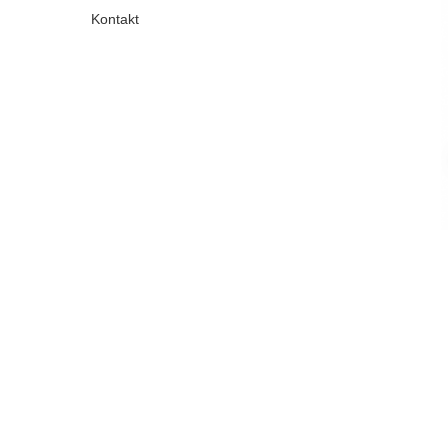
Kontakt