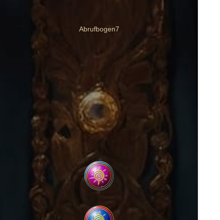
Abrufbogen7