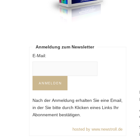
Anmeldung zum Newsletter
E-Mail:
Nach der Anmeldung erhalten Sie eine Email,
in der Sie bitte durch Klicken eines Links Ihr
Abonnement bestätigen.
hosted by www.newstroll.de