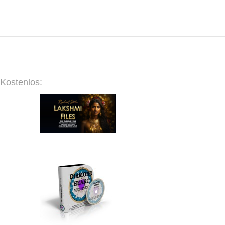
Kostenlos: