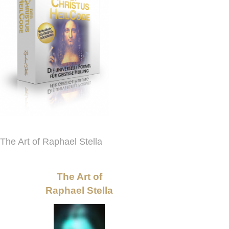
The Art of Raphael Stella
The Art of
Raphael Stella