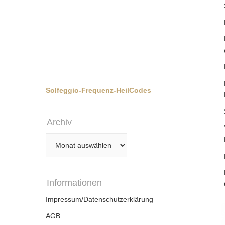
Solfeggio-Frequenz-HeilCodes
Archiv
Archiv
Informationen
Impressum/Datenschutzerklärung
AGB