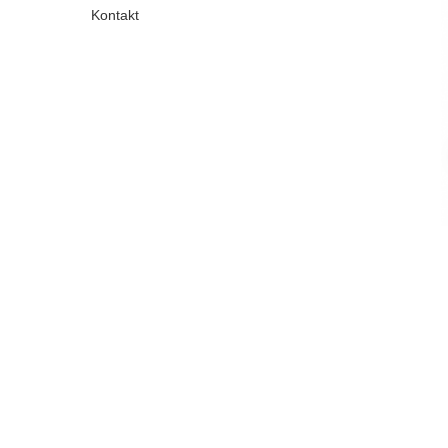
Kontakt