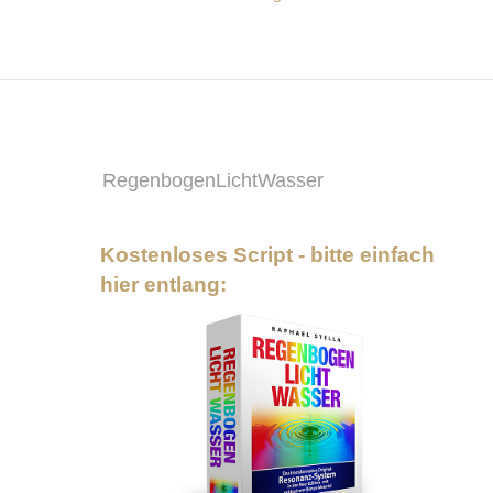
RegenbogenLichtWasser
Kostenloses Script - bitte einfach
hier entlang: