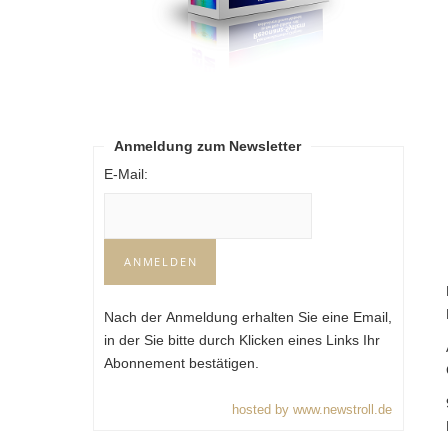
Anmeldung zum Newsletter
E-Mail:
Nach der Anmeldung erhalten Sie eine Email,
in der Sie bitte durch Klicken eines Links Ihr
Abonnement bestätigen.
hosted by www.newstroll.de