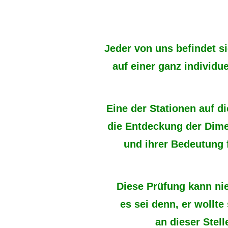
Jeder von uns befindet s
auf einer ganz individu
Eine der Stationen auf di
die Entdeckung der Dim
und ihrer Bedeutung 
Diese Prüfung kann ni
es sei denn, er wollte
an dieser Stel