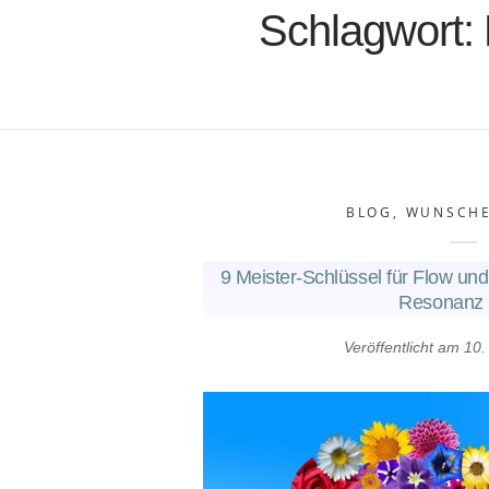
Schlagwort:
BLOG
,
WUNSCHE
9 Meister-Schlüssel für Flow und
Resonanz 
Veröffentlicht am
10.