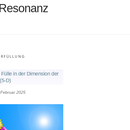
Resonanz
RFÜLLUNG
 Fülle in der Dimension der
(5-D)
 Februar 2025