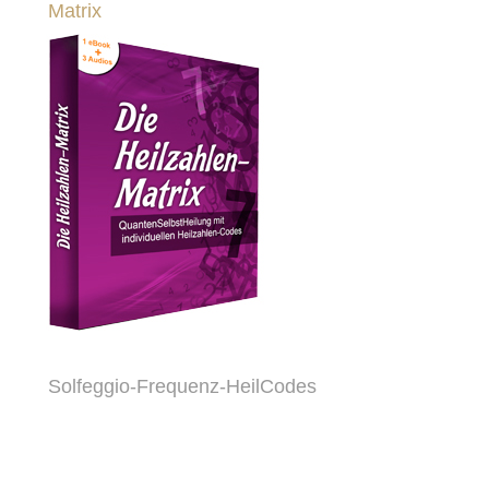
Matrix
Solfeggio-Frequenz-HeilCodes