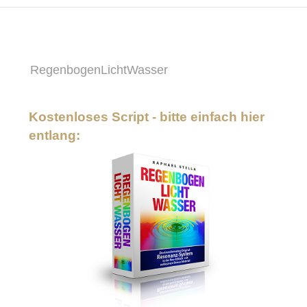
RegenbogenLichtWasser
Kostenloses Script - bitte einfach hier
entlang: