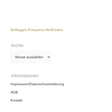
Solfeggio-Frequenz-HeilCodes
Archiv
Archiv
Informationen
Impressum/Datenschutzerklärung
AGB
Kontakt