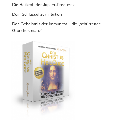
Die Heilkraft der Jupiter-Frequenz
Dein Schlüssel zur Intuition
Das Geheimnis der Immunität – die „schützende
Grundresonanz“