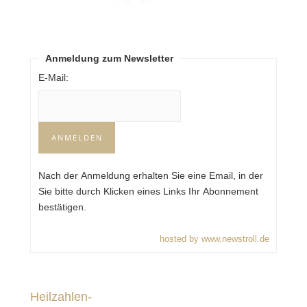
Anmeldung zum Newsletter
E-Mail:
Nach der Anmeldung erhalten Sie eine Email, in der
Sie bitte durch Klicken eines Links Ihr Abonnement
bestätigen.
hosted by www.newstroll.de
Heilzahlen-