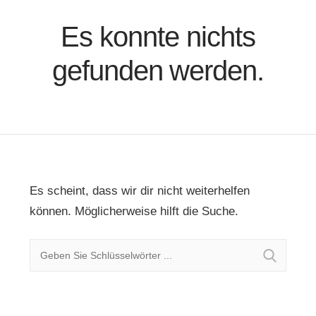
Es konnte nichts
gefunden werden.
Es scheint, dass wir dir nicht weiterhelfen
können. Möglicherweise hilft die Suche.