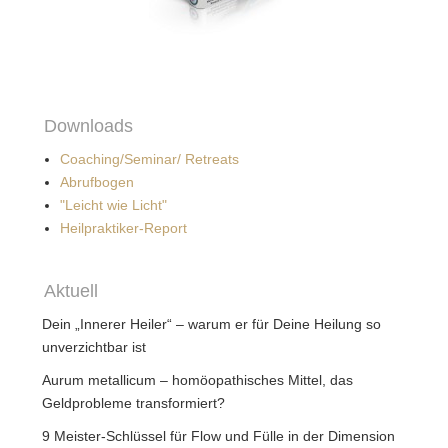
Downloads
Coaching/Seminar/ Retreats
Abrufbogen
"Leicht wie Licht"
Heilpraktiker-Report
Aktuell
Dein „Innerer Heiler“ – warum er für Deine Heilung so
unverzichtbar ist
Aurum metallicum – homöopathisches Mittel, das
Geldprobleme transformiert?
9 Meister-Schlüssel für Flow und Fülle in der Dimension