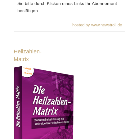
Sie bitte durch Klicken eines Links Ihr Abonnement
bestätigen.
hosted by www.newstroll.de
Heilzahlen-
Matrix