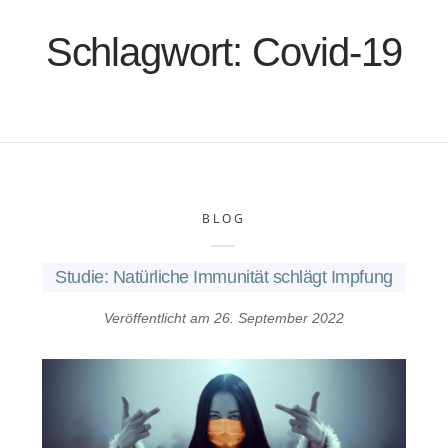
Schlagwort:
Covid-19
BLOG
Studie: Natürliche Immunität schlägt Impfung
Veröffentlicht am
26. September 2022