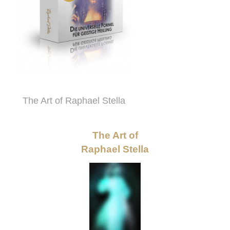
The Art of Raphael Stella
The Art of
Raphael Stella