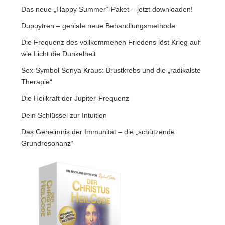
Das neue „Happy Summer“-Paket – jetzt downloaden!
Dupuytren – geniale neue Behandlungsmethode
Die Frequenz des vollkommenen Friedens löst Krieg auf
wie Licht die Dunkelheit
Sex-Symbol Sonya Kraus: Brustkrebs und die „radikalste
Therapie“
Die Heilkraft der Jupiter-Frequenz
Dein Schlüssel zur Intuition
Das Geheimnis der Immunität – die „schützende
Grundresonanz“