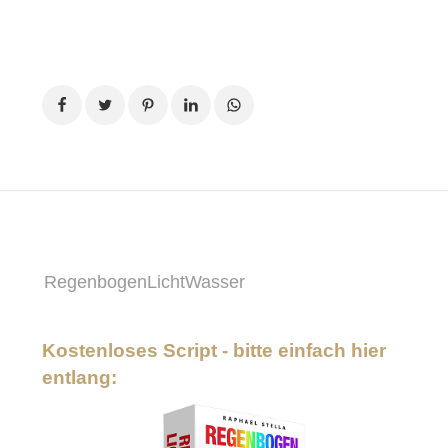
RegenbogenLichtWasser
Kostenloses Script - bitte einfach hier
entlang: