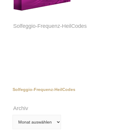
Solfeggio-Frequenz-HeilCodes
Solfeggio-Frequenz-HeilCodes
Archiv
Archiv