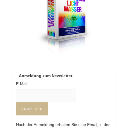
Anmeldung zum Newsletter
E-Mail:
Nach der Anmeldung erhalten Sie eine Email, in der