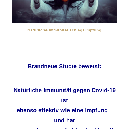
Natürliche Immunität schlägt Impfung
Brandneue Studie beweist:
Natürliche Immunität gegen Covid-19
ist
ebenso effektiv wie eine Impfung –
und hat