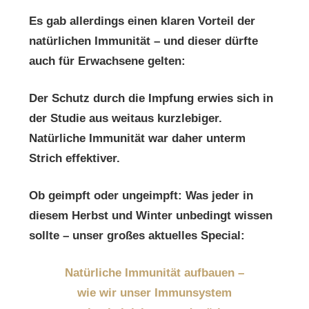
Es gab allerdings einen klaren Vorteil der
natürlichen Immunität – und dieser dürfte
auch
für Erwachsene gelten:
Der Schutz durch die Impfung erwies sich in
der
Studie aus weitaus kurzlebiger.
Natürliche
Immunität war daher unterm
Strich effektiver.
Ob geimpft oder ungeimpft: Was jeder in
diesem
Herbst und Winter unbedingt wissen
sollte – unser
großes aktuelles Special:
Natürliche Immunität aufbauen –
wie wir unser
Immunsystem