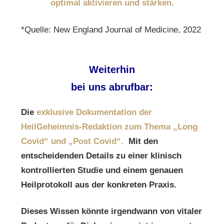
optimal aktivieren und stärken.
*Quelle: New England Journal of Medicine, 2022
Weiterhin
bei uns abrufbar:
Die
exklusive Dokumentation der
HeilGeheimnis-Redaktion
zum Thema „Long
Covid“ und „Post Covid“.
Mit den
entscheidenden Details
zu einer klinisch
kontrollierten Studie und einem genauen
Heilprotokoll aus der konkreten Praxis.
Dieses Wissen könnte irgendwann von vitaler