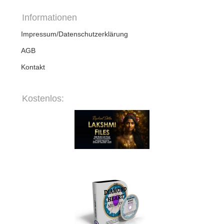
Informationen
Impressum/Datenschutzerklärung
AGB
Kontakt
Kostenlos: