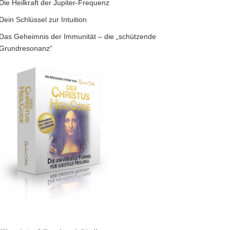
Die Heilkraft der Jupiter-Frequenz
Dein Schlüssel zur Intuition
Das Geheimnis der Immunität – die „schützende
Grundresonanz“