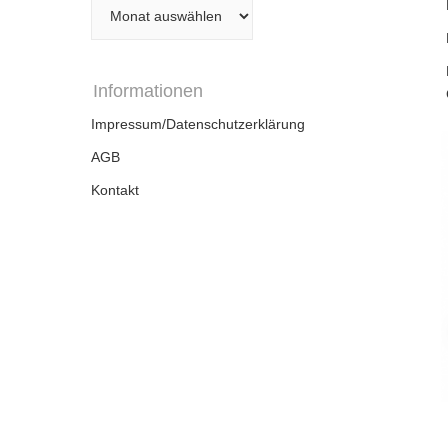
Archiv
Informationen
Impressum/Datenschutzerklärung
AGB
Kontakt