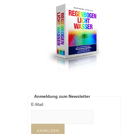
Anmeldung zum Newsletter
E-Mail: