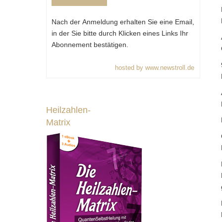
Nach der Anmeldung erhalten Sie eine Email,
in der Sie bitte durch Klicken eines Links Ihr
Abonnement bestätigen.
hosted by www.newstroll.de
Heilzahlen-
Matrix