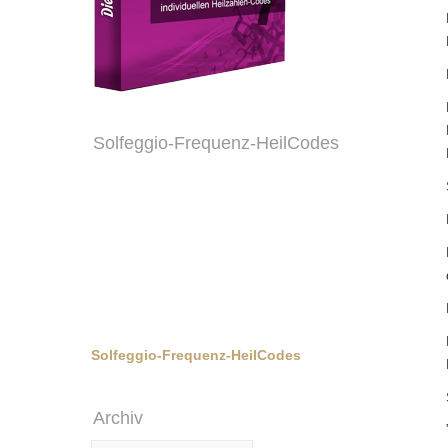
Solfeggio-Frequenz-HeilCodes
Solfeggio-Frequenz-HeilCodes
Archiv