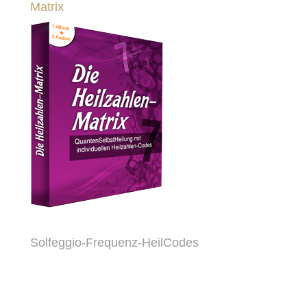
Matrix
Solfeggio-Frequenz-HeilCodes