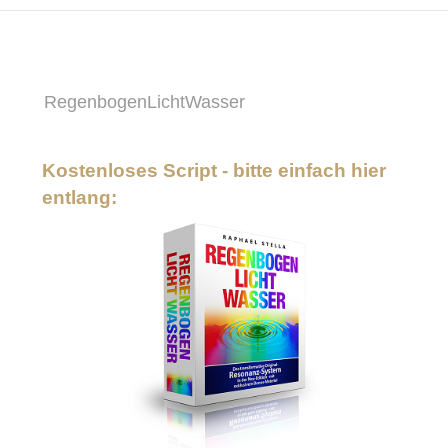
RegenbogenLichtWasser
Kostenloses Script - bitte einfach hier
entlang: