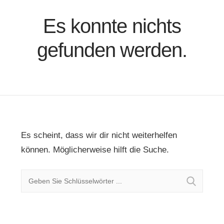
Es konnte nichts
gefunden werden.
Es scheint, dass wir dir nicht weiterhelfen
können. Möglicherweise hilft die Suche.