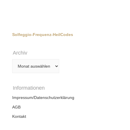
Solfeggio-Frequenz-HeilCodes
Archiv
Archiv
Informationen
Impressum/Datenschutzerklärung
AGB
Kontakt