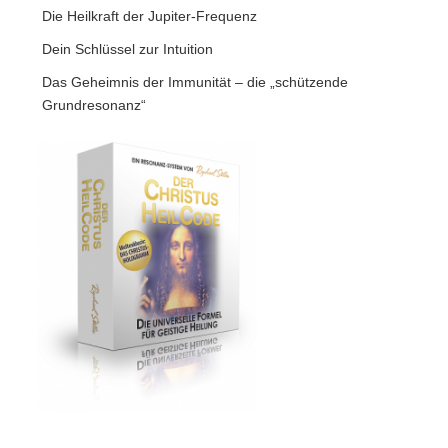
Die Heilkraft der Jupiter-Frequenz
Dein Schlüssel zur Intuition
Das Geheimnis der Immunität – die „schützende
Grundresonanz“