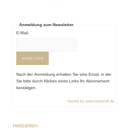
Anmeldung zum Newsletter
E-Mail:
Nach der Anmeldung erhalten Sie eine Email, in der
Sie bitte durch Klicken eines Links Ihr Abonnement
bestätigen.
hosted by www.newstroll.de
Heilzahlen-