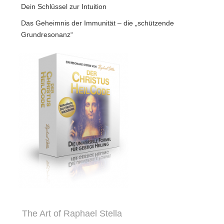
Dein Schlüssel zur Intuition
Das Geheimnis der Immunität – die „schützende
Grundresonanz“
The Art of Raphael Stella