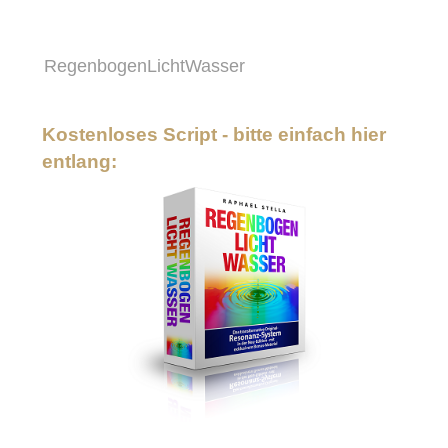
RegenbogenLichtWasser
Kostenloses Script - bitte einfach hier
entlang: