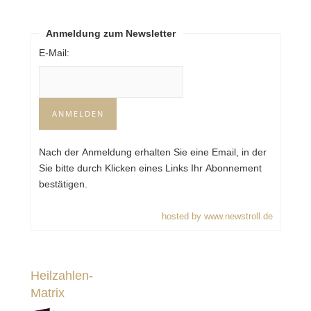
Anmeldung zum Newsletter
E-Mail:
Nach der Anmeldung erhalten Sie eine Email, in der
Sie bitte durch Klicken eines Links Ihr Abonnement
bestätigen.
hosted by www.newstroll.de
Heilzahlen-
Matrix