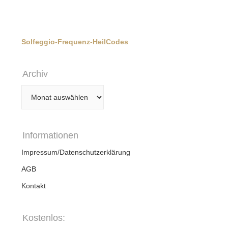
Solfeggio-Frequenz-HeilCodes
Archiv
Archiv
Informationen
Impressum/Datenschutzerklärung
AGB
Kontakt
Kostenlos: