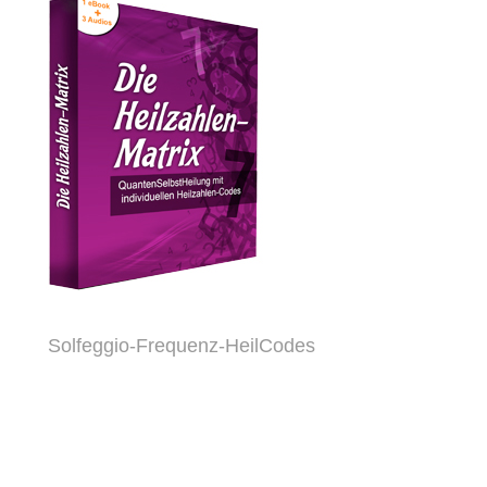
Solfeggio-Frequenz-HeilCodes