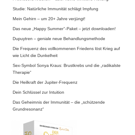
Studie: Natürliche Immunität schlägt Impfung
Mein Gehirn – um 20+ Jahre verjüngt!
Das neue „Happy Summer“-Paket – jetzt downloaden!
Dupuytren – geniale neue Behandlungsmethode
Die Frequenz des vollkommenen Friedens löst Krieg auf
wie Licht die Dunkelheit
Sex-Symbol Sonya Kraus: Brustkrebs und die „radikalste
Therapie“
Die Heilkraft der Jupiter-Frequenz
Dein Schlüssel zur Intuition
Das Geheimnis der Immunität – die „schützende
Grundresonanz“