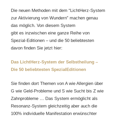
Die neuen Methoden mit dem “LichtHerz-System
zur Aktivierung von Wundern” machen genau
das möglich. Von diesem System
gibt es inzwischen eine ganze Reihe von
Spezial-Editionen – und die 50 beliebtesten
davon finden Sie jetzt hier:
Das LichtHerz-System der Selbstheilung –
Die 50 beliebtesten SpezialEditionen
Sie finden dort Themen von A wie Allergien über
G wie Geld-Probleme und S wie Sucht bis Z wie
Zahnprobleme … Das System ermöglicht als
Resonanz-System gleichzeitig aber auch die
100% individuelle Manifestation erwünschter