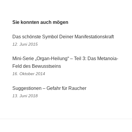
Sie konnten auch mögen
Das schönste Symbol Deiner Manifestationskraft
12. Juni 2015
Mini-Serie „Organ-Heilung“ – Teil 3: Das Metanoia-
Feld des Bewusstseins
16. Oktober 2014
Suggestionen – Gefahr für Raucher
13. Juni 2018