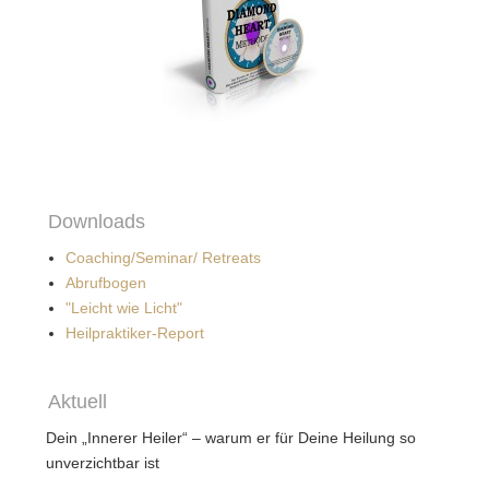
Downloads
Coaching/Seminar/ Retreats
Abrufbogen
"Leicht wie Licht"
Heilpraktiker-Report
Aktuell
Dein „Innerer Heiler“ – warum er für Deine Heilung so
unverzichtbar ist