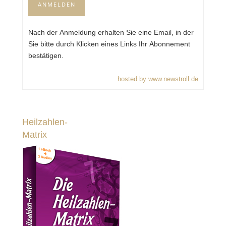
Nach der Anmeldung erhalten Sie eine Email, in der
Sie bitte durch Klicken eines Links Ihr Abonnement
bestätigen.
hosted by www.newstroll.de
Heilzahlen-
Matrix