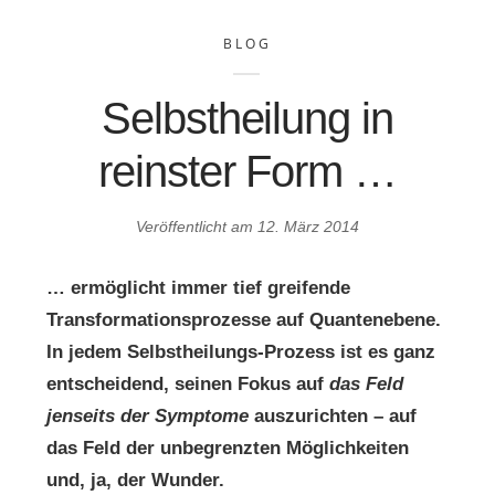
BLOG
Selbstheilung in
reinster Form …
Veröffentlicht am
12. März 2014
… ermöglicht immer tief greifende
Transformationsprozesse auf Quantenebene.
In jedem Selbstheilungs-Prozess ist es ganz
entscheidend, seinen Fokus auf
das Feld
jenseits der Symptome
auszurichten – auf
das Feld der unbegrenzten Möglichkeiten
und, ja, der Wunder.