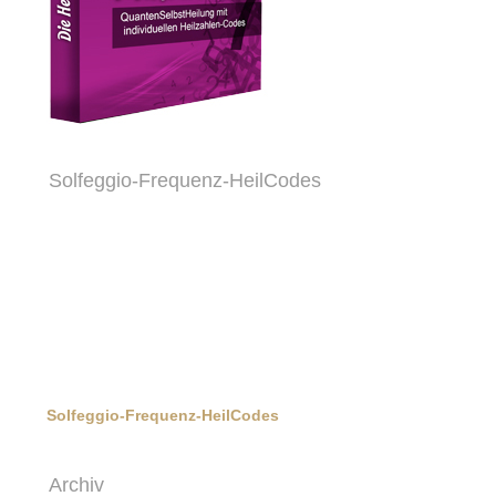
Solfeggio-Frequenz-HeilCodes
Solfeggio-Frequenz-HeilCodes
Archiv