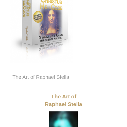
The Art of Raphael Stella
The Art of
Raphael Stella