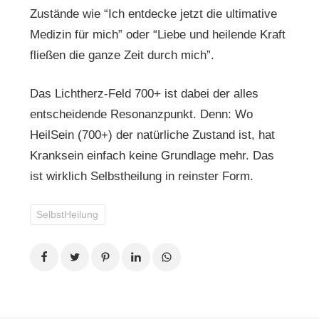
Zustände wie “Ich entdecke jetzt die ultimative
Medizin für mich” oder “Liebe und heilende Kraft
fließen die ganze Zeit durch mich”.
Das Lichtherz-Feld 700+ ist dabei der alles
entscheidende Resonanzpunkt. Denn: Wo
HeilSein (700+) der natürliche Zustand ist, hat
Kranksein einfach keine Grundlage mehr. Das
ist wirklich Selbstheilung in reinster Form.
SelbstHeilung