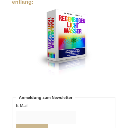
entlang:
Anmeldung zum Newsletter
E-Mail: