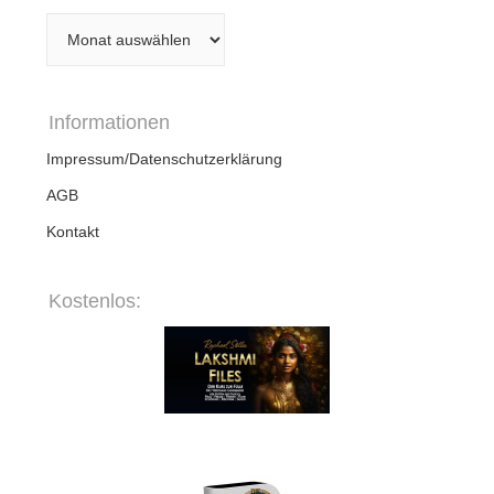
Archiv
Informationen
Impressum/Datenschutzerklärung
AGB
Kontakt
Kostenlos: