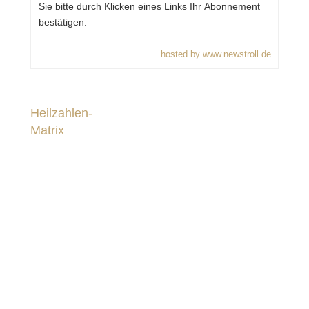
Sie bitte durch Klicken eines Links Ihr Abonnement
bestätigen.
hosted by www.newstroll.de
Heilzahlen-
Matrix