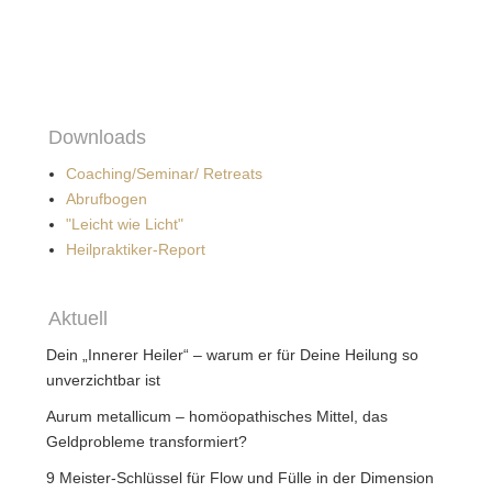
Downloads
Coaching/Seminar/ Retreats
Abrufbogen
"Leicht wie Licht"
Heilpraktiker-Report
Aktuell
Dein „Innerer Heiler“ – warum er für Deine Heilung so
unverzichtbar ist
Aurum metallicum – homöopathisches Mittel, das
Geldprobleme transformiert?
9 Meister-Schlüssel für Flow und Fülle in der Dimension