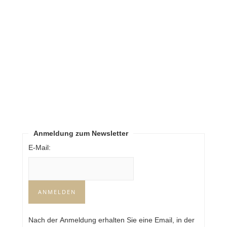
Anmeldung zum Newsletter
E-Mail:
Nach der Anmeldung erhalten Sie eine Email, in der