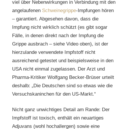
viel über Nebenwirkungen in Verbindung mit den
angelaufenen
Schweinegrippe
-Impfungen hören
– garantiert. Abgesehen davon, dass die
Impfung nicht wirklich schützt (es gibt sogar
Fälle, in denen direkt nach der Impfung die
Grippe ausbrach – siehe Video oben), ist der
hierzulande verwendete Impfstoff nicht
ausreichend getestet und beispielsweise in den
USA nicht einmal zugelassen. Der Arzt und
Pharma-Kritiker Wolfgang Becker-Brüser urteilt
deshalb: „Die Deutschen sind so etwas wie die
Versuchskaninchen für den US-Markt.“
Nicht ganz unwichtiges Detail am Rande: Der
Impfstoff ist toxisch, enthält ein neuartiges
Adjuvans (wohl hochallergen) sowie eine