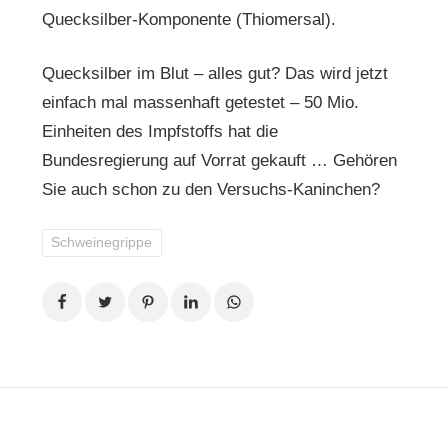
Quecksilber-Komponente (Thiomersal).
Quecksilber im Blut – alles gut? Das wird jetzt
einfach mal massenhaft getestet – 50 Mio.
Einheiten des Impfstoffs hat die
Bundesregierung auf Vorrat gekauft … Gehören
Sie auch schon zu den Versuchs-Kaninchen?
Schweinegrippe