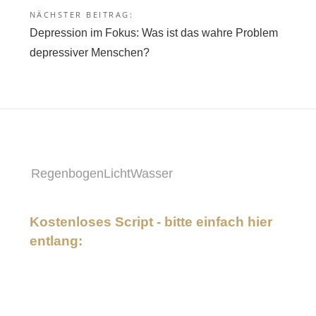
NÄCHSTER BEITRAG:
Depression im Fokus: Was ist das wahre Problem
depressiver Menschen?
RegenbogenLichtWasser
Kostenloses Script - bitte einfach hier
entlang: