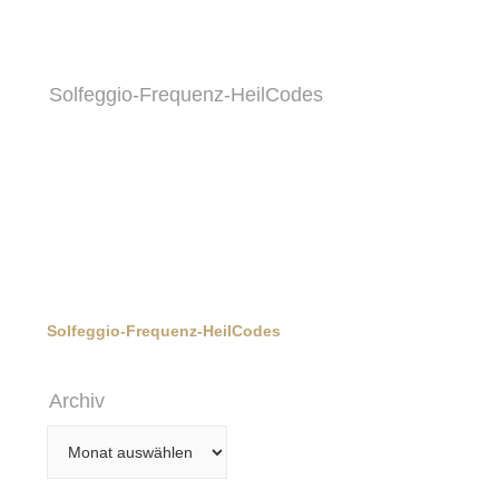
Solfeggio-Frequenz-HeilCodes
Solfeggio-Frequenz-HeilCodes
Archiv
Archiv