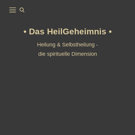
Das HeilGeheimnis
Heilung & Selbstheilung -
die spirituelle Dimension