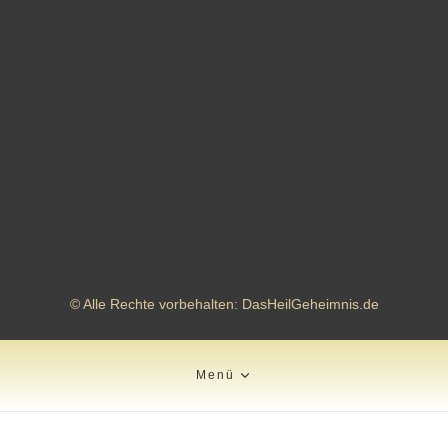
© Alle Rechte vorbehalten: DasHeilGeheimnis.de
Menü