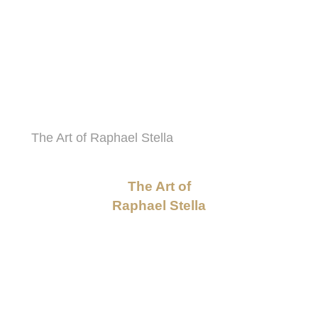
The Art of Raphael Stella
The Art of
Raphael Stella