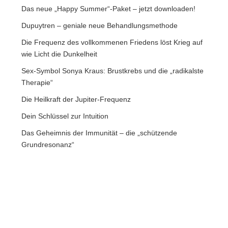
Das neue „Happy Summer“-Paket – jetzt downloaden!
Dupuytren – geniale neue Behandlungsmethode
Die Frequenz des vollkommenen Friedens löst Krieg auf
wie Licht die Dunkelheit
Sex-Symbol Sonya Kraus: Brustkrebs und die „radikalste
Therapie“
Die Heilkraft der Jupiter-Frequenz
Dein Schlüssel zur Intuition
Das Geheimnis der Immunität – die „schützende
Grundresonanz“