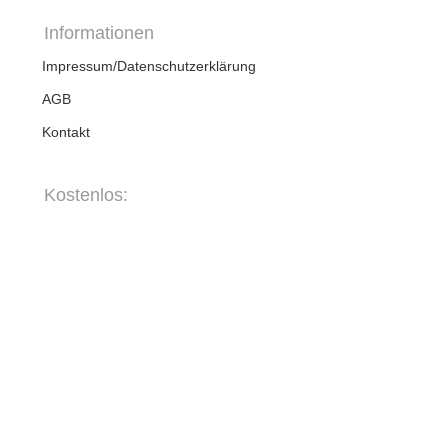
Informationen
Impressum/Datenschutzerklärung
AGB
Kontakt
Kostenlos: