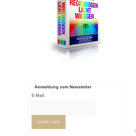
Anmeldung zum Newsletter
E-Mail: