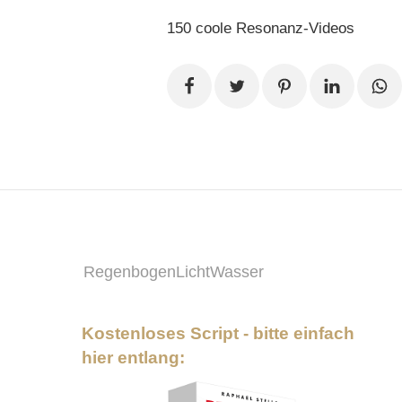
150 coole Resonanz-Videos
RegenbogenLichtWasser
Kostenloses Script - bitte einfach
hier entlang: