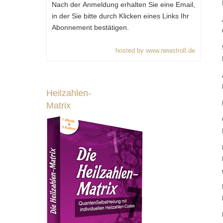
Nach der Anmeldung erhalten Sie eine Email,
in der Sie bitte durch Klicken eines Links Ihr
Abonnement bestätigen.
hosted by www.newstroll.de
Heilzahlen-
Matrix