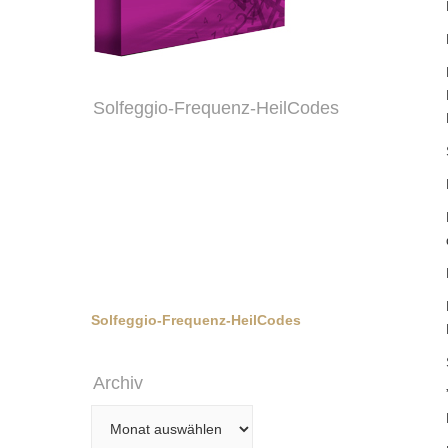
Solfeggio-Frequenz-HeilCodes
Solfeggio-Frequenz-HeilCodes
Archiv
Archiv