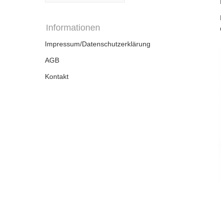
Informationen
Impressum/Datenschutzerklärung
AGB
Kontakt