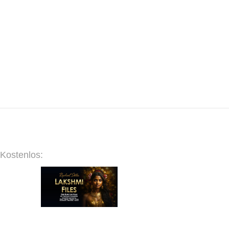
Kostenlos: