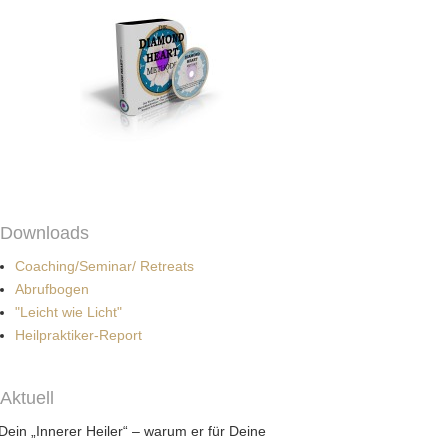
Downloads
Coaching/Seminar/ Retreats
Abrufbogen
"Leicht wie Licht"
Heilpraktiker-Report
Aktuell
Dein „Innerer Heiler“ – warum er für Deine