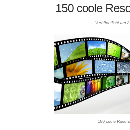
150 coole Res
Veröffentlicht am
2
150 coole Reson