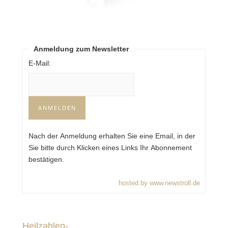
Anmeldung zum Newsletter
E-Mail:
Nach der Anmeldung erhalten Sie eine Email, in der
Sie bitte durch Klicken eines Links Ihr Abonnement
bestätigen.
hosted by www.newstroll.de
Heilzahlen-