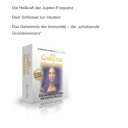
Die Heilkraft der Jupiter-Frequenz
Dein Schlüssel zur Intuition
Das Geheimnis der Immunität – die „schützende
Grundresonanz“