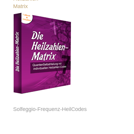
Matrix
Solfeggio-Frequenz-HeilCodes