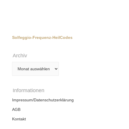
Solfeggio-Frequenz-HeilCodes
Archiv
Archiv
Informationen
Impressum/Datenschutzerklärung
AGB
Kontakt