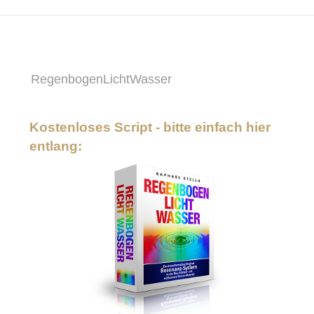
RegenbogenLichtWasser
Kostenloses Script - bitte einfach hier
entlang: