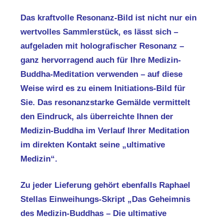
Das kraftvolle Resonanz-Bild ist nicht nur ein
wertvolles Sammlerstück, es lässt sich –
aufgeladen mit holografischer Resonanz –
ganz hervorragend auch für Ihre Medizin-
Buddha-Meditation verwenden – auf diese
Weise wird es zu einem Initiations-Bild für
Sie. Das resonanzstarke Gemälde vermittelt
den Eindruck, als überreichte Ihnen der
Medizin-Buddha im Verlauf Ihrer Meditation
im direkten Kontakt seine „ultimative
Medizin“.
Zu jeder Lieferung gehört ebenfalls Raphael
Stellas
Einweihungs-Skript „Das Geheimnis
des Medizin-Buddhas – Die ultimative