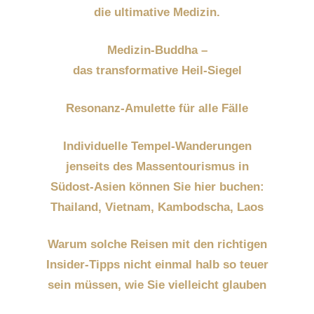
die ultimative Medizin.
Medizin-Buddha –
das transformative Heil-Siegel
Resonanz-Amulette für alle Fälle
Individuelle Tempel-Wanderungen
jenseits des Massentourismus in
Südost-Asien können Sie hier buchen:
Thailand, Vietnam, Kambodscha, Laos
Warum solche Reisen mit den richtigen
Insider-Tipps nicht einmal halb so teuer
sein müssen,
wie Sie vielleicht glauben