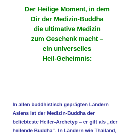
Der Heilige Moment, in dem
Dir der Medizin-Buddha
die ultimative Medizin
zum Geschenk macht –
ein universelles
Heil
-Geheimnis:
In allen buddhistisch geprägten Ländern
Asiens ist der Medizin-Buddha der
beliebteste Heiler-Archetyp – er gilt als „der
heilende Buddha“. In Ländern wie Thailand,