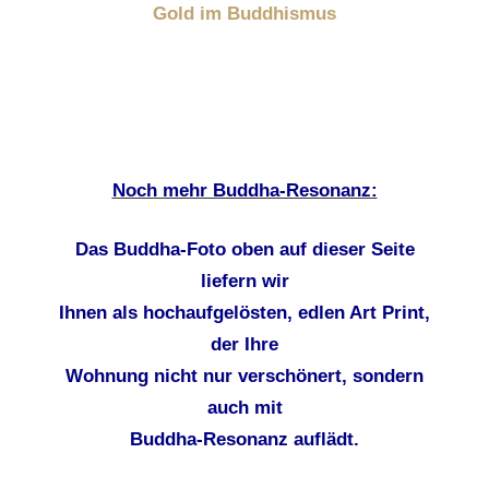
Gold im Buddhismus
Noch mehr Buddha-Resonanz:
Das Buddha-Foto oben auf dieser Seite
liefern wir
Ihnen als hochaufgelösten, edlen Art Print,
der Ihre
Wohnung nicht nur verschönert, sondern
auch mit
Buddha-Resonanz auflädt.