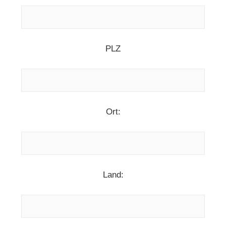
PLZ
Ort:
Land: