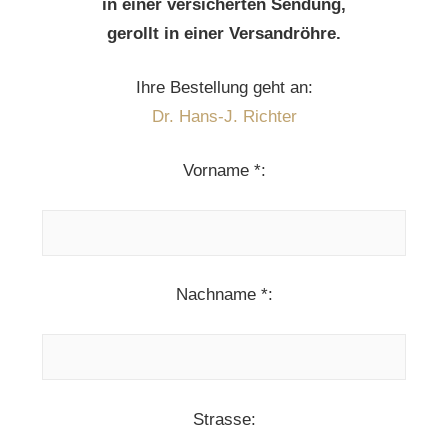
in einer versicherten Sendung,
gerollt in einer Versandröhre.
Ihre Bestellung geht an:
Dr. Hans-J. Richter
Vorname *:
Nachname *:
Strasse: