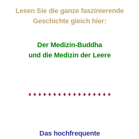
Lesen Sie die ganze faszinierende
Geschichte gleich hier:
Der Medizin-Buddha
und die Medizin der Leere
♦ ♦ ♦ ♦ ♦ ♦ ♦ ♦ ♦ ♦ ♦ ♦ ♦ ♦ ♦ ♦ ♦
Das hochfrequente