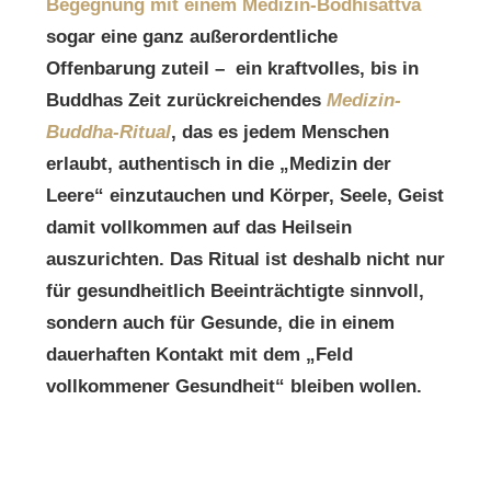
Begegnung mit einem Medizin-Bodhisattva
sogar eine ganz außerordentliche
Offenbarung zuteil – ein kraftvolles, bis in
Buddhas Zeit zurückreichendes
Medizin-
Buddha-Ritual
, das es jedem Menschen
erlaubt, authentisch in die „Medizin der
Leere“ einzutauchen und Körper, Seele, Geist
damit vollkommen auf das Heilsein
auszurichten. Das Ritual ist deshalb nicht nur
für gesundheitlich Beeinträchtigte sinnvoll,
sondern auch für Gesunde, die in einem
dauerhaften Kontakt mit dem „Feld
vollkommener Gesundheit“ bleiben wollen.