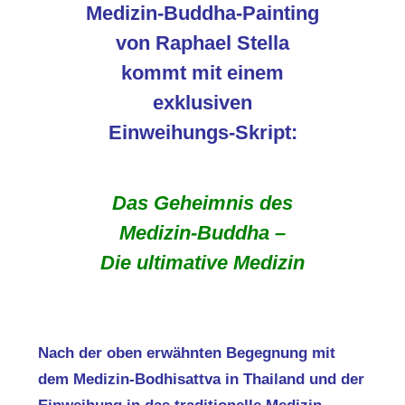
Medizin-Buddha-Painting
von Raphael Stella
kommt mit einem
exklusiven
Einweihungs-Skript:
Das Geheimnis des
Medizin-Buddha –
Die ultimative Medizin
Nach der oben erwähnten Begegnung mit
dem Medizin-Bodhisattva in Thailand und der