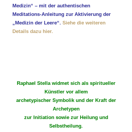
Medizin“ – mit der authentischen
Meditations-Anleitung zur Aktivierung der
„Medizin der Leere“.
Siehe die weiteren
Details dazu hier.
Raphael Stella widmet sich als spiritueller
Künstler vor allem
archetypischer Symbolik und der Kraft der
Archetypen
zur Initiation sowie zur Heilung und
Selbstheilung.