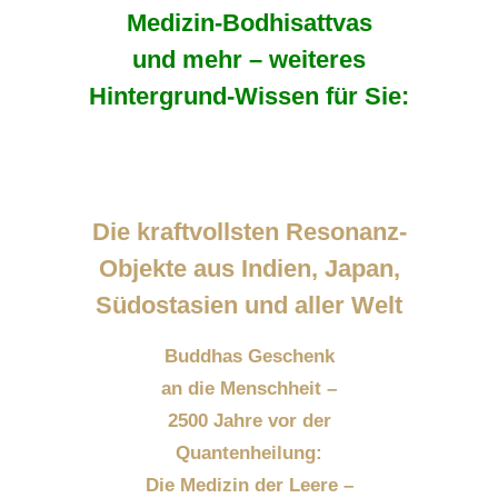
Medizin-Bodhisattvas
und mehr – weiteres
Hintergrund-Wissen für Sie:
Die kraftvollsten Resonanz-
Objekte aus Indien, Japan,
Südostasien und aller Welt
Buddhas Geschenk
an die Menschheit –
2500 Jahre vor der
Quantenheilung:
Die Medizin der Leere –