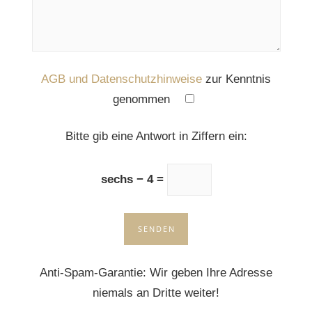
AGB und Datenschutzhinweise
zur Kenntnis
genommen
Please leave this field empty.
Bitte gib eine Antwort in Ziffern ein:
sechs − 4 =
Anti-Spam-Garantie: Wir geben Ihre Adresse
niemals an Dritte weiter!