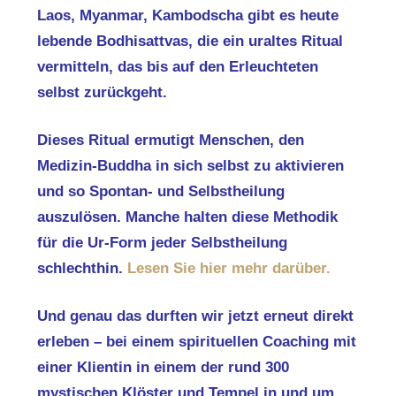
Laos, Myanmar, Kambodscha gibt es heute
lebende Bodhisattvas, die ein uraltes Ritual
vermitteln, das bis auf den Erleuchteten
selbst zurückgeht.
Dieses Ritual ermutigt Menschen, den
Medizin-Buddha in sich selbst zu aktivieren
und so Spontan- und Selbstheilung
auszulösen. Manche halten diese Methodik
für die Ur-Form jeder Selbstheilung
schlechthin.
Lesen Sie hier mehr darüber.
Und genau das durften wir jetzt erneut direkt
erleben – bei einem spirituellen Coaching mit
einer Klientin in einem der rund 300
mystischen Klöster und Tempel in und um