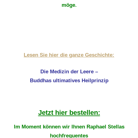
möge.
Lesen Sie hier die ganze Geschichte:
Die Medizin der Leere –
Buddhas ultimatives Heilprinzip
Jetzt hier bestellen:
Im Moment können wir Ihnen Raphael Stellas
hochfrequentes