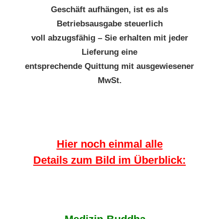
Geschäft aufhängen, ist es als
Betriebsausgabe steuerlich
voll abzugsfähig – Sie erhalten mit jeder
Lieferung eine
entsprechende Quittung mit ausgewiesener
MwSt.
Hier noch einmal alle
Details zum Bild im Überblick: