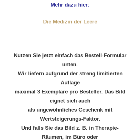
Mehr dazu hier:
Die Medizin der Leere
Nutzen Sie jetzt einfach das Bestell-Formular
unten.
Wir liefern aufgrund der streng limitierten
Auflage
maximal 3 Exemplare pro Besteller
. Das Bild
eignet sich auch
als ungewöhnliches Geschenk mit
Wertsteigerungs-Faktor.
Und falls Sie das Bild z. B. in Therapie-
Räumen, im Büro oder