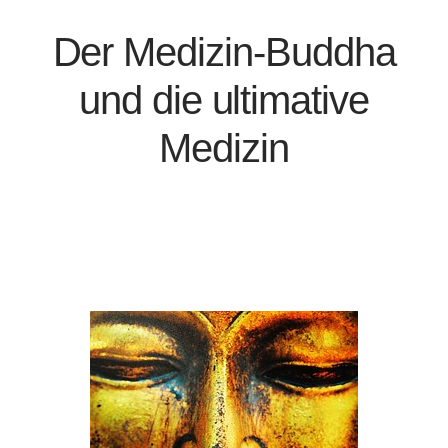
Der Medizin-Buddha
und die ultimative
Medizin