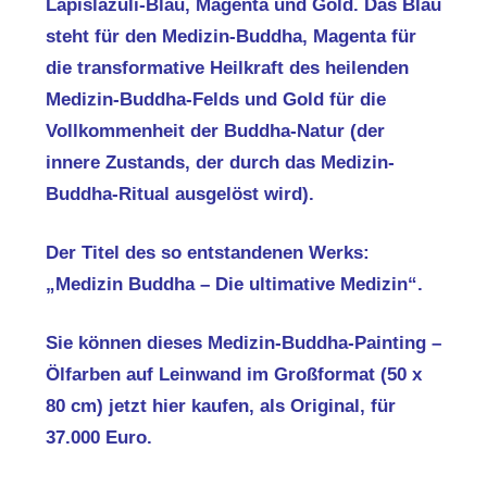
Lapislazuli-Blau, Magenta und Gold. Das Blau
steht für den Medizin-Buddha, Magenta für
die transformative Heilkraft des heilenden
Medizin-Buddha-Felds und Gold für die
Vollkommenheit der Buddha-Natur (der
innere Zustands, der durch das Medizin-
Buddha-Ritual ausgelöst wird).
Der Titel des so entstandenen Werks:
„Medizin Buddha – Die ultimative Medizin“.
Sie können dieses Medizin-Buddha-Painting –
Ölfarben auf Leinwand im Großformat (50 x
80 cm) jetzt hier kaufen, als Original, für
37.000 Euro.