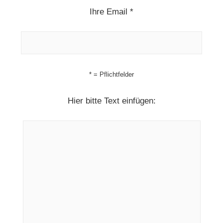
Ihre Email *
* = Pflichtfelder
Hier bitte Text einfügen: