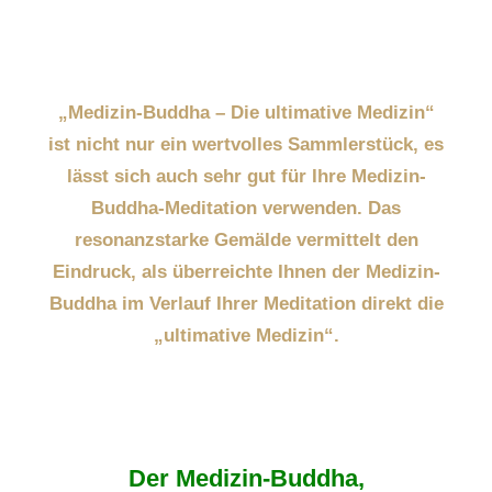
„Medizin-Buddha – Die ultimative Medizin“
ist nicht nur ein wertvolles Sammlerstück, es
lässt sich auch sehr gut für Ihre Medizin-
Buddha-Meditation verwenden. Das
resonanzstarke Gemälde vermittelt den
Eindruck, als überreichte Ihnen der Medizin-
Buddha im Verlauf Ihrer Meditation direkt die
„ultimative Medizin“.
Der Medizin-Buddha,