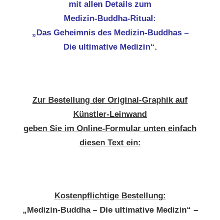
mit allen Details zum
Medizin-Buddha-Ritual:
„Das Geheimnis des Medizin-Buddhas –
Die ultimative Medizin“.
Zur Bestellung der Original-Graphik auf
Künstler-Leinwand
geben Sie im Online-Formular unten einfach
diesen Text ein:
Kostenpflichtige Bestellung:
„Medizin-Buddha – Die ultimative Medizin“ –