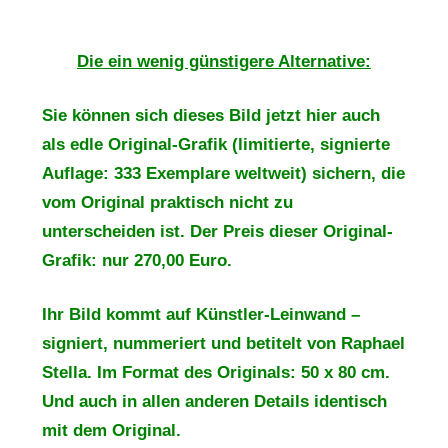
Die ein wenig günstigere Alternative:
Sie können sich dieses Bild jetzt hier auch
als edle Original-Grafik (limitierte, signierte
Auflage: 333 Exemplare weltweit) sichern, die
vom Original praktisch nicht zu
unterscheiden ist. Der Preis dieser Original-
Grafik: nur 270,00 Euro.
Ihr Bild kommt auf Künstler-Leinwand –
signiert, nummeriert und betitelt von Raphael
Stella. Im Format des Originals: 50 x 80 cm.
Und auch in allen anderen Details identisch
mit dem Original.