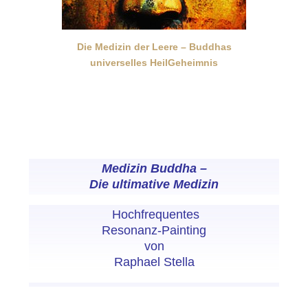
Die Medizin der Leere – Buddhas
universelles HeilGeheimnis
Medizin Buddha –
Die ultimative Medizin
Hochfrequentes
Resonanz-Painting
von
Raphael Stella