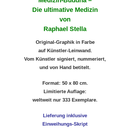
Medizin-Buddha –
Die ultimative Medizin
von
Raphael Stella
Original-Graphik in Farbe
auf Künstler-Leinwand.
Vom Künstler signiert, nummeriert,
und von Hand betitelt.
Format: 50 x 80 cm.
Limitierte Auflage:
weltweit nur 333 Exemplare.
Lieferung inklusive
Einweihungs-Skript