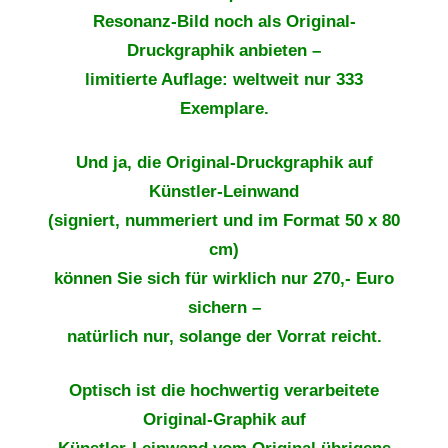
Resonanz-Bild noch als Original-
Druckgraphik anbieten –
limitierte Auflage: weltweit nur 333
Exemplare.
Und ja, die Original-Druckgraphik auf
Künstler-Leinwand
(signiert, nummeriert und im Format 50 x 80
cm)
können Sie sich für wirklich nur 270,- Euro
sichern –
natürlich nur, solange der Vorrat reicht.
Optisch ist die hochwertig verarbeitete
Original-Graphik auf