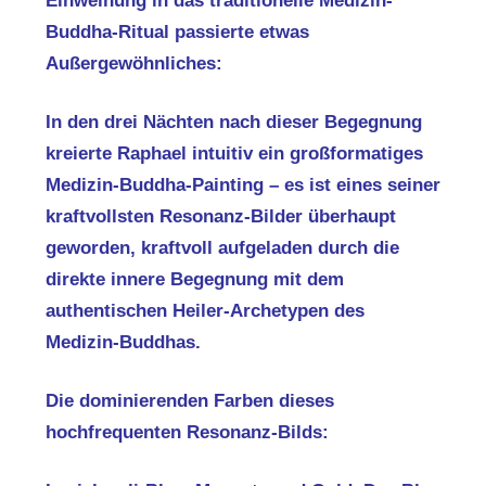
Einweihung in das traditionelle Medizin-
Buddha-Ritual passierte etwas
Außergewöhnliches:
In den drei Nächten nach dieser Begegnung
kreierte Raphael intuitiv ein großformatiges
Medizin-Buddha-Painting – es ist eines seiner
kraftvollsten Resonanz-Bilder überhaupt
geworden, kraftvoll aufgeladen durch die
direkte innere Begegnung mit dem
authentischen Heiler-Archetypen des
Medizin-Buddhas.
Die dominierenden Farben dieses
hochfrequenten Resonanz-Bilds: