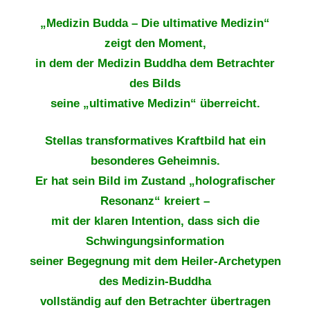
„Medizin Budda – Die ultimative Medizin“
zeigt den Moment,
in dem der
Medizin Buddha dem Betrachter
des Bilds
seine „ultimative Medizin“ überreicht.
Stellas transformatives Kraftbild hat ein
besonderes Geheimnis.
Er hat sein Bild im Zustand „holografischer
Resonanz“ kreiert –
mit der klaren Intention, dass sich die
Schwingungsinformation
seiner Begegnung mit dem Heiler-Archetypen
des Medizin-Buddha
vollständig auf den Betrachter übertragen