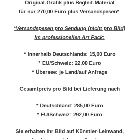
Original-Grafik plus Begleit-Material
für
nur 270,00 Euro
plus Versandspesen*.
*Versandspesen pro Sendung (nicht pro Bild)
im professionellen Art Pack:
* Innerhalb Deutschlands: 15,00 Euro
* EU/Schweiz: 22,00 Euro
* Übersee: je Land/auf Anfrage
Gesamtpreis pro Bild bei Lieferung nach
* Deutschland: 285,00 Euro
* EU/Schweiz: 292,00 Euro
Sie erhalten Ihr Bild auf Künstler-Leinwand,