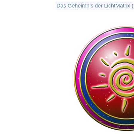
Das Geheimnis der LichtMatrix (