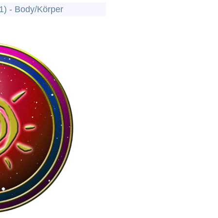
1) - Body/Körper