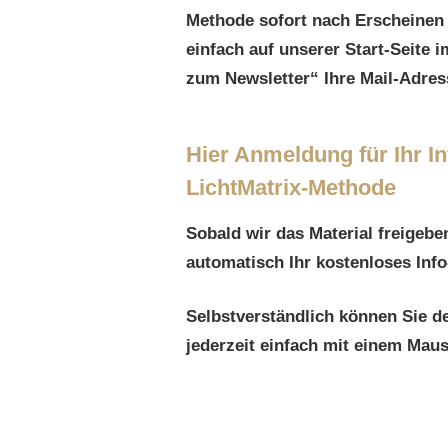
Methode sofort nach Erscheinen 
einfach auf unserer Start-Seite
zum Newsletter“ Ihre Mail-Adres
Hier Anmeldung für Ihr In
LichtMatrix-Methode
Sobald wir das Material freigebe
automatisch Ihr kostenloses Info
Selbstverständlich können Sie d
jederzeit einfach mit einem Maus