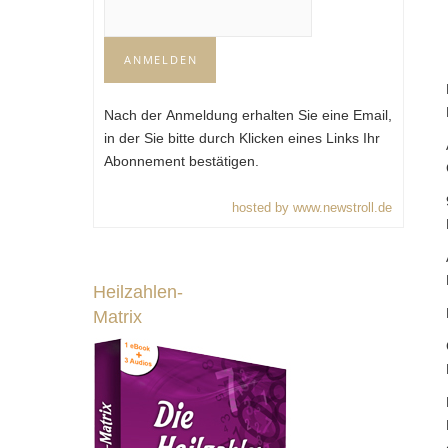
Nach der Anmeldung erhalten Sie eine Email,
in der Sie bitte durch Klicken eines Links Ihr
Abonnement bestätigen.
hosted by www.newstroll.de
Heilzahlen-
Matrix