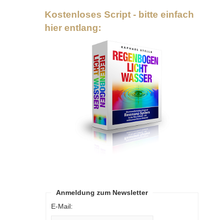
Kostenloses Script - bitte einfach
hier entlang:
Anmeldung zum Newsletter
E-Mail: