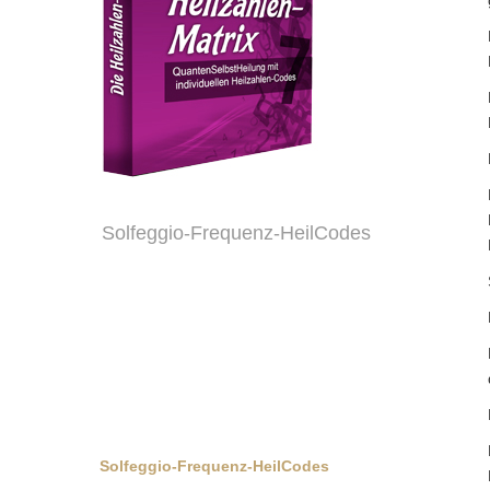
Solfeggio-Frequenz-HeilCodes
Solfeggio-Frequenz-HeilCodes