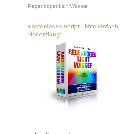
RegenbogenLichtWasser
Kostenloses Script - bitte einfach
hier entlang: