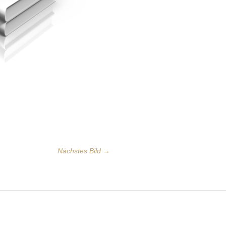
Nächstes Bild →