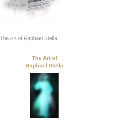
The Art of Raphael Stella
The Art of
Raphael Stella