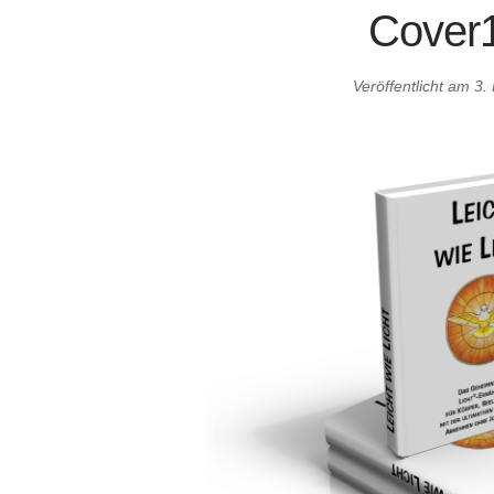
Cover
Veröffentlicht am
3.