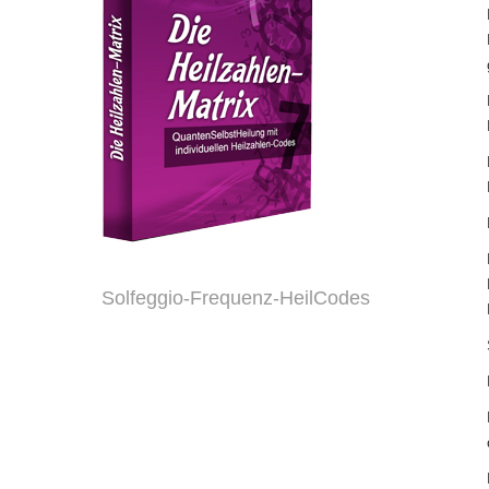
Solfeggio-Frequenz-HeilCodes