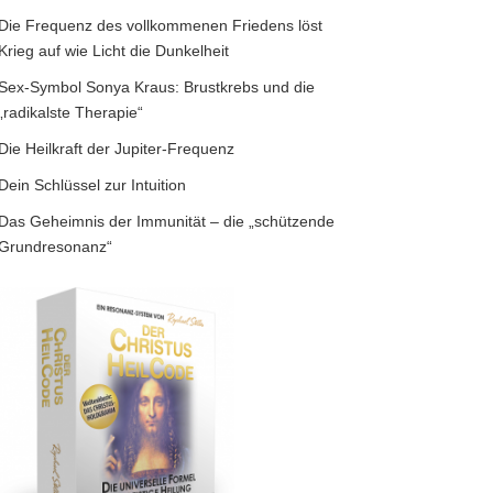
Die Frequenz des vollkommenen Friedens löst
Krieg auf wie Licht die Dunkelheit
Sex-Symbol Sonya Kraus: Brustkrebs und die
„radikalste Therapie“
Die Heilkraft der Jupiter-Frequenz
Dein Schlüssel zur Intuition
Das Geheimnis der Immunität – die „schützende
Grundresonanz“