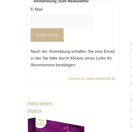
Anmeldung zum Newsletter
E-Mail:
Nach der Anmeldung erhalten Sie eine Email,
in der Sie bitte durch Klicken eines Links Ihr
Abonnement bestätigen.
hosted by www.newstroll.de
Heilzahlen-
Matrix