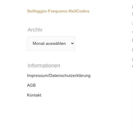
Solfeggio-Frequenz-HeilCodes
Archiv
Archiv
Informationen
Impressum/Datenschutzerklärung
AGB
Kontakt