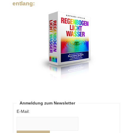
entlang:
Anmeldung zum Newsletter
E-Mail: