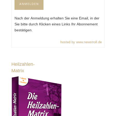
Nach der Anmeldung erhalten Sie eine Email, in der
Sie bitte durch Klicken eines Links Ihr Abonnement
bestätigen.
hosted by www.newstroll.de
Heilzahlen-
Matrix