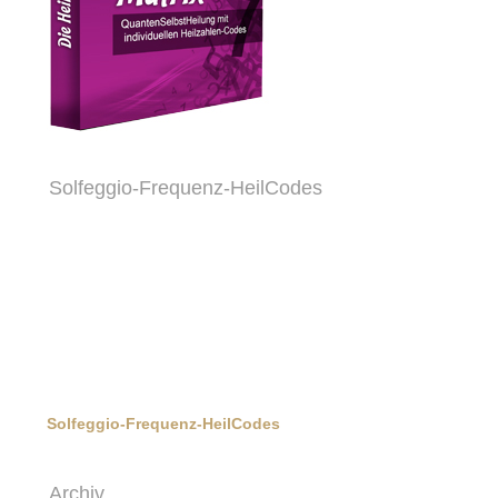
Solfeggio-Frequenz-HeilCodes
Solfeggio-Frequenz-HeilCodes
Archiv