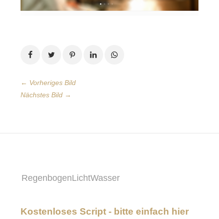
← Vorheriges Bild
Nächstes Bild →
RegenbogenLichtWasser
Kostenloses Script - bitte einfach hier