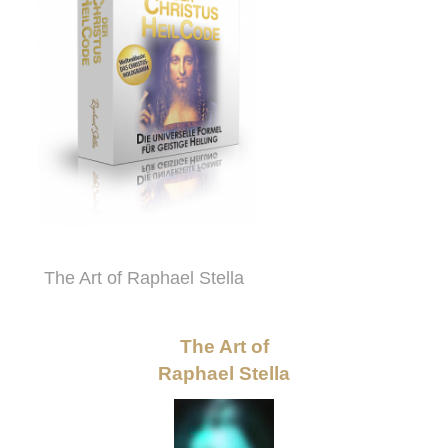
The Art of Raphael Stella
The Art of
Raphael Stella