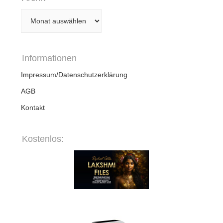
Archiv
Informationen
Impressum/Datenschutzerklärung
AGB
Kontakt
Kostenlos: