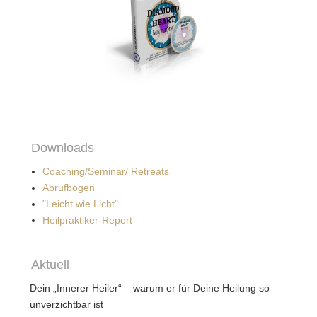
Downloads
Coaching/Seminar/ Retreats
Abrufbogen
"Leicht wie Licht"
Heilpraktiker-Report
Aktuell
Dein „Innerer Heiler“ – warum er für Deine Heilung so
unverzichtbar ist