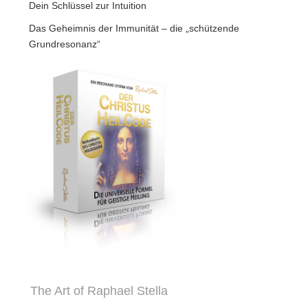
Dein Schlüssel zur Intuition
Das Geheimnis der Immunität – die „schützende
Grundresonanz“
The Art of Raphael Stella