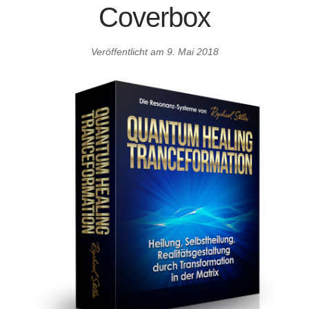
Coverbox
Veröffentlicht am
9. Mai 2018