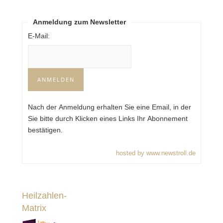
Anmeldung zum Newsletter
E-Mail:
Nach der Anmeldung erhalten Sie eine Email, in der
Sie bitte durch Klicken eines Links Ihr Abonnement
bestätigen.
hosted by www.newstroll.de
Heilzahlen-
Matrix