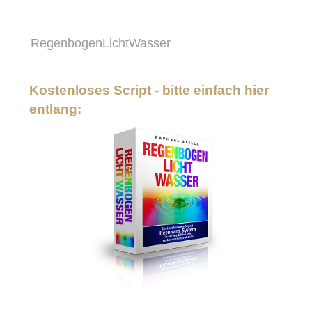
RegenbogenLichtWasser
Kostenloses Script - bitte einfach hier
entlang: