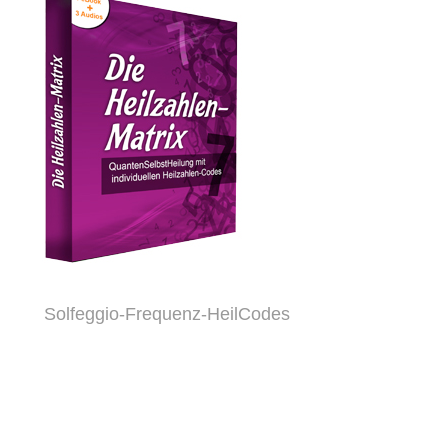
Solfeggio-Frequenz-HeilCodes