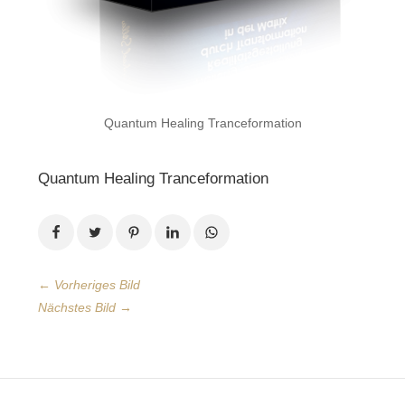
Quantum Healing Tranceformation
Quantum Healing Tranceformation
← Vorheriges Bild
Nächstes Bild →