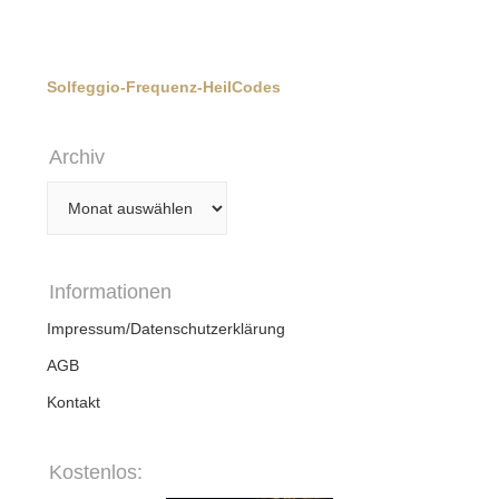
Solfeggio-Frequenz-HeilCodes
Archiv
Archiv
Informationen
Impressum/Datenschutzerklärung
AGB
Kontakt
Kostenlos: