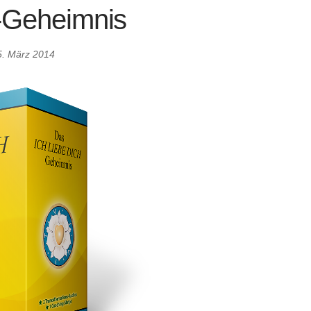
-Geheimnis
5. März 2014