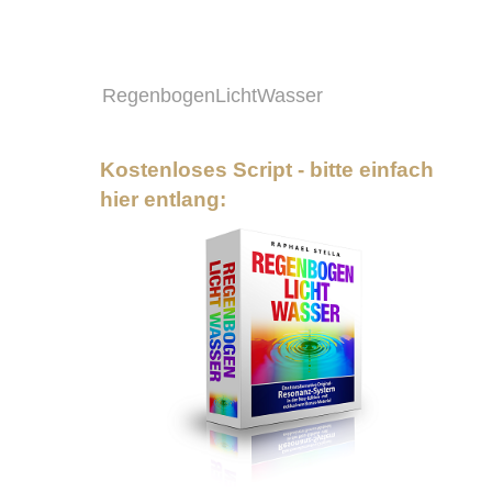
RegenbogenLichtWasser
Kostenloses Script - bitte einfach
hier entlang: