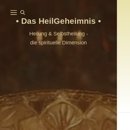
Das HeilGeheimnis
Heilung & Selbstheilung -
die spirituelle Dimension