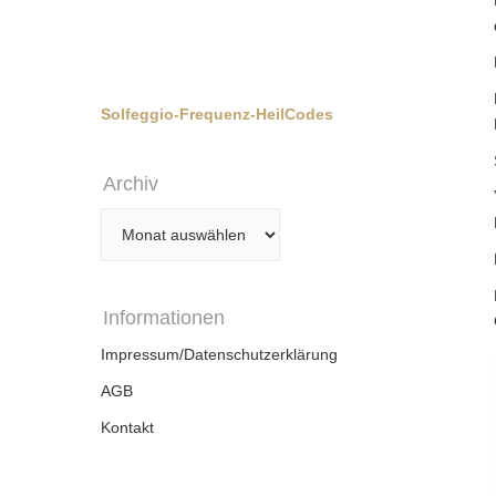
Solfeggio-Frequenz-HeilCodes
Archiv
Archiv
Informationen
Impressum/Datenschutzerklärung
AGB
Kontakt