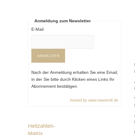
Anmeldung zum Newsletter
E-Mail:
Nach der Anmeldung erhalten Sie eine Email,
in der Sie bitte durch Klicken eines Links Ihr
Abonnement bestätigen.
hosted by www.newstroll.de
Heilzahlen-
Matrix