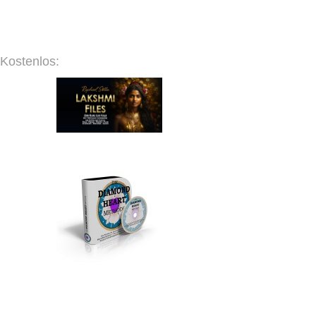
Kostenlos: