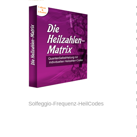
Solfeggio-Frequenz-HeilCodes