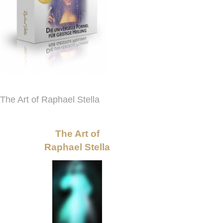
The Art of Raphael Stella
The Art of
Raphael Stella