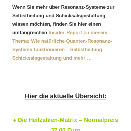
Wenn Sie mehr über Resonanz-Systeme zur
Selbstheilung und Schicksalsgestaltung
wissen möchten, finden Sie hier einen
umfangreichen
Insider-Report zu diesem
Thema: Wie natürliche Quanten-Resonanz-
Systeme funktionieren – Selbstheilung,
Schicksalsgestaltung und mehr …
Hier die aktuelle Übersicht:
♦
Die Heilzahlen-Matrix – Normalpreis
37,00 Euro