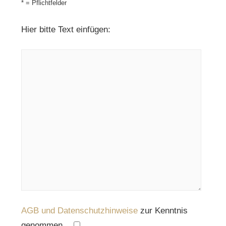
* = Pflichtfelder
Hier bitte Text einfügen:
AGB und Datenschutzhinweise
zur Kenntnis
genommen