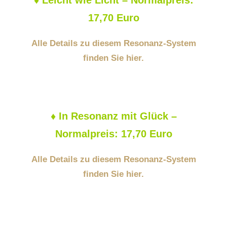
17,70 Euro
Alle Details zu diesem Resonanz-System
finden Sie hier.
♦
In Resonanz mit Glück –
Normalpreis: 17,70 Euro
Alle Details zu diesem Resonanz-System
finden Sie hier.