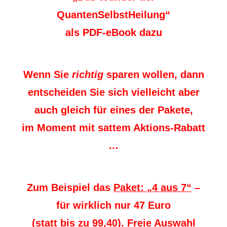
QuantenSelbstHeilung“
als PDF-eBook dazu
Wenn Sie
richtig
sparen wollen, dann
entscheiden Sie sich vielleicht aber
auch gleich für eines der Pakete,
im Moment mit sattem Aktions-Rabatt
…
Zum Beispiel das
Paket: „4 aus 7“
–
für wirklich nur 47 Euro
(statt bis zu 99,40). Freie Auswahl