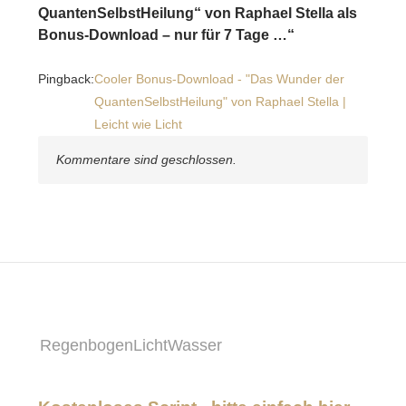
QuantenSelbstHeilung“ von Raphael Stella als
Bonus-Download – nur für 7 Tage …“
Pingback:
Cooler Bonus-Download - "Das Wunder der
QuantenSelbstHeilung" von Raphael Stella |
Leicht wie Licht
Kommentare sind geschlossen.
RegenbogenLichtWasser