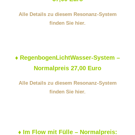
Alle Details zu diesem Resonanz-System
finden Sie hier.
♦
RegenbogenLichtWasser-System –
Normalpreis 27,00 Euro
Alle Details zu diesem Resonanz-System
finden Sie hier.
♦
Im Flow mit Fülle – Normalpreis: