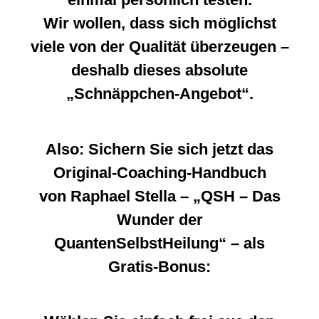
Wir wollen, dass sich möglichst
viele von der Qualität überzeugen –
deshalb dieses absolute
„Schnäppchen-Angebot“.
Also: Sichern Sie sich jetzt das
Original-Coaching-Handbuch
von Raphael Stella – „QSH – Das
Wunder der
QuantenSelbstHeilung“ – als
Gratis-Bonus: