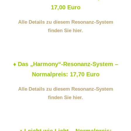
17,00 Euro
Alle Details zu diesem Resonanz-System
finden Sie hier.
♦
Das „Harmony“-Resonanz-System –
Normalpreis: 17,70 Euro
Alle Details zu diesem Resonanz-System
finden Sie hier.
♦
Leicht wie Licht – Normalpreis: