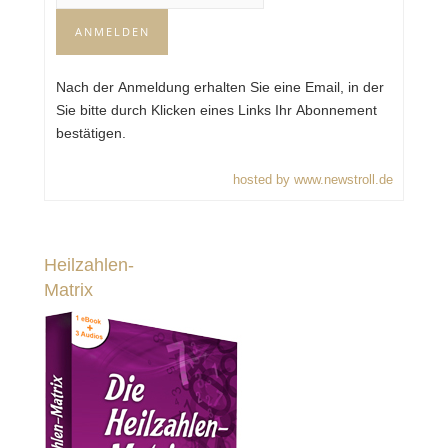
Nach der Anmeldung erhalten Sie eine Email, in der
Sie bitte durch Klicken eines Links Ihr Abonnement
bestätigen.
hosted by www.newstroll.de
Heilzahlen-
Matrix