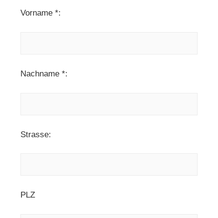
Vorname *:
Nachname *:
Strasse:
PLZ