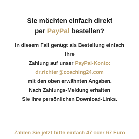
Sie möchten einfach direkt
per
PayPal
bestellen?
In diesem Fall genügt als Bestellung einfach
Ihre
Zahlung auf unser
PayPal-Konto:
dr.richter@coaching24.com
mit den oben erwähnten Angaben.
Nach Zahlungs-Meldung erhalten
Sie Ihre persönlichen Download-Links.
Zahlen Sie jetzt bitte einfach 47 oder 67 Euro