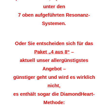
unter den
7 oben aufgeführten Resonanz-
Systemen.
Oder Sie entscheiden sich für das
Paket „4 aus 8“
–
aktuell
unser allergünstigstes
Angebot –
günstiger geht und wird es wirklich
nicht,
es enthält sogar die DiamondHeart-
Methode: