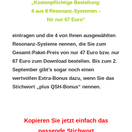
„Kostenpflichtige Bestellung:
4 aus 8 Resonanz-Systemen –
für nur 67 Euro“
eintragen und die 4 von Ihnen ausgewählten
Resonanz-Systeme nennen, die Sie zum
Gesamt-Paket-Preis von nur 47 Euro bzw. nur
67 Euro zum Download bestellen. Bis zum 2.
September gibt’s sogar noch einen
wertvollen Extra-Bonus dazu, wenn Sie das
Stichwort „plus QSH-Bonus“ nennen.
Kopieren Sie jetzt einfach das
passende Stichwort