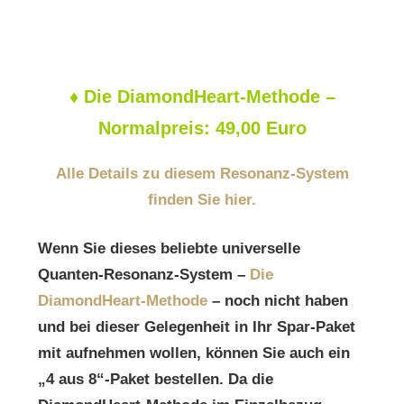
♦
Die DiamondHeart-Methode –
Normalpreis: 49,00 Euro
Alle Details zu diesem Resonanz-System
finden Sie hier.
Wenn Sie dieses beliebte universelle
Quanten-Resonanz-System –
Die
DiamondHeart-Methode
– noch nicht haben
und bei dieser Gelegenheit in Ihr Spar-Paket
mit aufnehmen wollen, können Sie auch ein
„4 aus 8“-Paket bestellen. Da die