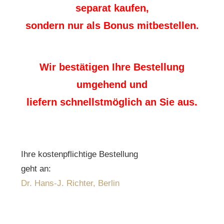
separat kaufen,
sondern nur als Bonus mitbestellen.
Wir bestätigen Ihre Bestellung
umgehend und
liefern schnellstmöglich an Sie aus.
Ihre kostenpflichtige Bestellung
geht an:
Dr. Hans-J. Richter, Berlin