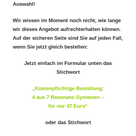
Auswahl!
Wir wissen im Moment noch nicht, wie lange
wir dieses Angebot aufrechterhalten können.
Auf der sicheren Seite sind Sie auf jeden Fall,
wenn Sie jetzt gleich bestellen:
Jetzt einfach im Formular unten das
Stichwort
„Kostenpflichtige Bestellung:
4 aus 7 Resonanz-Systemen –
für nur 47 Euro“
oder das Stichwort