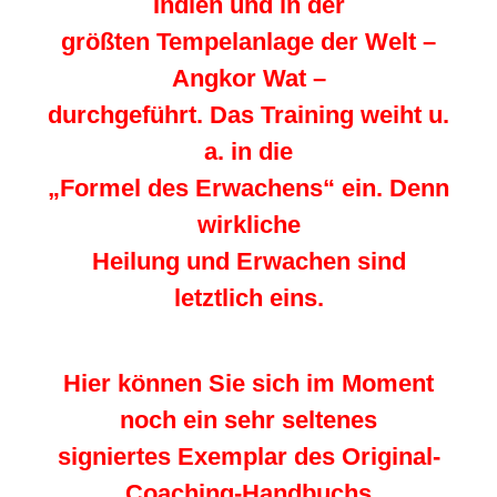
Indien und in der
größten Tempelanlage der Welt –
Angkor Wat –
durchgeführt. Das Training weiht u.
a. in die
„Formel des Erwachens“ ein. Denn
wirkliche
Heilung und Erwachen sind
letztlich eins.
Hier können Sie sich im Moment
noch ein sehr seltenes
signiertes Exemplar des Original-
Coaching-Handbuchs