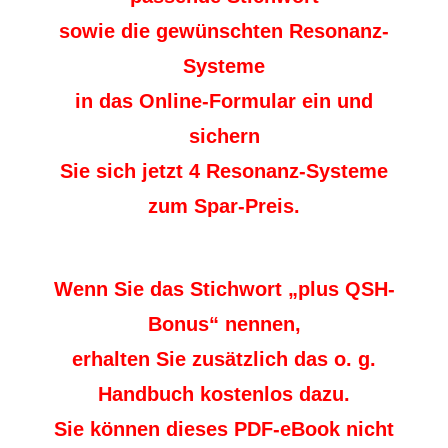
sowie die gewünschten Resonanz-
Systeme
in das Online-Formular ein und
sichern
Sie sich jetzt 4 Resonanz-Systeme
zum Spar-Preis.
Wenn Sie das Stichwort „plus QSH-
Bonus“ nennen,
erhalten Sie zusätzlich das o. g.
Handbuch kostenlos dazu.
Sie können dieses PDF-eBook nicht