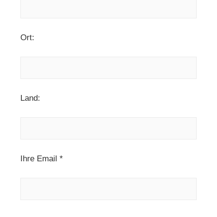
Ort:
Land:
Ihre Email *