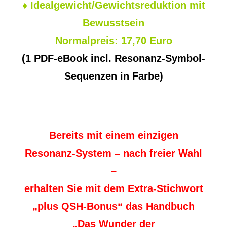
♦
Idealgewicht/Gewichtsreduktion mit
Bewusstsein
Normalpreis: 17,70 Euro
(1 PDF-eBook incl. Resonanz-Symbol-
Sequenzen in Farbe)
Bereits mit einem einzigen
Resonanz-System – nach freier Wahl
–
erhalten Sie mit dem Extra-Stichwort
„plus QSH-Bonus“ das Handbuch
„Das Wunder der