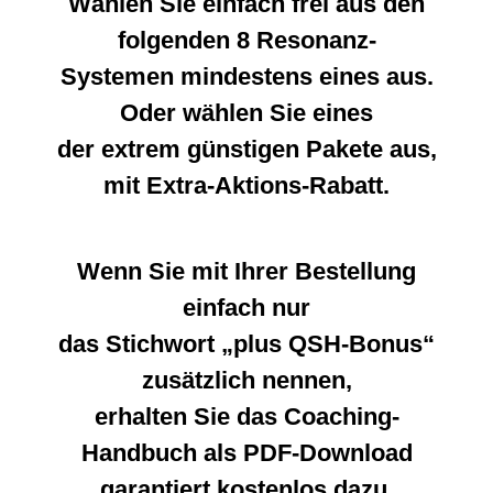
Wählen Sie einfach frei aus den
folgenden 8 Resonanz-
Systemen mindestens eines aus.
Oder wählen Sie eines
der extrem günstigen Pakete aus,
mit Extra-Aktions-Rabatt.
Wenn Sie mit Ihrer Bestellung
einfach nur
das Stichwort „plus QSH-Bonus“
zusätzlich nennen,
erhalten Sie das Coaching-
Handbuch als PDF-Download
garantiert kostenlos dazu.