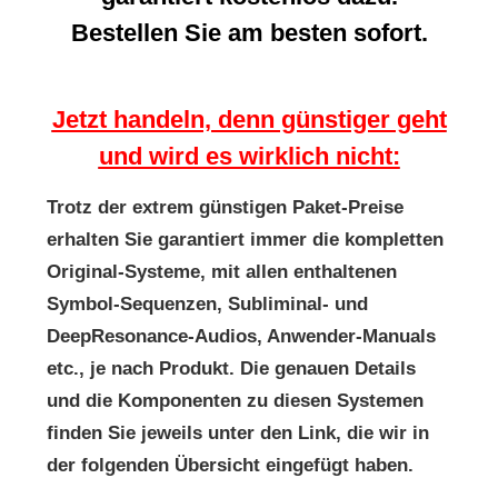
Bestellen Sie am besten sofort.
Jetzt handeln, denn günstiger geht
und wird es wirklich nicht:
Trotz der extrem günstigen Paket-Preise
erhalten Sie garantiert immer die kompletten
Original-Systeme, mit allen enthaltenen
Symbol-Sequenzen, Subliminal- und
DeepResonance-Audios, Anwender-Manuals
etc., je nach Produkt. Die genauen Details
und die Komponenten zu diesen Systemen
finden Sie jeweils unter den Link, die wir in
der folgenden Übersicht eingefügt haben.