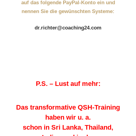
auf das folgende PayPal-Konto ein und
nennen Sie die gewünschten Systeme:
dr.richter@coaching24.com
P.S. – Lust auf mehr:
Das transformative QSH-Training
haben wir u. a.
schon in Sri Lanka, Thailand,