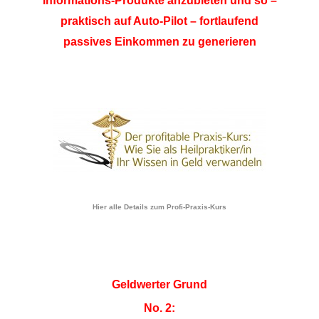
Informations-Produkte anzubieten und so –
praktisch auf Auto-Pilot – fortlaufend
passives Einkommen zu generieren
Hier alle Details zum Profi-Praxis-Kurs
Geldwerter Grund
No. 2: