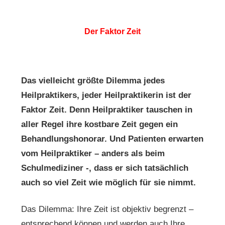
Der Faktor Zeit
Das vielleicht größte Dilemma jedes
Heilpraktikers, jeder Heilpraktikerin ist der
Faktor Zeit. Denn Heilpraktiker tauschen in
aller Regel ihre kostbare Zeit gegen ein
Behandlungshonorar. Und Patienten erwarten
vom Heilpraktiker – anders als beim
Schulmediziner -, dass er sich tatsächlich
auch so viel Zeit wie möglich für sie nimmt.
Das Dilemma: Ihre Zeit ist objektiv begrenzt –
entsprechend können und werden auch Ihre