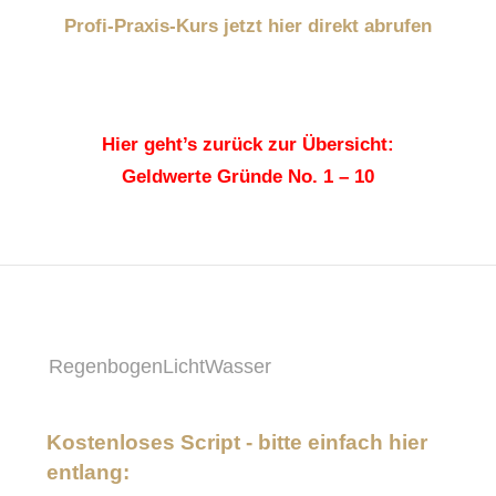
Profi-Praxis-Kurs jetzt hier direkt abrufen
Hier geht’s zurück zur Übersicht:
Geldwerte Gründe No. 1 – 10
RegenbogenLichtWasser
Kostenloses Script - bitte einfach hier
entlang: