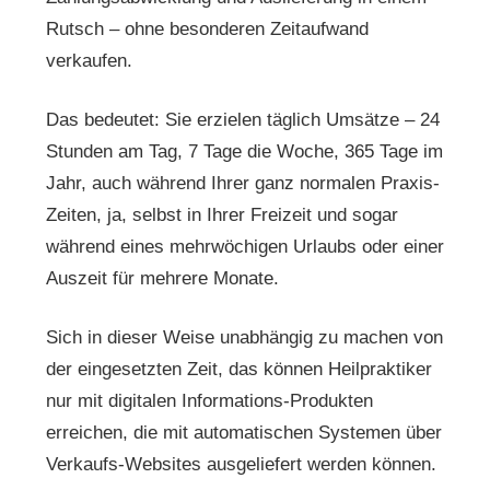
Rutsch – ohne besonderen Zeitaufwand
verkaufen.
Das bedeutet: Sie erzielen täglich Umsätze – 24
Stunden am Tag, 7 Tage die Woche, 365 Tage im
Jahr, auch während Ihrer ganz normalen Praxis-
Zeiten, ja, selbst in Ihrer Freizeit und sogar
während eines mehrwöchigen Urlaubs oder einer
Auszeit für mehrere Monate.
Sich in dieser Weise unabhängig zu machen von
der eingesetzten Zeit, das können Heilpraktiker
nur mit digitalen Informations-Produkten
erreichen, die mit automatischen Systemen über
Verkaufs-Websites ausgeliefert werden können.