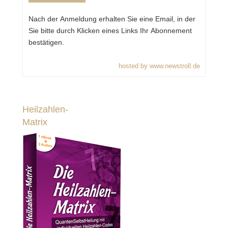
Nach der Anmeldung erhalten Sie eine Email, in der
Sie bitte durch Klicken eines Links Ihr Abonnement
bestätigen.
hosted by www.newstroll.de
Heilzahlen-
Matrix