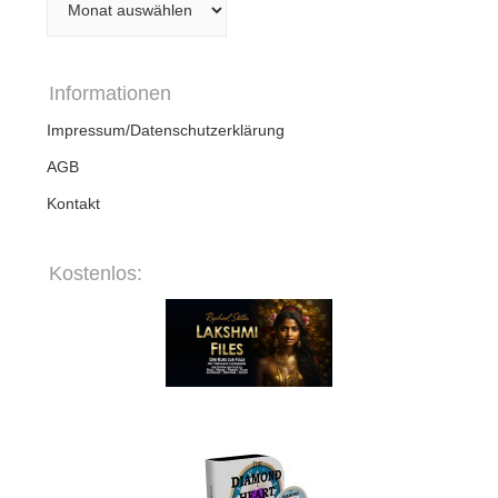
Informationen
Impressum/Datenschutzerklärung
AGB
Kontakt
Kostenlos: