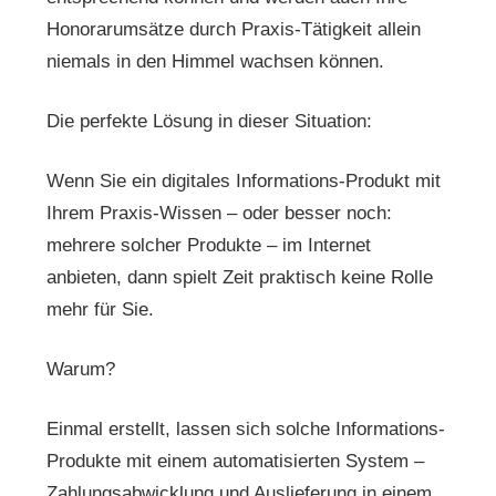
Honorarumsätze durch Praxis-Tätigkeit allein
niemals in den Himmel wachsen können.
Die perfekte Lösung in dieser Situation:
Wenn Sie ein digitales Informations-Produkt mit
Ihrem Praxis-Wissen – oder besser noch:
mehrere solcher Produkte – im Internet
anbieten, dann spielt Zeit praktisch keine Rolle
mehr für Sie.
Warum?
Einmal erstellt, lassen sich solche Informations-
Produkte mit einem automatisierten System –
Zahlungsabwicklung und Auslieferung in einem