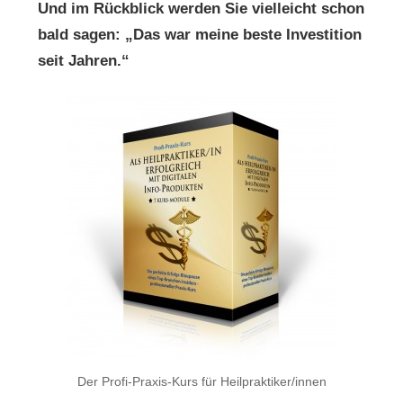
Und im Rückblick werden Sie vielleicht schon
bald sagen: „Das war meine beste Investition
seit Jahren.“
Der Profi-Praxis-Kurs für Heilpraktiker/innen