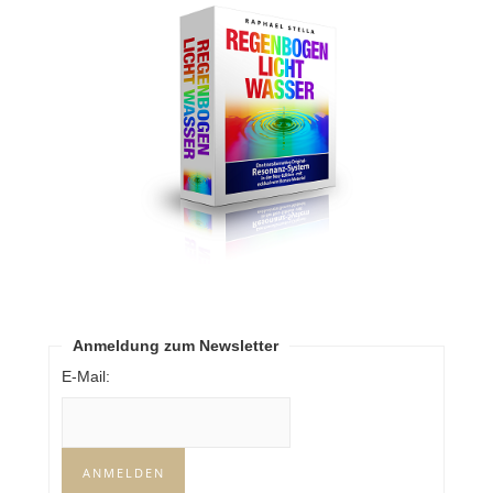
Anmeldung zum Newsletter
E-Mail: