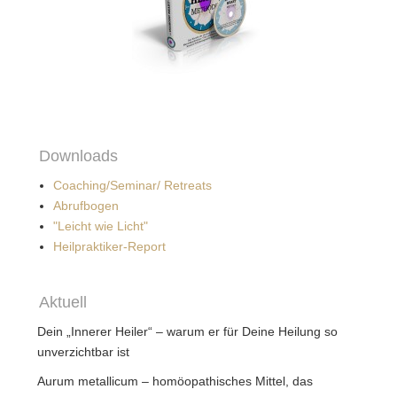
Downloads
Coaching/Seminar/ Retreats
Abrufbogen
"Leicht wie Licht"
Heilpraktiker-Report
Aktuell
Dein „Innerer Heiler“ – warum er für Deine Heilung so
unverzichtbar ist
Aurum metallicum – homöopathisches Mittel, das