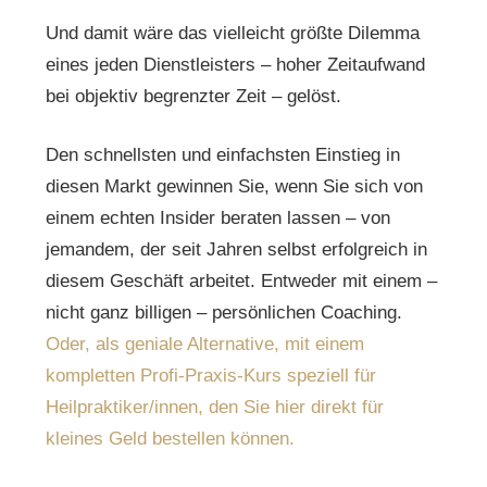
Und damit wäre das vielleicht größte Dilemma
eines jeden Dienstleisters – hoher Zeitaufwand
bei objektiv begrenzter Zeit – gelöst.
Den schnellsten und einfachsten Einstieg in
diesen Markt gewinnen Sie, wenn Sie sich von
einem echten Insider beraten lassen – von
jemandem, der seit Jahren selbst erfolgreich in
diesem Geschäft arbeitet. Entweder mit einem –
nicht ganz billigen – persönlichen Coaching.
Oder, als geniale Alternative, mit einem
kompletten Profi-Praxis-Kurs speziell für
Heilpraktiker/innen, den Sie hier direkt für
kleines Geld bestellen können.