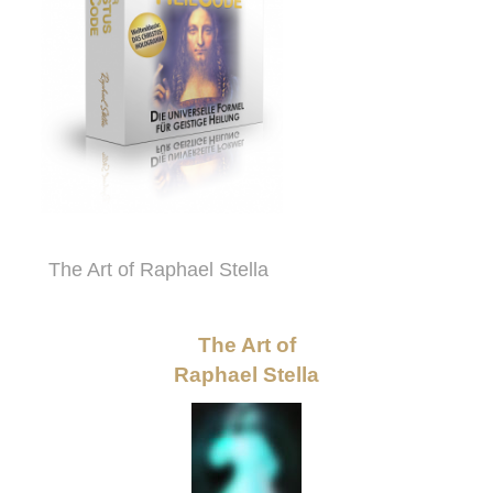
The Art of Raphael Stella
The Art of
Raphael Stella