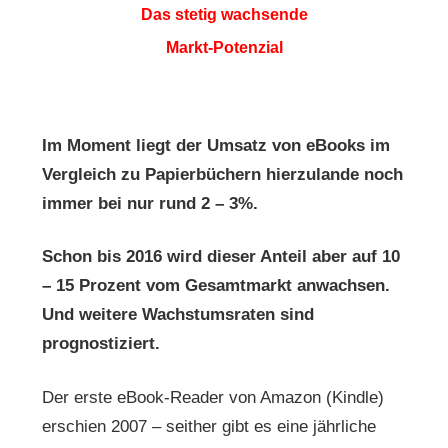
Das stetig wachsende
Markt-Potenzial
Im Moment liegt der Umsatz von eBooks im
Vergleich zu Papierbüchern hierzulande noch
immer bei nur rund 2 – 3%.
Schon bis 2016 wird dieser Anteil aber auf 10
– 15 Prozent vom Gesamtmarkt anwachsen.
Und weitere Wachstumsraten sind
prognostiziert.
Der erste eBook-Reader von Amazon (Kindle)
erschien 2007 – seither gibt es eine jährliche