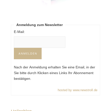
Anmeldung zum Newsletter
E-Mail:
Nach der Anmeldung erhalten Sie eine Email, in der
Sie bitte durch Klicken eines Links Ihr Abonnement
bestätigen.
hosted by www.newstroll.de