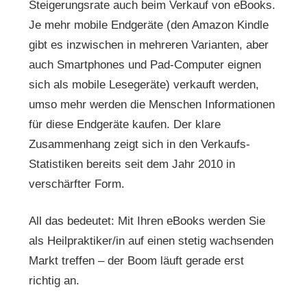
Steigerungsrate auch beim Verkauf von eBooks.
Je mehr mobile Endgeräte (den Amazon Kindle
gibt es inzwischen in mehreren Varianten, aber
auch Smartphones und Pad-Computer eignen
sich als mobile Lesegeräte) verkauft werden,
umso mehr werden die Menschen Informationen
für diese Endgeräte kaufen. Der klare
Zusammenhang zeigt sich in den Verkaufs-
Statistiken bereits seit dem Jahr 2010 in
verschärfter Form.
All das bedeutet: Mit Ihren eBooks werden Sie
als Heilpraktiker/in auf einen stetig wachsenden
Markt treffen – der Boom läuft gerade erst
richtig an.