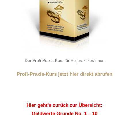
Der Profi-Praxis-Kurs für Heilpraktiker/innen
Profi-Praxis-Kurs jetzt hier direkt abrufen
Hier geht’s zurück zur Übersicht:
Geldwerte Gründe No. 1 – 10