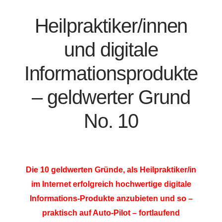
Heilpraktiker/innen
und digitale
Informationsprodukte
– geldwerter Grund
No. 10
Die 10 geldwerten Gründe, als Heilpraktiker/in
im Internet erfolgreich hochwertige digitale
Informations-Produkte anzubieten und so –
praktisch auf Auto-Pilot – fortlaufend