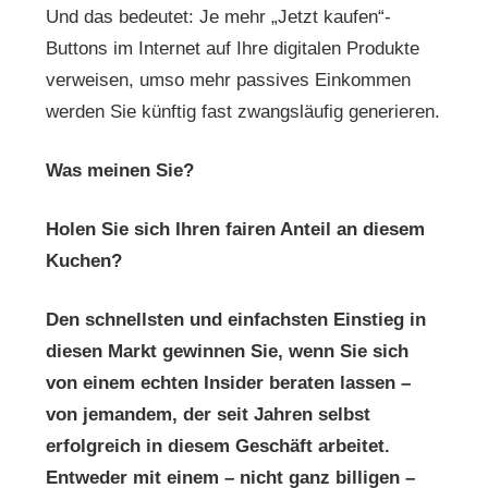
Und das bedeutet: Je mehr „Jetzt kaufen“-
Buttons im Internet auf Ihre digitalen Produkte
verweisen, umso mehr passives Einkommen
werden Sie künftig fast zwangsläufig generieren.
Was meinen Sie?
Holen Sie sich Ihren fairen Anteil an diesem
Kuchen?
Den schnellsten und einfachsten Einstieg in
diesen Markt gewinnen Sie, wenn Sie sich
von einem echten Insider beraten lassen –
von jemandem, der seit Jahren selbst
erfolgreich in diesem Geschäft arbeitet.
Entweder mit einem – nicht ganz billigen –