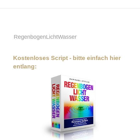
RegenbogenLichtWasser
Kostenloses Script - bitte einfach hier
entlang: