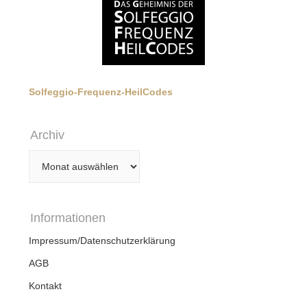
Solfeggio-Frequenz-HeilCodes
Archiv
Archiv
Informationen
Impressum/Datenschutzerklärung
AGB
Kontakt