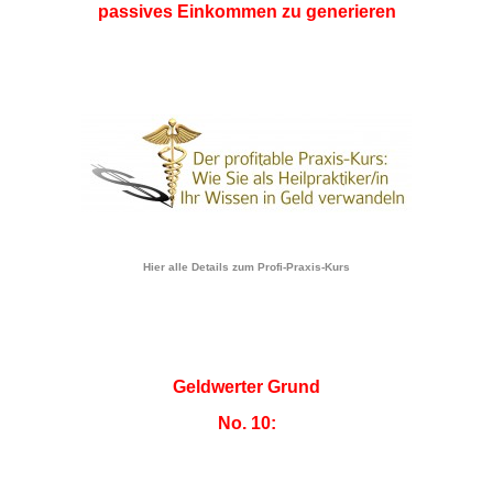
passives Einkommen zu generieren
Hier alle Details zum Profi-Praxis-Kurs
Geldwerter Grund
No. 10: