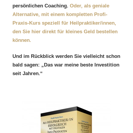
persönlichen Coaching.
Oder, als geniale
Alternative, mit einem kompletten Profi-
Praxis-Kurs speziell für Heilpraktiker/innen,
den Sie hier direkt für kleines Geld bestellen
können.
Und im Rückblick werden Sie vielleicht schon
bald sagen: „Das war meine beste Investition
seit Jahren.“