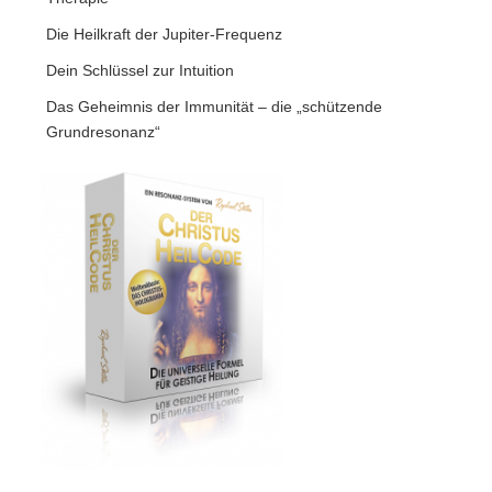
Die Heilkraft der Jupiter-Frequenz
Dein Schlüssel zur Intuition
Das Geheimnis der Immunität – die „schützende
Grundresonanz“