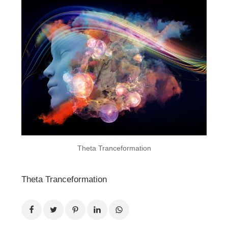
Theta Tranceformation
Theta Tranceformation