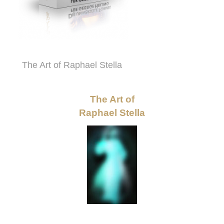
The Art of Raphael Stella
The Art of
Raphael Stella