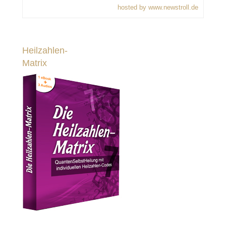
hosted by www.newstroll.de
Heilzahlen-
Matrix