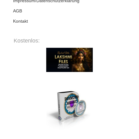
Impressum/Datenschutzerklärung
AGB
Kontakt
Kostenlos: