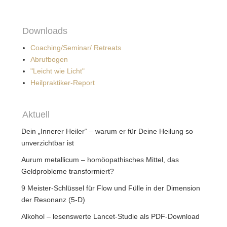
Downloads
Coaching/Seminar/ Retreats
Abrufbogen
"Leicht wie Licht"
Heilpraktiker-Report
Aktuell
Dein „Innerer Heiler“ – warum er für Deine Heilung so
unverzichtbar ist
Aurum metallicum – homöopathisches Mittel, das
Geldprobleme transformiert?
9 Meister-Schlüssel für Flow und Fülle in der Dimension
der Resonanz (5-D)
Alkohol – lesenswerte Lancet-Studie als PDF-Download