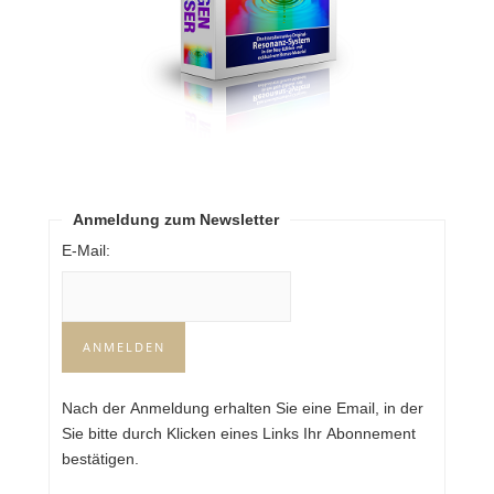
Anmeldung zum Newsletter
E-Mail:
Nach der Anmeldung erhalten Sie eine Email, in der
Sie bitte durch Klicken eines Links Ihr Abonnement
bestätigen.