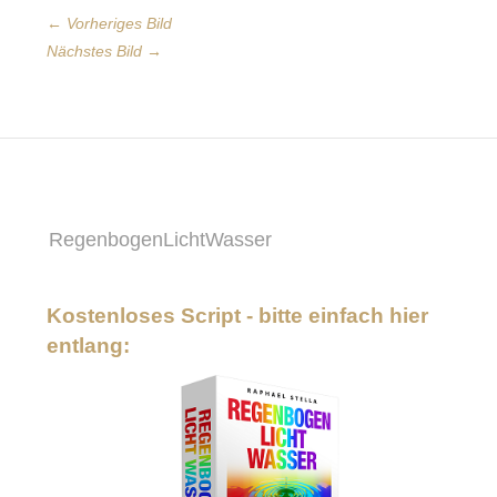
← Vorheriges Bild
Nächstes Bild →
RegenbogenLichtWasser
Kostenloses Script - bitte einfach hier
entlang: