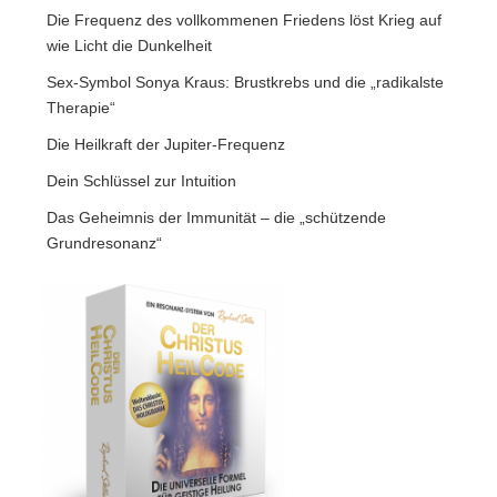
Die Frequenz des vollkommenen Friedens löst Krieg auf
wie Licht die Dunkelheit
Sex-Symbol Sonya Kraus: Brustkrebs und die „radikalste
Therapie“
Die Heilkraft der Jupiter-Frequenz
Dein Schlüssel zur Intuition
Das Geheimnis der Immunität – die „schützende
Grundresonanz“