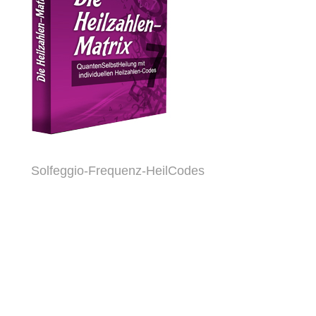
Solfeggio-Frequenz-HeilCodes