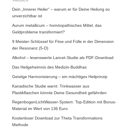
Dein „Innerer Heiler“ – warum er für Deine Heilung so
unverzichtbar ist
Aurum metallicum – homöopathisches Mittel, das
Geldprobleme transformiert?
9 Meister-Schlüssel für Flow und Fülle in der Dimension
der Resonanz (5-D)
Alkohol – lesenswerte Lancet-Studie als PDF-Download
Das Heilgeheimnis des Medizin-Buddhas
Geistige Harmonisierung – ein mächtiges Heilprinzip
Kanadische Studie warnt: Trinkwasser aus
Plastikflaschen könnte Deine Gesundheit gefährden
RegenbogenLichtWasser-System: Top-Edition mit Bonus-
Material im Wert von 136 Euro
Kostenloser Download zur Theta Transformations
Methode