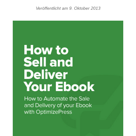
Veröffentlicht am
9. Oktober 2013