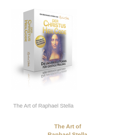
The Art of Raphael Stella
The Art of
Raphael Stella