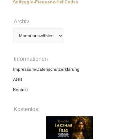
Solfeggio-Frequenz-HeilCodes
Archiv
Archiv
Informationen
Impressum/Datenschutzerklärung
AGB
Kontakt
Kostenlos: