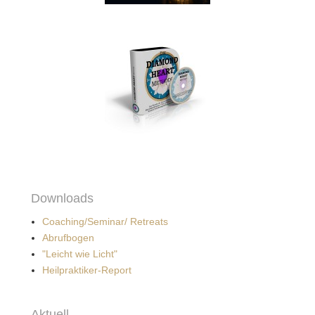
Downloads
Coaching/Seminar/ Retreats
Abrufbogen
"Leicht wie Licht"
Heilpraktiker-Report
Aktuell