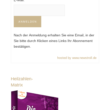
E-Mail:
Nach der Anmeldung erhalten Sie eine Email, in der
Sie bitte durch Klicken eines Links Ihr Abonnement
bestätigen.
hosted by www.newstroll.de
Heilzahlen-
Matrix