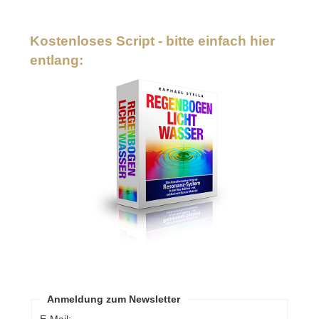
Kostenloses Script - bitte einfach hier
entlang:
Anmeldung zum Newsletter