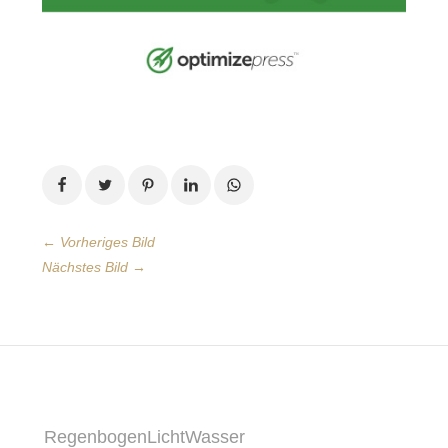
← Vorheriges Bild
Nächstes Bild →
RegenbogenLichtWasser