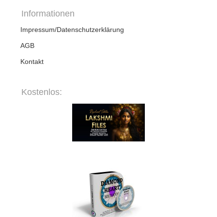
Informationen
Impressum/Datenschutzerklärung
AGB
Kontakt
Kostenlos: