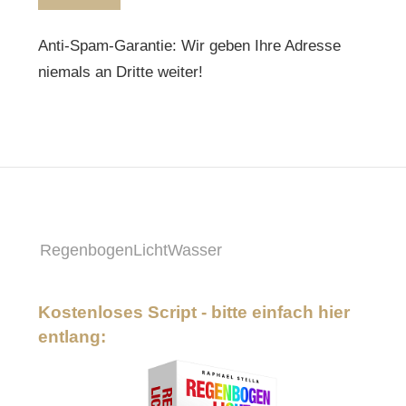
Anti-Spam-Garantie: Wir geben Ihre Adresse
niemals an Dritte weiter!
RegenbogenLichtWasser
Kostenloses Script - bitte einfach hier
entlang: