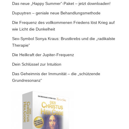
Das neue „Happy Summer“-Paket – jetzt downloaden!
Dupuytren – geniale neue Behandlungsmethode
Die Frequenz des vollkommenen Friedens löst Krieg auf
wie Licht die Dunkelheit
Sex-Symbol Sonya Kraus: Brustkrebs und die „radikalste
Therapie“
Die Heilkraft der Jupiter-Frequenz
Dein Schlüssel zur Intuition
Das Geheimnis der Immunität – die „schützende
Grundresonanz“