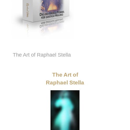
The Art of Raphael Stella
The Art of
Raphael Stella