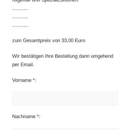
……….
……….
……….
zum Gesamtpreis von 33,00 Euro
Wir bestätigen Ihre Bestellung dann umgehend
per Email.
Vorname *:
Nachname *: