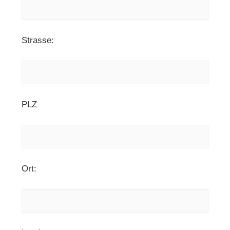
Strasse:
PLZ
Ort: