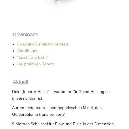
Downloads
Coaching/Seminar/ Retreats
Abrufbogen
"Leicht wie Licht"
Heilpraktiker-Report
Aktuell
Dein „Innerer Heiler“ – warum er für Deine Heilung so
unverzichtbar ist
Aurum metallicum – homöopathisches Mittel, das
Geldprobleme transformiert?
9 Meister-Schlüssel für Flow und Fülle in der Dimension