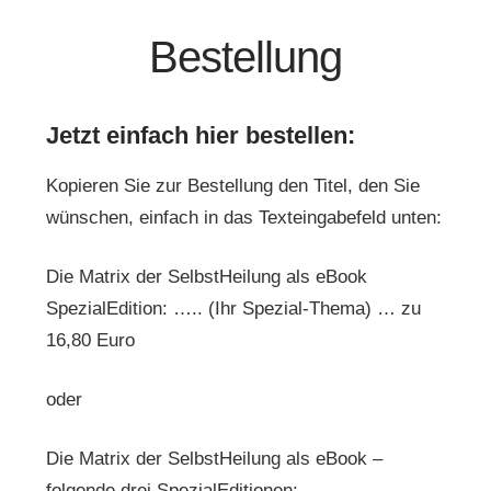
Bestellung
Jetzt einfach hier bestellen:
Kopieren Sie zur Bestellung den Titel, den Sie
wünschen, einfach in das Texteingabefeld unten:
Die Matrix der SelbstHeilung als eBook
SpezialEdition: ….. (Ihr Spezial-Thema) … zu
16,80 Euro
oder
Die Matrix der SelbstHeilung als eBook –
folgende drei SpezialEditionen: