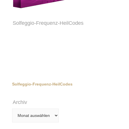
Solfeggio-Frequenz-HeilCodes
Solfeggio-Frequenz-HeilCodes
Archiv
Archiv