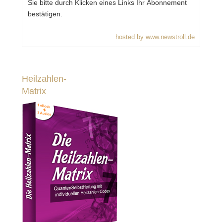
Sie bitte durch Klicken eines Links Ihr Abonnement
bestätigen.
hosted by www.newstroll.de
Heilzahlen-
Matrix