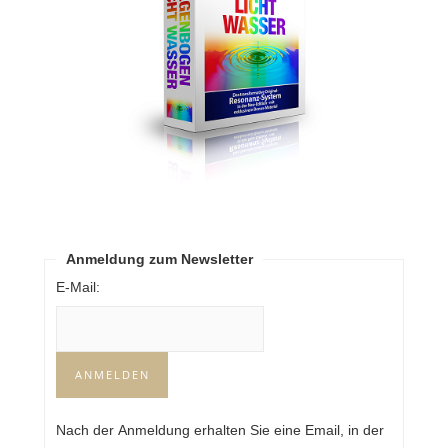
Anmeldung zum Newsletter
E-Mail:
Nach der Anmeldung erhalten Sie eine Email, in der