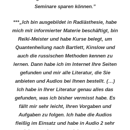
Seminare sparen können.”
***
„Ich bin ausgebildet in Radiästhesie, habe
mich mit informierter Materie beschäftigt, bin
Reiki-Meister und habe Kurse belegt, um
Quantenheilung nach Bartlett, Kinslow und
auch die russischen Methoden kennen zu
lernen. Dann habe ich im Internet Ihre Seiten
gefunden und mir alle Literatur, die Sie
anbieten und Audios bei Ihnen bestellt. (…)
Ich habe in Ihrer Literatur genau alles das
gefunden, was ich bisher vermisst habe. Es
fällt mir sehr leicht, Ihren Vorgaben und
Aufgaben zu folgen. Ich habe die Audios
fleißig im Einsatz und habe in Audio 2 sehr