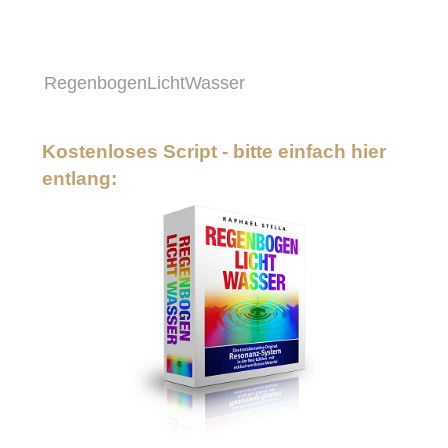
RegenbogenLichtWasser
Kostenloses Script - bitte einfach hier
entlang: