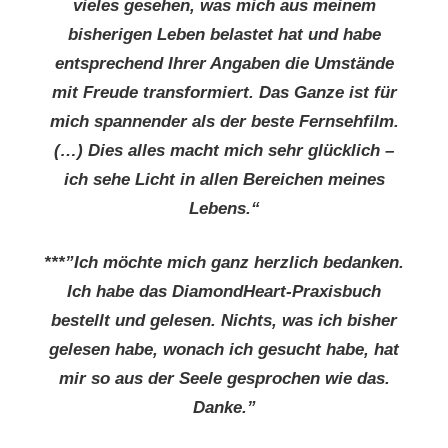
vieles gesehen, was mich aus meinem
bisherigen Leben belastet hat und habe
entsprechend Ihrer Angaben die Umstände
mit Freude transformiert. Das Ganze ist für
mich spannender als der beste Fernsehfilm.
(…) Dies alles macht mich sehr glücklich –
ich sehe Licht in allen Bereichen meines
Lebens.“
***”Ich möchte mich ganz herzlich bedanken.
Ich habe das DiamondHeart-Praxisbuch
bestellt und gelesen. Nichts, was ich bisher
gelesen habe, wonach ich gesucht habe, hat
mir so aus der Seele gesprochen wie das.
Danke.”