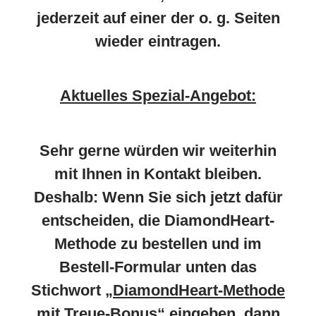
jederzeit auf einer der o. g. Seiten
wieder eintragen.
Aktuelles Spezial-Angebot:
Sehr gerne würden wir weiterhin
mit Ihnen in Kontakt bleiben.
Deshalb: Wenn Sie sich jetzt dafür
entscheiden, die DiamondHeart-
Methode zu bestellen und im
Bestell-Formular unten das
Stichwort
„DiamondHeart-Methode
mit Treue-Bonus“
eingeben, dann