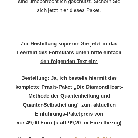
sind urheberrechtlich geschützt. Sichern Sie
sich jetzt hier dieses Paket.
Zur Bestellung kopieren Sie jetzt in das
Leerfeld des Formulars unten bitte einfach
den folgenden Text ein:
Bestellung:
Ja, ich bestelle hiermit das
komplette Praxis-Paket „Die DiamondHeart-
Methode der Quantenheilung und
QuantenSelbstheilung“ zum aktuellen
Einführungs-Paketpreis von
nur 49,00 Euro
(statt 99,20 im Einzelbezug)