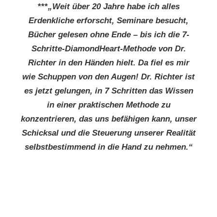
***
„Weit über 20 Jahre habe ich alles
Erdenkliche erforscht, Seminare besucht,
Bücher gelesen ohne Ende – bis ich die 7-
Schritte-DiamondHeart-Methode von Dr.
Richter in den Händen hielt. Da fiel es mir
wie Schuppen von den Augen! Dr. Richter ist
es jetzt gelungen, in 7 Schritten das Wissen
in einer praktischen Methode zu
konzentrieren, das uns befähigen kann, unser
Schicksal und die Steuerung unserer Realität
selbstbestimmend in die Hand zu nehmen.“