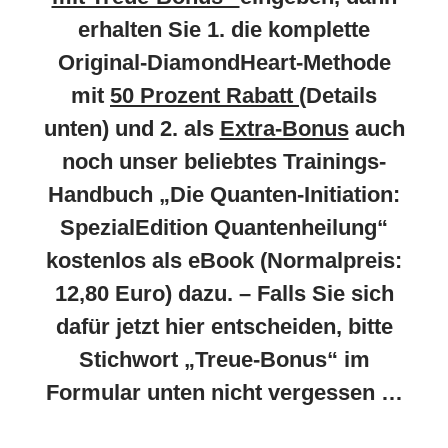
erhalten Sie 1. die komplette
Original-DiamondHeart-Methode
mit
50 Prozent Rabatt
(Details
unten) und 2. als
Extra-Bonus
auch
noch unser beliebtes Trainings-
Handbuch „Die Quanten-Initiation:
SpezialEdition Quantenheilung“
kostenlos als eBook (Normalpreis:
12,80 Euro) dazu. – Falls Sie sich
dafür jetzt hier entscheiden, bitte
Stichwort „Treue-Bonus“ im
Formular unten nicht vergessen …