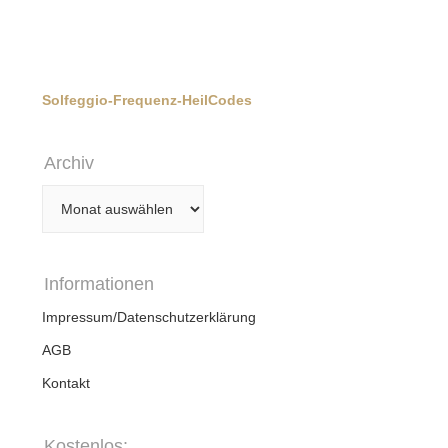
Solfeggio-Frequenz-HeilCodes
Archiv
Archiv
Informationen
Impressum/Datenschutzerklärung
AGB
Kontakt
Kostenlos: