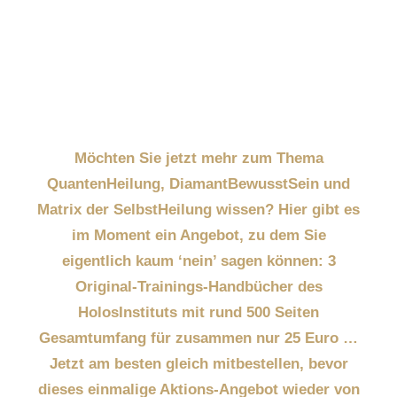
Möchten Sie jetzt mehr zum Thema
QuantenHeilung, DiamantBewusstSein und
Matrix der SelbstHeilung wissen? Hier gibt es
im Moment ein Angebot, zu dem Sie
eigentlich kaum ‘nein’ sagen können: 3
Original-Trainings-Handbücher des
HolosInstituts mit rund 500 Seiten
Gesamtumfang für zusammen nur 25 Euro …
Jetzt am besten gleich mitbestellen, bevor
dieses einmalige Aktions-Angebot wieder von