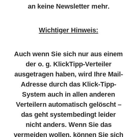
an keine Newsletter mehr.
Wichtiger Hinweis:
Auch wenn Sie sich nur aus einem
der o. g. KlickTipp-Verteiler
ausgetragen haben, wird Ihre Mail-
Adresse durch das Klick-Tipp-
System auch in allen anderen
Verteilern automatisch gelöscht –
das geht systembedingt leider
nicht anders. Wenn Sie das
vermeiden wollen, können Sie sich