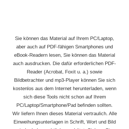
Sie können das Material auf Ihrem PC/Laptop,
aber auch auf PDF-fähigen Smartphones und
eBook-Readern lesen, Sie können das Material
auch ausdrucken. Die dafür erforderlichen PDF-
Reader (Acrobat, Foxit u. a.) sowie
Bildbetrachter und mp3-Player können Sie sich
kostenlos aus dem Internet herunterladen, wenn
sich diese Tools nicht schon auf Ihrem
PC/Laptop/Smartphone/Pad befinden sollten.
Wir liefern Ihnen dieses Material vertraulich. Alle
Einweihungsunterlagen in Schrift, Wort und Bild