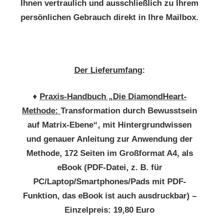
Ihnen vertraulich und ausschließlich zu Ihrem
persönlichen Gebrauch direkt in Ihre Mailbox.
Der Lieferumfang
:
♦
Praxis-Handbuch „Die DiamondHeart-
Methode:
Transformation durch Bewusstsein
auf Matrix-Ebene“, mit Hintergrundwissen
und genauer Anleitung zur Anwendung der
Methode, 172 Seiten im Großformat A4, als
eBook (PDF-Datei, z. B. für
PC/Laptop/Smartphones/Pads mit PDF-
Funktion, das eBook ist auch ausdruckbar) –
Einzelpreis: 19,80 Euro