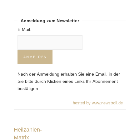
Anmeldung zum Newsletter
E-Mail:
Nach der Anmeldung erhalten Sie eine Email, in der
Sie bitte durch Klicken eines Links Ihr Abonnement
bestätigen.
hosted by www.newstroll.de
Heilzahlen-
Matrix