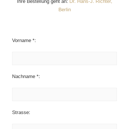
Ihre Bestellung geht an:
Dr. Hans-J. Richter,
Berlin
Vorname *:
Nachname *:
Strasse: