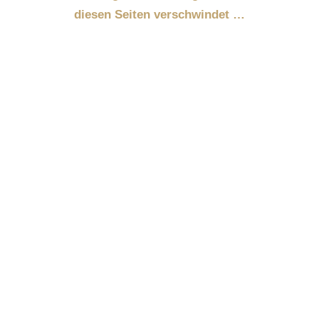
diesen Seiten verschwindet …