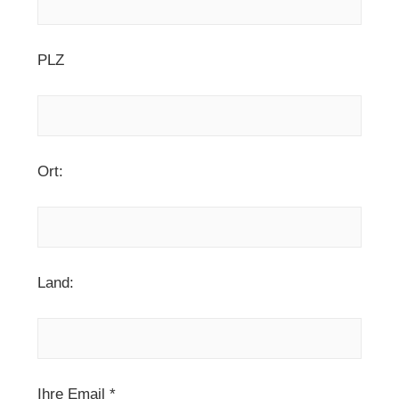
PLZ
Ort:
Land:
Ihre Email *