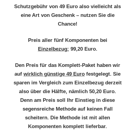
Schutzgebühr von 49 Euro also vielleicht als
eine Art von Geschenk – nutzen Sie die
Chance!
Preis aller fünf Komponenten bei
Einzelbezug:
99,20 Euro.
Den Preis für das Komplett-Paket haben wir
auf
wirklich günstige 49 Euro
festgelegt. Sie
sparen im Vergleich zum Einzelbezug derzeit
also über die Hälfte, nämlich 50,20 Euro.
Denn am Preis soll Ihr Einstieg in diese
segensreiche Methode auf keinen Fall
scheitern. Die Methode ist mit allen
Komponenten komplett lieferbar.