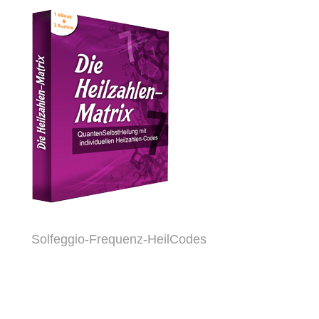
Solfeggio-Frequenz-HeilCodes