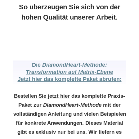
So überzeugen Sie sich von der
hohen Qualität unserer Arbeit.
Die
DiamondHeart-Methode:
Transformation auf Matrix-Ebene
Jetzt hier das komplette Paket abrufen:
Bestellen Sie jetzt hier
das komplette Praxis-
Paket zur
DiamondHeart-Methode
mit der
vollständigen Anleitung und vielen Beispielen
für konkrete Anwendungen. Dieses Material
gibt es exklusiv nur bei uns. Wir liefern es