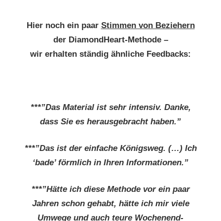
Hier noch ein paar
Stimmen von Beziehern
der DiamondHeart-Methode –
wir erhalten ständig ähnliche Feedbacks:
***”Das Material ist sehr intensiv. Danke,
dass Sie es herausgebracht haben.”
***”Das ist der einfache Königsweg. (…) Ich
‘bade’ förmlich in Ihren Informationen.”
***”Hätte ich diese Methode vor ein paar
Jahren schon gehabt, hätte ich mir viele
Umwege und auch teure Wochenend-