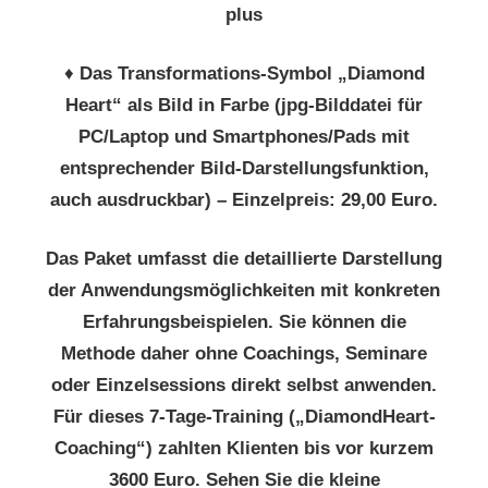
plus
♦
Das Transformations-Symbol „Diamond
Heart“ als Bild in Farbe (jpg-Bilddatei für
PC/Laptop und Smartphones/Pads mit
entsprechender Bild-Darstellungsfunktion,
auch ausdruckbar) – Einzelpreis: 29,00 Euro.
Das Paket umfasst die detaillierte Darstellung
der Anwendungsmöglichkeiten mit konkreten
Erfahrungsbeispielen. Sie können die
Methode daher ohne Coachings, Seminare
oder Einzelsessions direkt selbst anwenden.
Für dieses 7-Tage-Training („DiamondHeart-
Coaching“) zahlten Klienten bis vor kurzem
3600 Euro. Sehen Sie die kleine