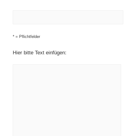
* = Pflichtfelder
Hier bitte Text einfügen: