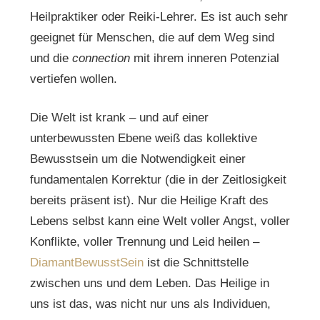
Heilpraktiker oder Reiki-Lehrer. Es ist auch sehr
geeignet für Menschen, die auf dem Weg sind
und die
connection
mit ihrem inneren Potenzial
vertiefen wollen.
Die Welt ist krank – und auf einer
unterbewussten Ebene weiß das kollektive
Bewusstsein um die Notwendigkeit einer
fundamentalen Korrektur (die in der Zeitlosigkeit
bereits präsent ist). Nur die Heilige Kraft des
Lebens selbst kann eine Welt voller Angst, voller
Konflikte, voller Trennung und Leid heilen –
DiamantBewusstSein
ist die Schnittstelle
zwischen uns und dem Leben. Das Heilige in
uns ist das, was nicht nur uns als Individuen,