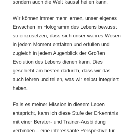
sondern auch die Welt kausal heilen kann.
Wir können immer mehr lernen, unser eigenes
Erwachen im Hologramm des Lebens bewusst
so einzusetzen, dass sich unser wahres Wesen
in jedem Moment entfalten und erfüllen und
zugleich in jedem Augenblick der Großen
Evolution des Lebens dienen kann. Dies
geschieht am besten dadurch, dass wir das
auch lehren und teilen, was wir selbst integriert
haben.
Falls es meiner Mission in diesem Leben
entspricht, kann ich diese Stufe der Erkenntnis
mit einer Berater- und Trainer-Ausbildung
verbinden – eine interessante Perspektive für