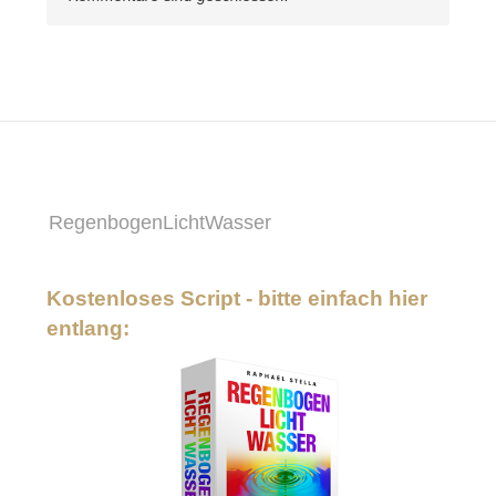
RegenbogenLichtWasser
Kostenloses Script - bitte einfach hier
entlang: