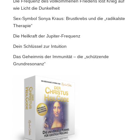
Die Frequenz des vollkommenen Friedens löst Krieg auf
wie Licht die Dunkelheit
Sex-Symbol Sonya Kraus: Brustkrebs und die „radikalste
Therapie“
Die Heilkraft der Jupiter-Frequenz
Dein Schlüssel zur Intuition
Das Geheimnis der Immunität – die „schützende
Grundresonanz“