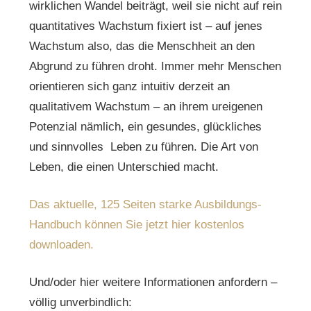
wirklichen Wandel beiträgt, weil sie nicht auf rein
quantitatives Wachstum fixiert ist – auf jenes
Wachstum also, das die Menschheit an den
Abgrund zu führen droht. Immer mehr Menschen
orientieren sich ganz intuitiv derzeit an
qualitativem Wachstum – an ihrem ureigenen
Potenzial nämlich, ein gesundes, glückliches
und sinnvolles Leben zu führen. Die Art von
Leben, die einen Unterschied macht.
Das aktuelle, 125 Seiten starke Ausbildungs-
Handbuch können Sie jetzt hier kostenlos
downloaden.
Und/oder hier weitere Informationen anfordern –
völlig unverbindlich: