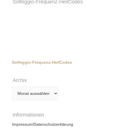
Solfeggio-Frequenz-HeilCodes
Solfeggio-Frequenz-HeilCodes
Archiv
Archiv
Informationen
Impressum/Datenschutzerklärung