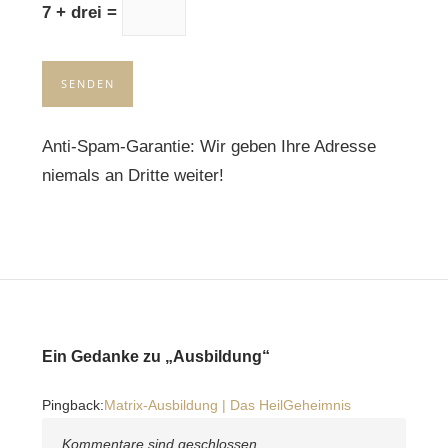
7 + drei =
Anti-Spam-Garantie: Wir geben Ihre Adresse
niemals an Dritte weiter!
Ein Gedanke zu „Ausbildung“
Pingback:
Matrix-Ausbildung | Das HeilGeheimnis
Kommentare sind geschlossen.