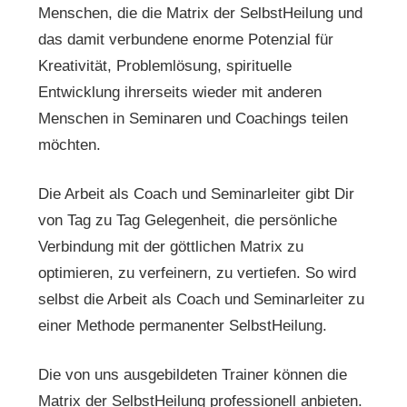
Menschen, die die Matrix der SelbstHeilung und
das damit verbundene enorme Potenzial für
Kreativität, Problemlösung, spirituelle
Entwicklung ihrerseits wieder mit anderen
Menschen in Seminaren und Coachings teilen
möchten.
Die Arbeit als Coach und Seminarleiter gibt Dir
von Tag zu Tag Gelegenheit, die persönliche
Verbindung mit der göttlichen Matrix zu
optimieren, zu verfeinern, zu vertiefen. So wird
selbst die Arbeit als Coach und Seminarleiter zu
einer Methode permanenter SelbstHeilung.
Die von uns ausgebildeten Trainer können die
Matrix der SelbstHeilung professionell anbieten.