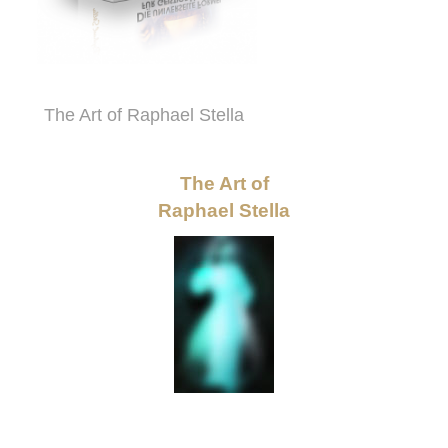
The Art of Raphael Stella
The Art of
Raphael Stella