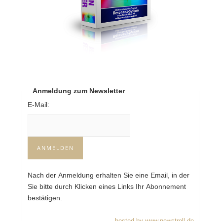
Anmeldung zum Newsletter
E-Mail:
Nach der Anmeldung erhalten Sie eine Email, in der
Sie bitte durch Klicken eines Links Ihr Abonnement
bestätigen.
hosted by www.newstroll.de