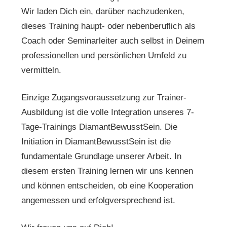
Wir laden Dich ein, darüber nachzudenken,
dieses Training haupt- oder nebenberuflich als
Coach oder Seminarleiter auch selbst in Deinem
professionellen und persönlichen Umfeld zu
vermitteln.
Einzige Zugangsvoraussetzung zur Trainer-
Ausbildung ist die volle Integration unseres 7-
Tage-Trainings DiamantBewusstSein. Die
Initiation in DiamantBewusstSein ist die
fundamentale Grundlage unserer Arbeit. In
diesem ersten Training lernen wir uns kennen
und können entscheiden, ob eine Kooperation
angemessen und erfolgversprechend ist.