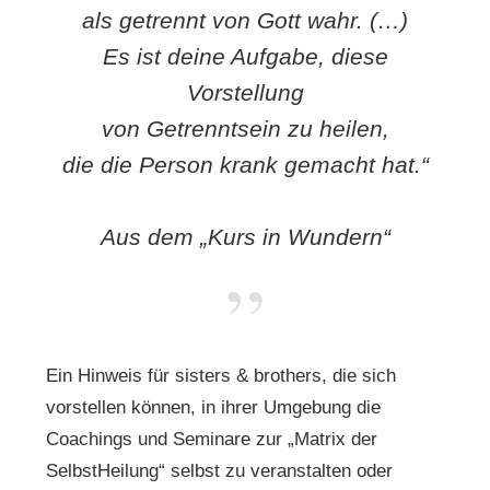
als getrennt von Gott wahr. (…)
Es ist deine Aufgabe, diese
Vorstellung
von Getrenntsein zu heilen,
die die Person krank gemacht hat.“
Aus dem „Kurs in Wundern“
Ein Hinweis für sisters & brothers, die sich
vorstellen können, in ihrer Umgebung die
Coachings und Seminare zur „Matrix der
SelbstHeilung“ selbst zu veranstalten oder