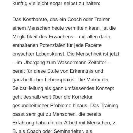
künftig vielleicht sogar selbst zu halten:
Das Kostbarste, das ein Coach oder Trainer
einem Menschen heute vermitteln kann, ist die
Möglichkeit des Erwachens – mit allen darin
enthaltenen Potenzialen für jede Facette
erwachter Lebenskunst. Die Menschheit ist jetzt
– im Übergang zum Wassermann-Zeitalter –
bereit für diese Stufe von Erkenntnis und
ganzheitlicher Lebenspraxis. Die Matrix der
SelbstHeilung als ganz umfassendes Konzept
geht deshalb weit über die Korrektur
gesundheitlicher Probleme hinaus. Das Training
passt sehr gut zu Menschen, die bereits
Erfahrung haben in der Arbeit mit Menschen, z.
B. als Coach oder Seminarleiter, als