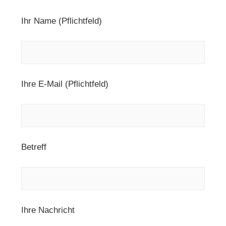
Ihr Name (Pflichtfeld)
Ihre E-Mail (Pflichtfeld)
Betreff
Ihre Nachricht