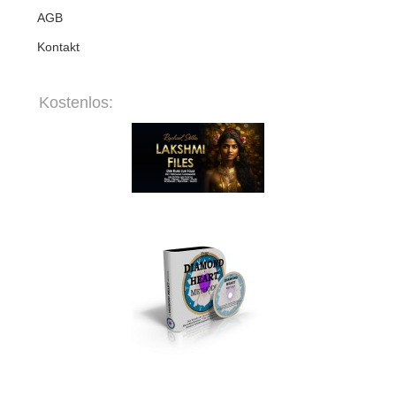
AGB
Kontakt
Kostenlos: