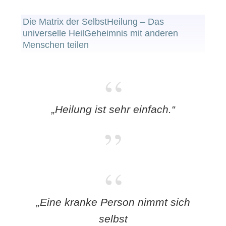
Die Matrix der SelbstHeilung – Das
universelle HeilGeheimnis mit anderen
Menschen teilen
„Heilung ist sehr einfach.“
„Eine kranke Person nimmt sich
selbst