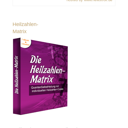
Heilzahlen-
Matrix