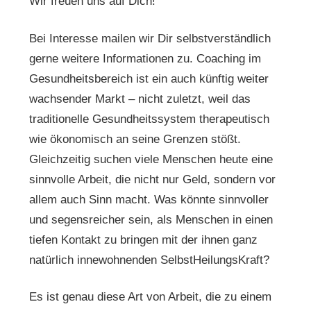
Wir freuen uns auf Dich!
Bei Interesse mailen wir Dir selbstverständlich
gerne weitere Informationen zu. Coaching im
Gesundheitsbereich ist ein auch künftig weiter
wachsender Markt – nicht zuletzt, weil das
traditionelle Gesundheitssystem therapeutisch
wie ökonomisch an seine Grenzen stößt.
Gleichzeitig suchen viele Menschen heute eine
sinnvolle Arbeit, die nicht nur Geld, sondern vor
allem auch Sinn macht. Was könnte sinnvoller
und segensreicher sein, als Menschen in einen
tiefen Kontakt zu bringen mit der ihnen ganz
natürlich innewohnenden SelbstHeilungsKraft?
Es ist genau diese Art von Arbeit, die zu einem